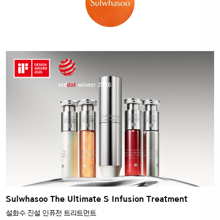
Sulwhasoo The Ultimate S Infusion Treatment
설화수 진설 인퓨전 트리트먼트