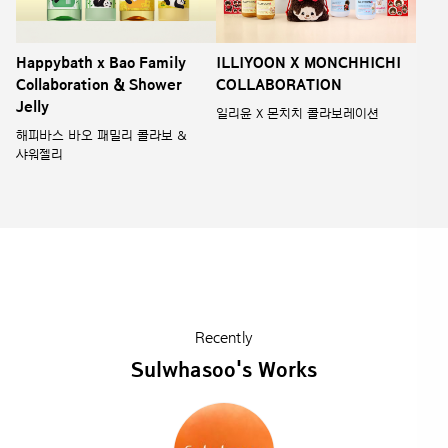
Happybath x Bao Family
ILLIYOON X MONCHHICHI
Collaboration & Shower
COLLABORATION
Jelly
일리윤 X 몬치치 콜라보레이션
해피바스 바오 패밀리 콜라보 &
샤워젤리
Recently
Sulwhasoo's Works