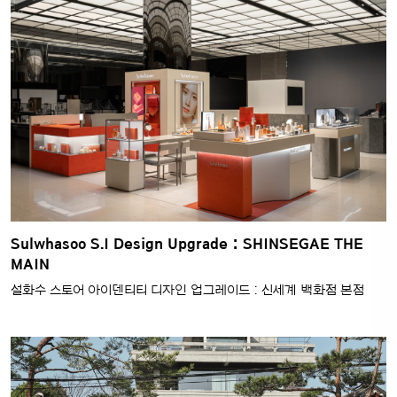
Sulwhasoo S.I Design Upgrade : SHINSEGAE THE
MAIN
설화수 스토어 아이덴티티 디자인 업그레이드 : 신세계 백화점 본점