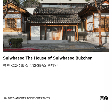
Sulwhasoo Ths House of Sulwhasoo Bukchon
북촌 설화수의 집 윤조에센스 캠페인
© 2026 AMOREPACIFIC CREATIVES