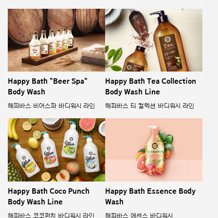
Happy Bath "Beer Spa"
Happy Bath Tea Collection
Body Wash
Body Wash Line
해피바스 비어스파 바디워시 라인
해피바스 티 컬렉션 바디워시 라인
Happy Bath Coco Punch
Happy Bath Essence Body
Body Wash Line
Wash
해피바스 코코펀치 바디워시 라인
해피바스 에센스 바디워시