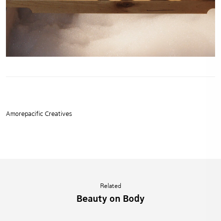
Amorepacific Creatives
Related
Beauty on Body