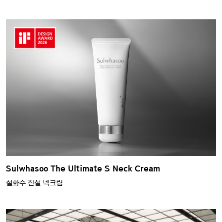
Sulwhasoo The Ultimate S Neck Cream
설화수 진설 넥크림