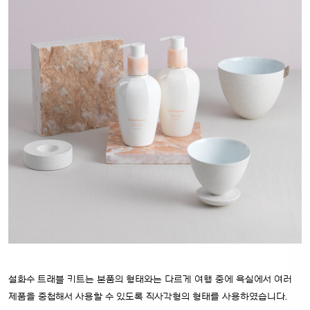
설화수 트래블 키트는 본품의 형태와는 다르게 여행 중에 욕실에서 여러
제품을 중첩해서 사용할 수 있도록 직사각형의 형태를 사용하였습니다.