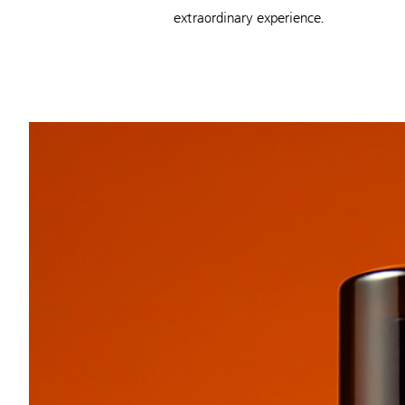
extraordinary experience.