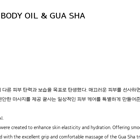
 BODY OIL & GUA SHA
 다른 피부 탄력과 보습을 목표로 탄생했다. 매끄러운 피부를 선사하
편안한 마사지를 제공 괄사는 일상적인 피부 케어를 특별하게 만들어준
I.
ere created to enhance skin elasticity and hydration. Offering smoo
ed with the excellent grip and comfortable massage of the Gua Sha t