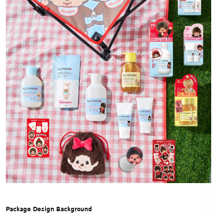
Package Design Background