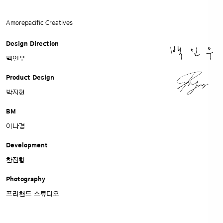
Amorepacific Creatives
Design Direction
백인우
Product Design
박지현
BM
이나경
Development
한진형
Photography
프리핸드 스튜디오