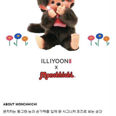
ABOUT MONCHHICHI
몬치치는 동그란 눈과 손가락을 입에 문 시그니처 포즈로 보는 순간