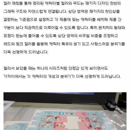
컬러 매칭을 통해 정리된 캐릭터별 컬러와 무드는 패키지 디자인 전반의
그래픽 구조와 자연스럽게 연결됩니다. 상단 영역은 패키지의 첫인상을
결정하는 기준점으로 설정하고 각 제품에 맞는 캐릭터를 배치해 제품 간
구분이 보다 직관적으로 이루어질 수 있도록 합니다. 특히 몬치치의 형태와
표정이 한눈에 들어올 수 있도록 상단 영역의 비주얼 비중을 조정하고
레드와 핑크 컬러를 활용해 캐릭터 특유의 생기 있고 사랑스러운 분위기를
더욱 선명하게 드러냅니다.
멀리서 보았을 때는 하나의 시리즈처럼 안정감 있게 보이면서도
가까이에서는 각 캐릭터의 개성과 분위기가 더욱 선명하게 드러납니다.