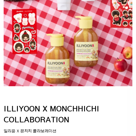
ILLIYOON X MONCHHICHI
COLLABORATION
일리윤 X 몬치치 콜라보레이션