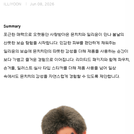
ILLIYOON
Jun 08, 2026
Summary
포근한 매력으로 오랫동안 사랑받아온 몬치치와 일리윤이 만나 봄날의
산뜻한 보습 탐험을 시작합니다. 민감한 피부를 편안하게 채워주는
일리윤의 보습에 몬치치만의 따뜻한 감성을 더해 제품을 사용하는 순간이
보다 가볍고 즐거운 경험으로 이어집니다. 리미티드 패키지와 함께 파우치,
손거울, 일러스트·실사 타입 스티커를 더해 제품 사용을 넘어 일상
속에서도 몬치치의 감성을 자연스럽게 경험할 수 있도록 제안합니다.