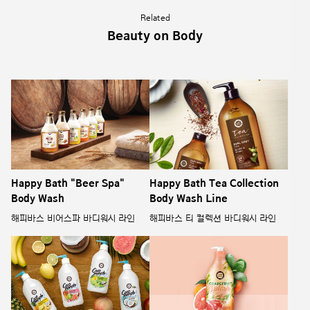
Related
Beauty on Body
Happy Bath "Beer Spa"
Happy Bath Tea Collection
Body Wash
Body Wash Line
해피바스 비어스파 바디워시 라인
해피바스 티 컬렉션 바디워시 라인