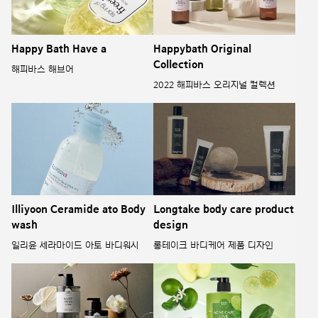
Happy Bath Have a
Happybath Original
Collection
해피바스 해브어
2022 해피바스 오리지널 컬렉션
Illiyoon Ceramide ato Body
Longtake body care product
wash
design
일리윤 세라마이드 아토 바디워시
롱테이크 바디케어 제품 디자인