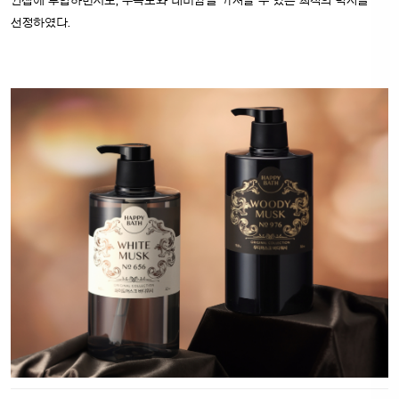
컨셉에 부합하면서도, 주목도와 대비감을 가져갈 수 있는 최적의 박지를
선정하였다.