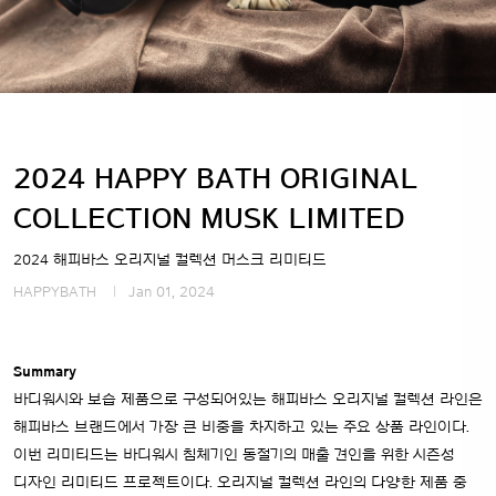
2024 HAPPY BATH ORIGINAL
COLLECTION MUSK LIMITED
2024 해피바스 오리지널 컬렉션 머스크 리미티드
HAPPYBATH
Jan 01, 2024
Summary
바디워시와 보습 제품으로 구성되어있는 해피바스 오리지널 컬렉션 라인은
해피바스 브랜드에서 가장 큰 비중을 차지하고 있는 주요 상품 라인이다.
이번 리미티드는 바디워시 침체기인 동절기의 매출 견인을 위한 시즌성
디자인 리미티드 프로젝트이다. 오리지널 컬렉션 라인의 다양한 제품 중