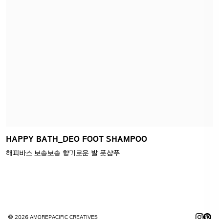
© 2026 AMOREPACIFIC CREATIVES