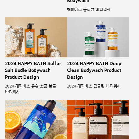
Bodywash
해피바스 블로썸 바디워시
2024 HAPPY BATH Sulfur
2024 HAPPY BATH Deep
Salt Bodle Bodywash
Clean Bodywash Product
Product Design
Design
2024 해피바스 유황 소금 보들
2024 해피바스 딥클린 바디워시
바디워시