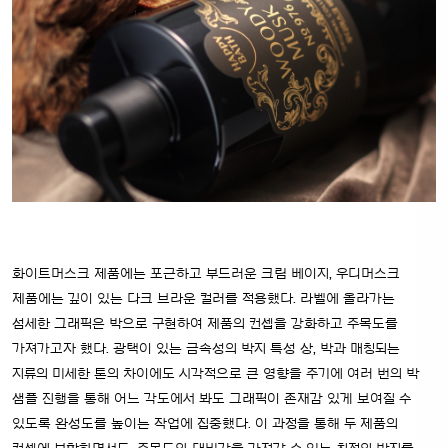
화이트머스크 제품에는 포근하고 부드러운 크림 베이지, 우디머스크
제품에는 깊이 있는 다크 브라운 컬러를 적용했다. 라벨에 올라가는
섬세한 그래픽은 박으로 구현하여 제품의 컨셉을 강화하고 주목도를
가져가고자 했다. 광택이 있는 금속성의 박지 특성 상, 박과 매칭되는
지류의 미세한 톤의 차이에도 시각적으로 큰 영향을 주기에 여러 번의 박
샘플 진행을 통해 어느 각도에서 봐도 그래픽이 존재감 있게 보여질 수
있도록 완성도를 높이는 작업에 집중했다. 이 과정을 통해 두 제품의