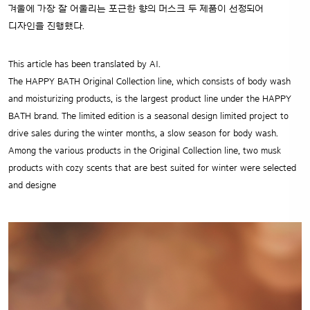
겨울에 가장 잘 어울리는 포근한 향의 머스크 두 제품이 선정되어
디자인을 진행했다.
This article has been translated by AI.
The HAPPY BATH Original Collection line, which consists of body wash
and moisturizing products, is the largest product line under the HAPPY
BATH brand. The limited edition is a seasonal design limited project to
drive sales during the winter months, a slow season for body wash.
Among the various products in the Original Collection line, two musk
products with cozy scents that are best suited for winter were selected
and designe