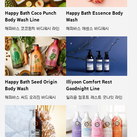
Happy Bath Coco Punch
Happy Bath Essence Body
Body Wash Line
Wash
해피바스 코코펀치 바디워시 라인
해피바스 에센스 바디워시
Happy Bath Seed Origin
Illiyoon Comfort Rest
Body Wash
Goodnight Line
해피바스 씨드 오리진 바디워시
일리윤 컴포트 레스트 굿나잇 라인