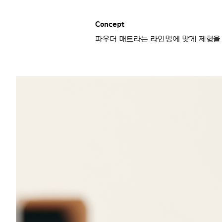
Concept
파우더 매트라는 라인명에 맞게 제형을 