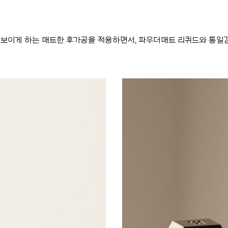
보이게 하는 매트한 후가공을 적용하면서, 파우더매트 리퀴드와 통일감