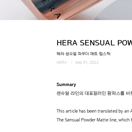
HERA SENSUAL POW
헤라 센슈얼 파우더 매트 립스틱
HERA
Sep 01, 2022
Summary
센슈얼 라인의 대표컬러인 팜파스를 비
This article has been translated by an A
The Sensual Powder Matte line, which fe