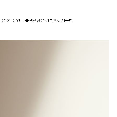
을 줄 수 있는 블랙색상을 기본으로 사용함