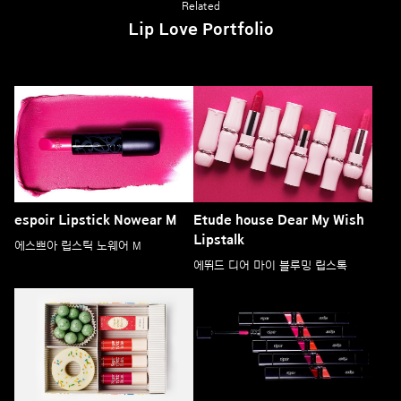
Related
Lip Love Portfolio
espoir Lipstick Nowear M
Etude house Dear My Wish
Lipstalk
에스쁘아 립스틱 노웨어 M
에뛰드 디어 마이 블루밍 립스톡