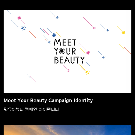
Meet Your Beauty Campaign Identity
밋유어뷰티 캠페인 아이덴티티