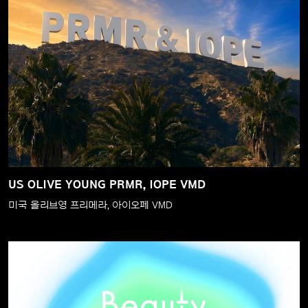
US OLIVE YOUNG PRMR, IOPE VMD
미국 올리브영 프리메라, 아이오페 VMD