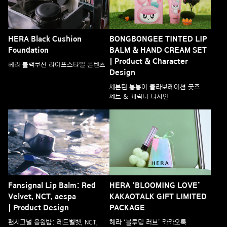
HERA Black Cushion
BONGBONGEE TINTED LIP
Foundation
BALM & HAND CREAM SET
| Product & Character
헤라 블랙쿠션 라이프스타일 콘텐츠
Design
세븐틴 봉봉이 콜라보레이션 굿즈
세트 & 캐릭터 디자인
Fansignal Lip Balm: Red
HERA ‘BLOOMING LOVE’
Velvet, NCT, aespa
KAKAOTALK GIFT LIMITED
| Product Design
PACKAGE
팬시그널 응원밤: 레드벨벳, NCT,
헤라 ‘블루밍 러브’ 카카오톡