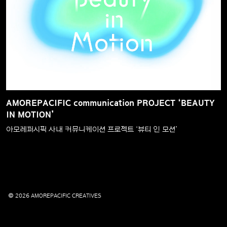
AMOREPACIFIC communication PROJECT ‘BEAUTY
IN MOTION’
아모레퍼시픽 사내 커뮤니케이션 프로젝트 ‘뷰티 인 모션’
© 2026 AMOREPACIFIC CREATIVES