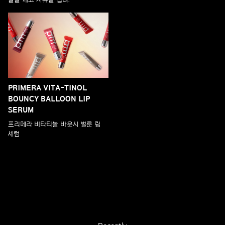
PRIMERA VITA-TINOL
BOUNCY BALLOON LIP
SERUM
프리메라 비타티놀 바운시 벌룬 립
세럼