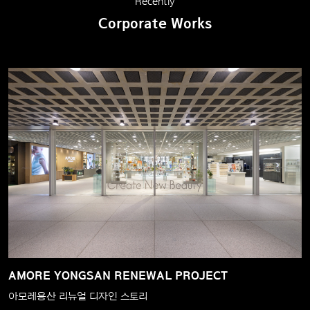
Recently
Corporate Works
AMORE YONGSAN RENEWAL PROJECT
아모레용산 리뉴얼 디자인 스토리