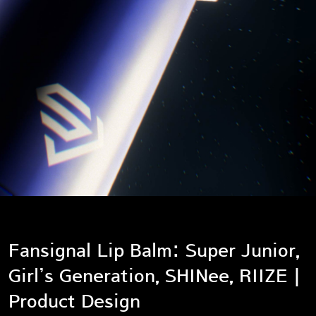
Fansignal Lip Balm: Super Junior,
Girl’s Generation, SHINee, RIIZE |
Product Design