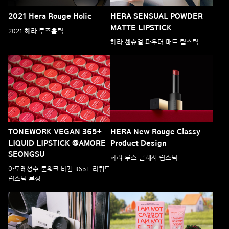
2021 Hera Rouge Holic
HERA SENSUAL POWDER
MATTE LIPSTICK
2021 헤라 루즈홀릭
헤라 센슈얼 파우더 매트 립스틱
TONEWORK VEGAN 365+
HERA New Rouge Classy
LIQUID LIPSTICK @AMORE
Product Design
SEONGSU
헤라 루즈 클래시 립스틱
아모레성수 톤워크 비건 365+ 리퀴드
립스틱 론칭