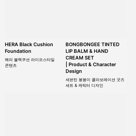
HERA Black Cushion
BONGBONGEE TINTED
Foundation
LIP BALM & HAND
CREAM SET
헤라 블랙쿠션 라이프스타일
| Product & Character
콘텐츠
Design
세븐틴 봉봉이 콜라보레이션 굿즈
세트 & 캐릭터 디자인