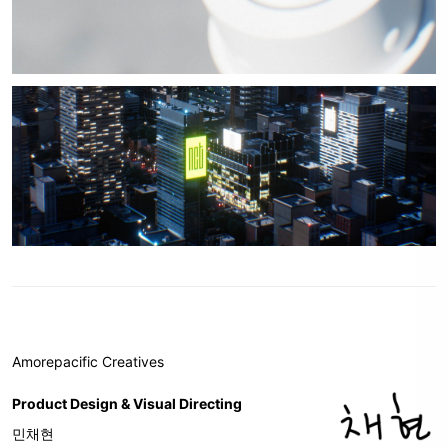
Amorepacific Creatives
Product Design & Visual Directing
민채현