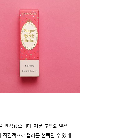
을 완성했습니다. 제품 고유의 발색
다 직관적으로 컬러를 선택할 수 있게