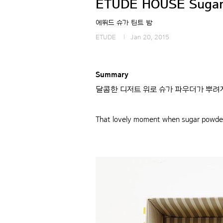
ETUDE HOUSE Sugar
에뛰드 슈가 틴트 밤
ETUDE
Jan 20, 2015
Summary
달콤한 디저트 위로 슈가 파우더가 뿌려
That lovely moment when sugar powder i