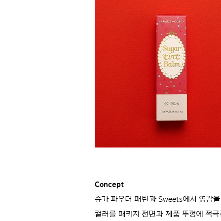
Concept
슈가 파우더 패턴과 Sweets에서 영
컬러를 패키지 전면과 제품 뚜껑에 적극