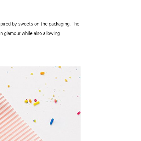
pired by sweets on the packaging. The
wn glamour while also allowing