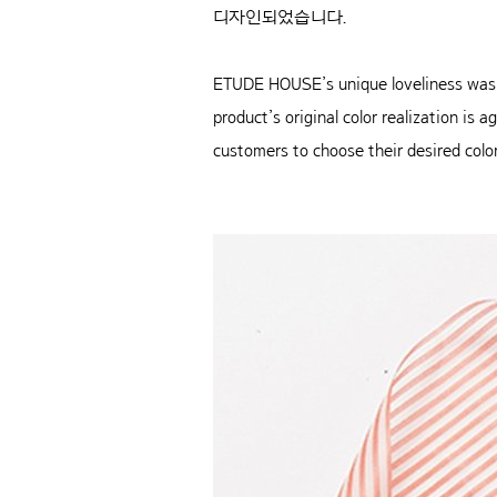
디자인되었습니다.
ETUDE HOUSE’s unique loveliness was 
product’s original color realization is
customers to choose their desired color