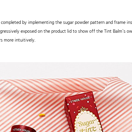
completed by implementing the sugar powder pattern and frame ins
 aggressively exposed on the product lid to show off the Tint Balm’s o
s more intuitively.