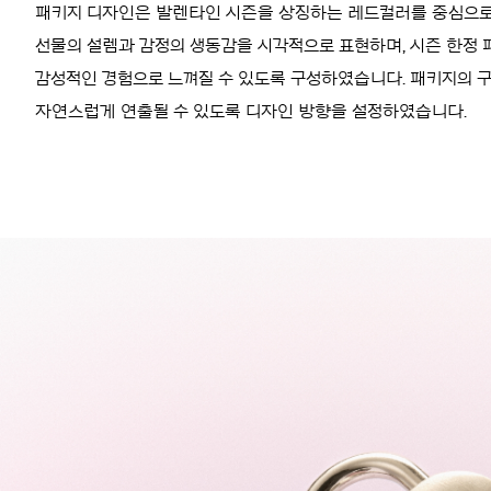
패키지 디자인은 발렌타인 시즌을 상징하는 레드컬러를 중심으로
선물의 설렘과 감정의 생동감을 시각적으로 표현하며, 시즌 한정 패
감성적인 경험으로 느껴질 수 있도록 구성하였습니다. 패키지의 
자연스럽게 연출될 수 있도록 디자인 방향을 설정하였습니다.