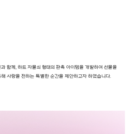
자인과 함께, 하트 자물쇠 형태의 판촉 아이템을 개발하여 선물을
통해 사랑을 전하는 특별한 순간을 제안하고자 하였습니다.