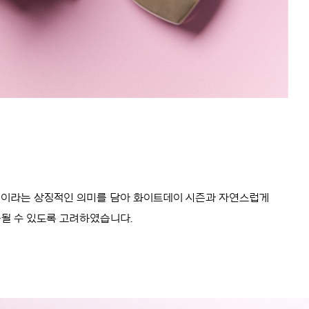
선물’이라는 상징적인 의미를 담아 화이트데이 시즌과 자연스럽게
될 수 있도록 고려하였습니다.