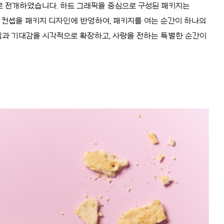
 전개하였습니다. 하트 그래픽을 중심으로 구성된 패키지는
T’ 컨셉을 패키지 디자인에 반영하여, 패키지를 여는 순간이 하나의
렘과 기대감을 시각적으로 확장하고, 사랑을 전하는 특별한 순간이