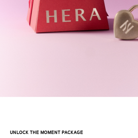
UNLOCK THE MOMENT PACKAGE