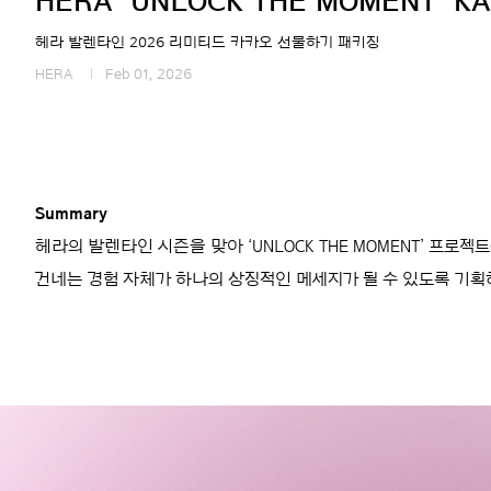
HERA ‘UNLOCK THE MOMENT’ KA
헤라 발렌타인 2026 리미티드 카카오 선물하기 패키징
HERA
Feb 01, 2026
Summary
헤라의 발렌타인 시즌을 맞아 ‘UNLOCK THE MOMENT’ 
건네는 경험 자체가 하나의 상징적인 메세지가 될 수 있도록 기