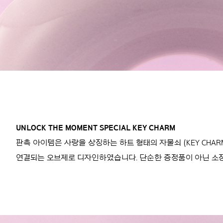
UNLOCK THE MOMENT SPECIAL KEY CHARM
판촉 아이템은 사랑을 상징하는 하트 형태의 자물쇠 (KEY CH
연결되는 오브제로 디자인하였습니다. 단순한 증정품이 아닌 소장