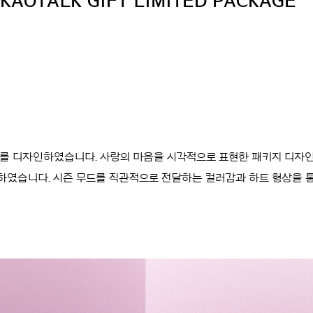
KAOTALK GIFT LIMITED PACKAGE
프로젝트를 디자인하였습니다. 사랑의 마음을 시각적으로 표현한 패키지 디
획하였습니다. 시즌 무드를 직관적으로 전달하는 컬러감과 하트 형상을 