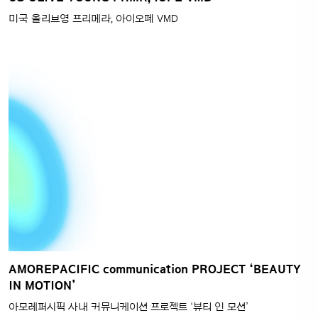
미국 올리브영 프리메라, 아이오페 VMD
AMOREPACIFIC communication PROJECT ‘BEAUTY
IN MOTION’
아모레퍼시픽 사내 커뮤니케이션 프로젝트 ‘뷰티 인 모션’