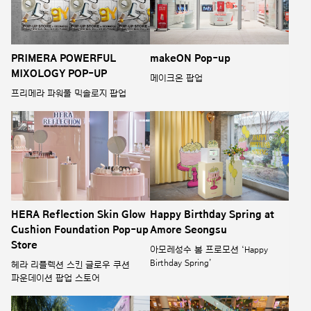
PRIMERA POWERFUL
makeON Pop-up
MIXOLOGY POP-UP
메이크온 팝업
프리메라 파워풀 믹솔로지 팝업
HERA Reflection Skin Glow
Happy Birthday Spring at
Cushion Foundation Pop-up
Amore Seongsu
Store
아모레성수 봄 프로모션 ‘Happy
Birthday Spring’
헤라 리플렉션 스킨 글로우 쿠션
파운데이션 팝업 스토어