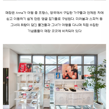
매장은 Anna가 여행 중 프랑스, 영국에서 구입한 가구들과
언제든 차에
싣고 이동하기 쉽게 만든 앵글 집기들로 구성된다.
미러볼과 스피커 등
그녀의 취향이 담긴 물건들과
그녀가 여행을 다니며 직접 수집한
기념품들이 매장 곳곳에 비치되어 있다