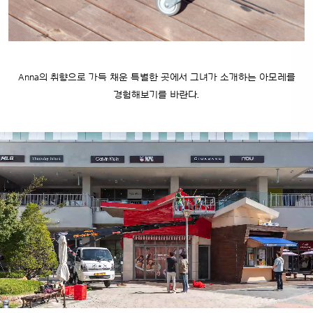
Anna의 취향으로 가득 채운 특별한 곳에서 그녀가 소개하는 아모레를
경험해보기를 바란다.