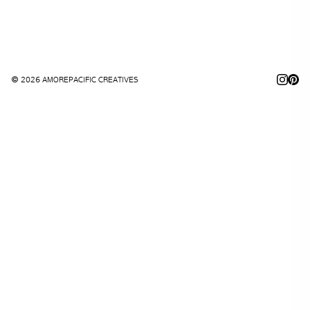
© 2026 AMOREPACIFIC CREATIVES