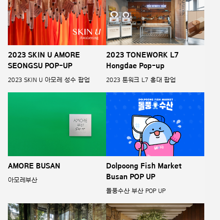
2023 SKIN U AMORE
2023 TONEWORK L7
SEONGSU POP-UP
Hongdae Pop-up
2023 SKIN U 아모레 성수 팝업
2023 톤워크 L7 홍대 팝업
AMORE BUSAN
Dolpoong Fish Market
Busan POP UP
아모레부산
돌풍수산 부산 POP UP