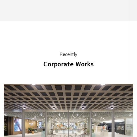
Recently
Corporate Works