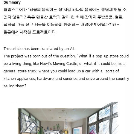
Summary
팝업스토어가 ‘하울의 움직이는 성’처럼 하나의 움직이는 생명체가 될 수
있지 않을까? 혹은 만물상 트럭과 같이 한 차에 갖가지 주방용품, 철물,
잡화를 가득 싣고 전국을 이동하며 판매하는 개념이면 어떨까? 하는
질문에서 시작한 프로젝트이다.
This article has been translated by an AI.
The project was born out of the question, “What if a pop-up store could
be a living thing, like Howl’s Moving Castle, or what if it could be like a
general store truck, where you could load up a car with all sorts of
kitchen appliances, hardware, and sundries and drive around the country
selling them?