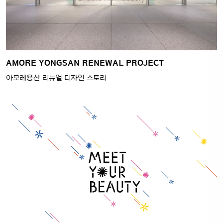
AMORE YONGSAN RENEWAL PROJECT
아모레용산 리뉴얼 디자인 스토리