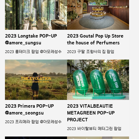
2023 Longtake POP-UP
2023 Goutal Pop Up Store
@amore_sungsu
the house of Perfumers
2023 롱테이크 팝업 @아모레성수
2023 구딸 조향사의 집 팝업
2023 Primera POP-UP
2023 VITALBEAUTIE
@amore_seongsu
METAGREEN POP-UP
PROJECT
2023 프리메라 팝업 @아모레성수
2023 바이탈뷰티 메타그린 팝업