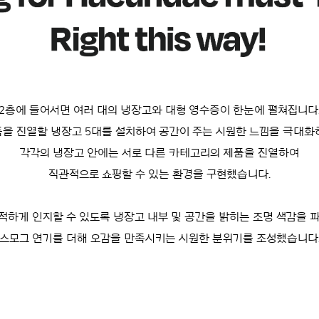
2층에 들어서면 여러 대의 냉장고와 대형 영수증이 한눈에 펼쳐집니다
을 진열할 냉장고 5대를 설치하여 공간이 주는 시원한 느낌을 극대화
각각의 냉장고 안에는 서로 다른 카테고리의 제품을 진열하여
직관적으로 쇼핑할 수 있는 환경을 구현했습니다.
적하게 인지할 수 있도록 냉장고 내부 및 공간을 밝히는 조명 색감을 
스모그 연기를 더해 오감을 만족시키는 시원한 분위기를 조성했습니다