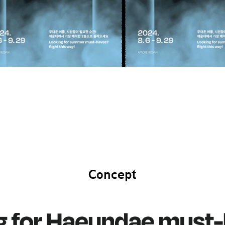
Concept