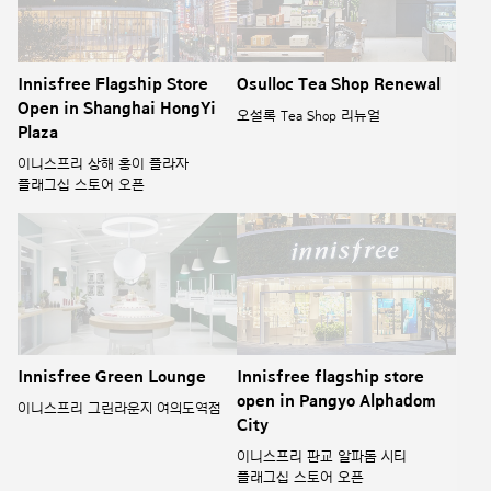
Innisfree Flagship Store
Osulloc Tea Shop Renewal
Open in Shanghai HongYi
오설록 Tea Shop 리뉴얼
Plaza
이니스프리 상해 홍이 플라자
플래그십 스토어 오픈
Innisfree Green Lounge
Innisfree flagship store
open in Pangyo Alphadom
이니스프리 그린라운지 여의도역점
City
이니스프리 판교 알파돔 시티
플래그십 스토어 오픈