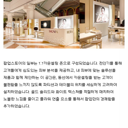
팝업스토어의 일부는 1:1카운셀링 존으로 구성되었습니다. 전안기를 통해
고객들에게 심도있는 피부 분석을 제공하고, 내 피부에 맞는 솔루션을
제품과 함께 제안하는 이 공간은, 동선에서 카운셀링을 받는 고객이
불편함을 느끼지 않도록 파티션과 테이블의 위치를 세심하게 고려하여
설치하였습니다. 골드 솔리드와 화이트 텍스쳐를 적절하게 매치하여
노블한 느낌을 줄이고 플라워 연출 요소를 통해서 팝업만의 경쾌함을
추가하였습니다.