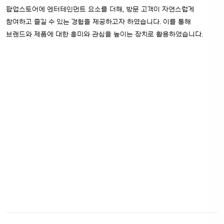
팝업스토어에 엔터테인먼트 요소를 더해, 방문 고객이 자연스럽게
참여하고 즐길 수 있는 경험을 제공하고자 하였습니다. 이를 통해
브랜드와 제품에 대한 흥미와 관심을 높이는 장치로 활용하였습니다.