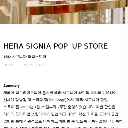
HERA SIGNIA POP-UP STORE
헤라 시그니아 팝업스토어
HERA
Jan 25, 2026
Summary
새롭게 업그레이드되어 출시된 헤라 시그니아 라인의 론칭을 기념하여,
신세계 강남점 더 스테이지(The Stage)에서 ‘헤라 시그니아 팝업
스토어’를 2026년 1월 25일부터 2주간 운영하였습니다. 이번 팝업은
헤라의 프리미엄 스킨케어 라인인 시그니아의 핵심 가치를 고객이 공간
경험을 통해 직관적으로 이해하고 체험할 수 있도록 기획되었습니다.
특히