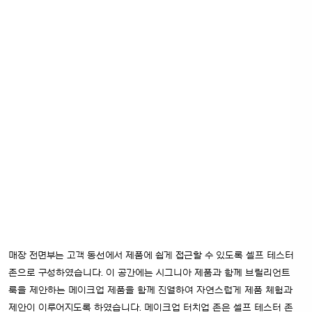
매장 전면부는 고객 동선에서 제품에 쉽게 접근할 수 있도록 셀프 테스터
존으로 구성하였습니다. 이 공간에는 시그니아 제품과 함께 브릴리언트
룩을 제안하는 메이크업 제품을 함께 진열하여 자연스럽게 제품 체험과
제안이 이루어지도록 하였습니다.
메이크업 터치업 존은 셀프 테스터 존