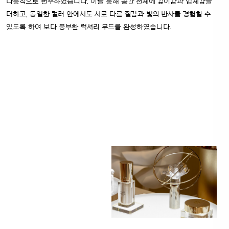
다층적으로 변주하였습니다. 이를 통해 공간 전체에 깊이감과 입체감을
더하고, 동일한 컬러 안에서도 서로 다른 질감과 빛의 반사를 경험할 수
있도록 하여 보다 풍부한 럭셔리 무드를 완성하였습니다.