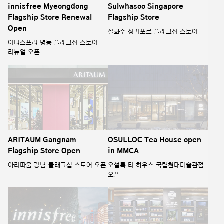
innisfree Myeongdong
Sulwhasoo Singapore
Flagship Store Renewal
Flagship Store
Open
설화수 싱가포르 플래그십 스토어
이니스프리 명동 플래그십 스토어
리뉴얼 오픈
ARITAUM Gangnam
OSULLOC Tea House open
Flagship Store Open
in MMCA
아리따움 강남 플래그십 스토어 오픈
오설록 티 하우스 국립현대미술관점
오픈