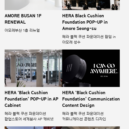
AMORE BUSAN 1F
HERA Black Cushion
RENEWAL
Foundation POP-UP in
Amore Seong-su
아모레부산 1층 리뉴얼
헤라 블랙 쿠션 파운데이션 팝업 in
아모레 성수
HERA ‘Black Cushion
HERA ‘Black Cushion
Foundation’ POP-UP in AP
Foundation’ Communication
Cabinet
Content Design
헤라 블랙 쿠션 파운데이션
헤라 블랙 쿠션 파운데이션
팝업스토어 세계본사 AP 캐비넷
커뮤니케이션 콘텐츠 디자인