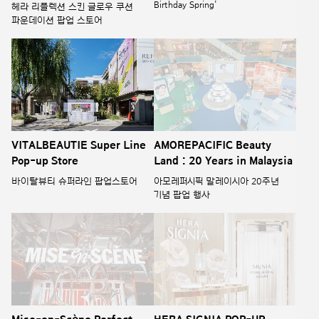
Birthday Spring’
헤라 리플렉션 스킨 글로우 쿠션
파운데이션 팝업 스토어
VITALBEAUTIE Super Line
AMOREPACIFIC Beauty
Pop-up Store
Land : 20 Years in Malaysia
바이탈뷰티 슈퍼라인 팝업스토어
아모레퍼시픽 말레이시아 20주년
기념 팝업 행사