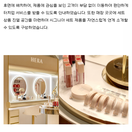
후면에 배치하여, 제품에 관심을 보인 고객이 부담 없이 이동하여 편안하게
터치업 서비스를 받을 수 있도록 안내하였습니다. 또한 매장 곳곳에 세트
상품 진열 공간을 마련하여 시그니아 세트 제품을 자연스럽게 연계 소개할
수 있도록 구성하였습니다.