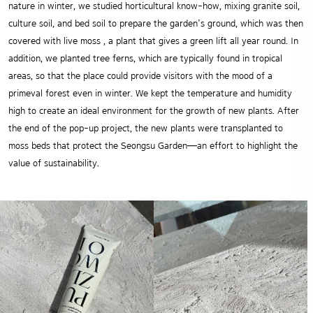
nature in winter, we studied horticultural know-how, mixing granite soil,
culture soil, and bed soil to prepare the garden’s ground, which was then
covered with live moss , a plant that gives a green lift all year round. In
addition, we planted tree ferns, which are typically found in tropical
areas, so that the place could provide visitors with the mood of a
primeval forest even in winter. We kept the temperature and humidity
high to create an ideal environment for the growth of new plants. After
the end of the pop-up project, the new plants were transplanted to
moss beds that protect the Seongsu Garden—an effort to highlight the
value of sustainability.