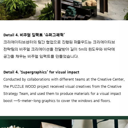
Detail 4. 비주얼 임팩트 ‘슈퍼그래픽’
크리에이티브센터의 팀간 협업으로 진행된 퍼즐우드는 크리에이티브
전략팀의 비주얼 크리에이션을 전달받아 길이 5m의 윈도우와 바닥에
공간을 채우는 비주얼 임팩트를 만들었습니다.
Detail 4. ‘Supergraphics’ for visual impact
Conducted by collaborations with different teams at the Creative Center,
the PUZZLE WOOD project received visual creatives from the Creative
Strategy Team, and used them to produce materials for a visual impact
boost —5-meter-long graphics to cover the windows and floors.