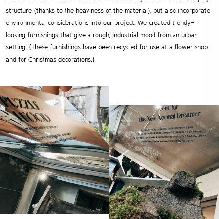
structure (thanks to the heaviness of the material), but also incorporate
environmental considerations into our project. We created trendy-
looking furnishings that give a rough, industrial mood from an urban
setting. (These furnishings have been recycled for use at a flower shop
and for Christmas decorations.)