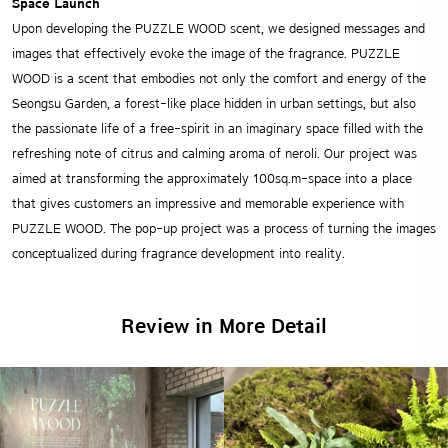
Space Launch
Upon developing the PUZZLE WOOD scent, we designed messages and
images that effectively evoke the image of the fragrance. PUZZLE
WOOD is a scent that embodies not only the comfort and energy of the
Seongsu Garden, a forest-like place hidden in urban settings, but also
the passionate life of a free-spirit in an imaginary space filled with the
refreshing note of citrus and calming aroma of neroli. Our project was
aimed at transforming the approximately 100sq.m-space into a place
that gives customers an impressive and memorable experience with
PUZZLE WOOD. The pop-up project was a process of turning the images
conceptualized during fragrance development into reality.
Review in More Detail