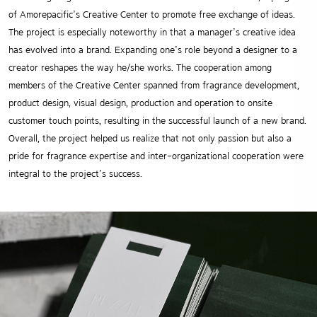
of Amorepacific’s Creative Center to promote free exchange of ideas.
The project is especially noteworthy in that a manager’s creative idea
has evolved into a brand.
Expanding one’s role beyond a designer to a
creator reshapes the way he/she works. The cooperation among
members of the Creative Center spanned from fragrance development,
product design, visual design, production and operation to onsite
customer touch points, resulting in the successful launch of a new brand.
Overall, the project helped us realize that not only passion but also a
pride for fragrance expertise and inter-organizational cooperation were
integral to the project’s success.