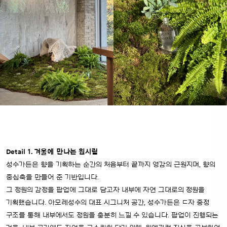
Detail 1. 겨울에 만나는 원시림
성수가든은 향을 기획하는 순간의 처음부터 끝까지 영감의 근원지며, 향의
중심축을 만들어 준 기반입니다.
그 정원의 감정을 팝업에 그대로 담고자 내부에 자연 그대로의 정원을
기획했습니다. 아모레성수의 대표 시그니처 공간, 성수가든은 ㄷ자 중정
구조를 통해 내부에서도 정원을 충분히 느낄 수 있습니다. 팝업이 진행되는