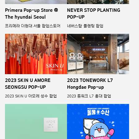
Primera Pop-up Store @
NEVER STOP PLANTING
The hyundai Seoul
POP-UP
프리메라 더현대 서울 팝업스토어
네버스탑 플랜팅 팝업
2023 SKIN U AMORE
2023 TONEWORK L7
SEONGSU POP-UP
Hongdae Pop-up
2023 SKIN U 아모레 성수 팝업
2023 톤워크 L7 홍대 팝업