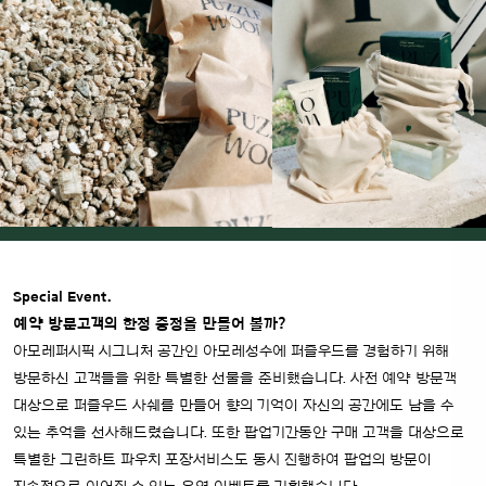
Special Event.
예약 방문고객의 한정 증정을 만들어 볼까?
아모레퍼시픽 시그니처 공간인 아모레성수에 퍼즐우드를 경험하기 위해
방문하신 고객들을 위한 특별한 선물을 준비했습니다. 사전 예약 방문객
대상으로 퍼즐우드 사쉐를 만들어 향의 기억이 자신의 공간에도 남을 수
있는 추억을 선사해드렸습니다. 또한 팝업기간동안 구매 고객을 대상으로
특별한 그린하트 파우치 포장서비스도 동시 진행하여 팝업의 방문이