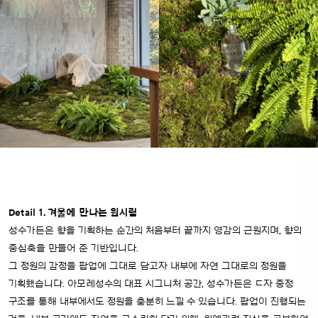
Detail 1. 겨울에 만나는 원시림
성수가든은 향을 기획하는 순간의 처음부터 끝까지 영감의 근원지며, 향의
중심축을 만들어 준 기반입니다.
그 정원의 감정을 팝업에 그대로 담고자 내부에 자연 그대로의 정원을
기획했습니다. 아모레성수의 대표 시그니처 공간, 성수가든은 ㄷ자 중정
구조를 통해 내부에서도 정원을 충분히 느낄 수 있습니다. 팝업이 진행되는