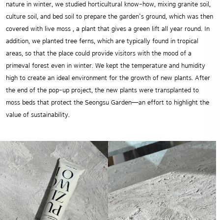
nature in winter, we studied horticultural know-how, mixing granite soil,
culture soil, and bed soil to prepare the garden’s ground, which was then
covered with live moss , a plant that gives a green lift all year round. In
addition, we planted tree ferns, which are typically found in tropical
areas, so that the place could provide visitors with the mood of a
primeval forest even in winter. We kept the temperature and humidity
high to create an ideal environment for the growth of new plants. After
the end of the pop-up project, the new plants were transplanted to
moss beds that protect the Seongsu Garden—an effort to highlight the
value of sustainability.