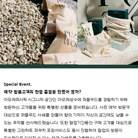
Special Event.
예약 방문고객의 한정 증정을 만들어 볼까?
아모레퍼시픽 시그니처 공간인 아모레성수에 퍼즐우드를 경험하기 위해
방문하신 고객들을 위한 특별한 선물을 준비했습니다. 사전 예약 방문객
대상으로 퍼즐우드 사쉐를 만들어 향의 기억이 자신의 공간에도 남을 수
있는 추억을 선사해드렸습니다. 또한 팝업기간동안 구매 고객을 대상으로
특별한 그린하트 파우치 포장서비스도 동시 진행하여 팝업의 방문이