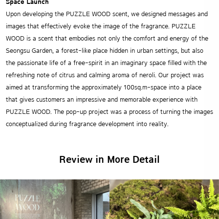
Space Launch
Upon developing the PUZZLE WOOD scent, we designed messages and
images that effectively evoke the image of the fragrance. PUZZLE
WOOD is a scent that embodies not only the comfort and energy of the
Seongsu Garden, a forest-like place hidden in urban settings, but also
the passionate life of a free-spirit in an imaginary space filled with the
refreshing note of citrus and calming aroma of neroli. Our project was
aimed at transforming the approximately 100sq.m-space into a place
that gives customers an impressive and memorable experience with
PUZZLE WOOD. The pop-up project was a process of turning the images
conceptualized during fragrance development into reality.
Review in More Detail