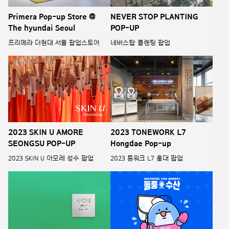
Primera Pop-up Store @
NEVER STOP PLANTING
The hyundai Seoul
POP-UP
프리메라 더현대 서울 팝업스토어
네버스탑 플랜팅 팝업
2023 SKIN U AMORE
2023 TONEWORK L7
SEONGSU POP-UP
Hongdae Pop-up
2023 SKIN U 아모레 성수 팝업
2023 톤워크 L7 홍대 팝업