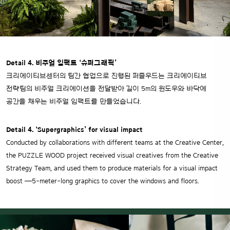
Detail 4. 비주얼 임팩트 ‘슈퍼그래픽’
크리에이티브센터의 팀간 협업으로 진행된 퍼즐우드는 크리에이티브
전략팀의 비주얼 크리에이션을 전달받아 길이 5m의 윈도우와 바닥에
공간을 채우는 비주얼 임팩트를 만들었습니다.
Detail 4. ‘Supergraphics’ for visual impact
Conducted by collaborations with different teams at the Creative Center,
the PUZZLE WOOD project received visual creatives from the Creative
Strategy Team, and used them to produce materials for a visual impact
boost —5-meter-long graphics to cover the windows and floors.