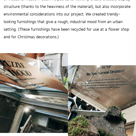
structure (thanks to the heaviness of the material), but also incorporate
environmental considerations into our project. We created trendy-
looking furnishings that give a rough, industrial mood from an urban
setting. (These furnishings have been recycled for use at a flower shop
and for Christmas decorations.)