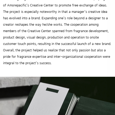
of Amorepacific’s Creative Center to promote free exchange of ideas.
The project is especially noteworthy in that a manager’s creative idea
has evolved into a brand.
Expanding one’s role beyond a designer to a
creator reshapes the way he/she works. The cooperation among
members of the Creative Center spanned from fragrance development,
product design, visual design, production and operation to onsite
customer touch points, resulting in the successful launch of a new brand.
Overall, the project helped us realize that not only passion but also a
pride for fragrance expertise and inter-organizational cooperation were
integral to the project’s success.