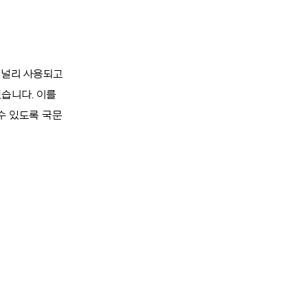
 널리 사용되고
아냈습니다. 이를
수 있도록 국문