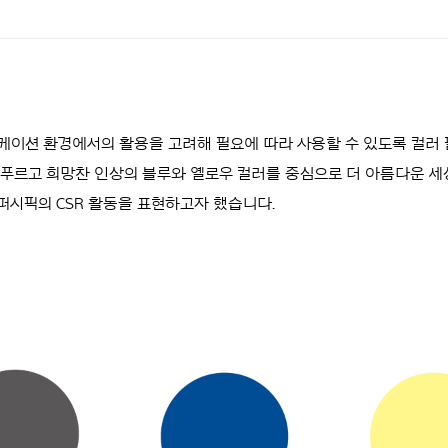
케이션 환경에서의 활용을 고려해 필요에 따라 사용할 수 있도록 컬러
 푸르고 희망찬 인상의 블루와 옐로우 컬러를 중심으로 더 아름다운 
시픽의 CSR 활동을 표현하고자 했습니다.