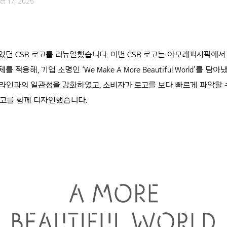
ct 17, 2025
던 CSR 로고를 리뉴얼했습니다. 이번 CSR 로고는 아모레퍼시픽에서
를 적용해, 기업 소명인 ‘We Make A More Beautiful World’를 담
드라인과의 일관성을 강화하였고, 소비자가 로고를 보다 빠르게 파악할 
로고를 함께 디자인했습니다.