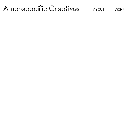
ABOUT
WORK