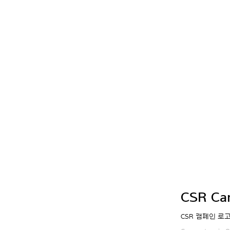
CSR Ca
CSR 캠페인 로