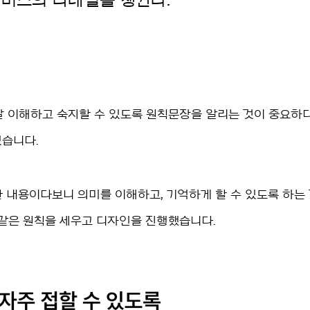
/서비스의 디테일을 챙긴다.
잘 이해하고 숙지할 수 있도록 원칙문장을 알리는 것이 중요하
습니다.
 내용이다보니 의미를 이해하고, 기억하게 할 수 있도록 하는
같은 원칙을 세우고 디자인을 진행했습니다.