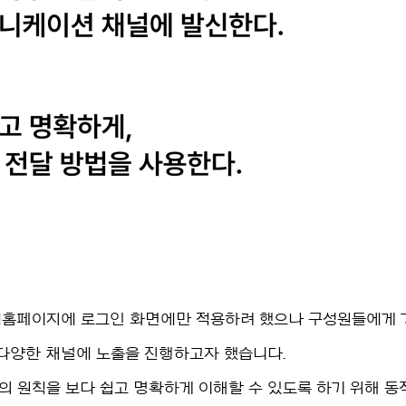
홈페이지에 로그인 화면에만 적용하려 했으나 구성원들에게 
 다양한 채널에 노출을 진행하고자 했습니다.
의 원칙을 보다 쉽고 명확하게 이해할 수 있도록 하기 위해 