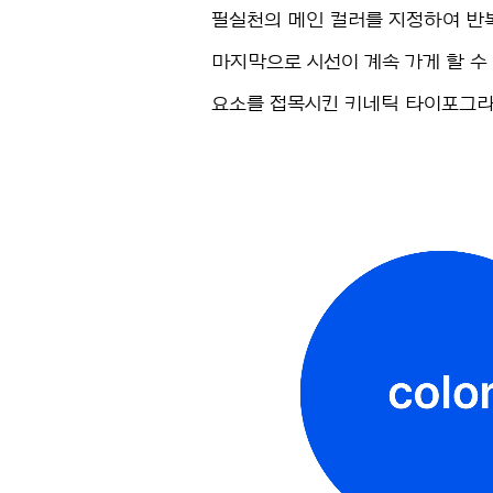
필실천의 메인 컬러를 지정하여 반
마지막으로 시선이 계속 가게 할 수
요소를 접목시킨 키네틱 타이포그라