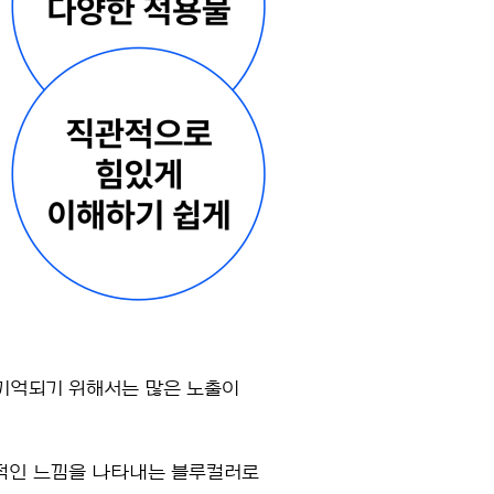
기억되기 위해서는 많은 노출이
동적인 느낌을 나타내는 블루컬러로