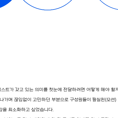
 텍스트가 갖고 있는 의미를 첫눈에 전달하려면 어떻게 해야 할
 나가며 끊임없이 고민하던 부분으로 구성원들이 필실천(모션)
감을 최소화하고 싶었습니다.