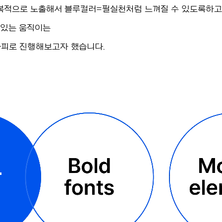
복적으로 노출해서 블루컬러=필실천처럼 느껴질 수 있도록하고, 
 있는 움직이는
피로 진행해보고자 했습니다.