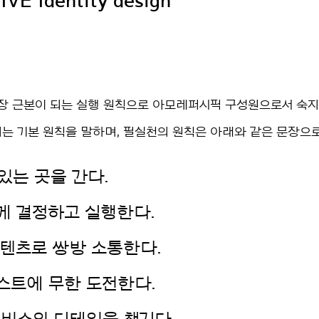
VE Identity design
가장 근본이 되는 실행 원칙으로 아모레퍼시픽 구성원으로서 숙지
되는 기본 원칙을 말하며, 필실천의 원칙은 아래와 같은 문장으
 있는 곳을 간다.
하게 결정하고 실행한다.
 콘텐츠로 쌍방 소통한다.
베스트에 무한 도전한다.