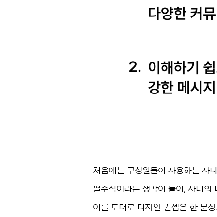
처음에는 구성원들이 사용하는 사내
필수적이라는 생각이 들어, 사내의
이를 토대로 디자인 컨셉은 한 문장