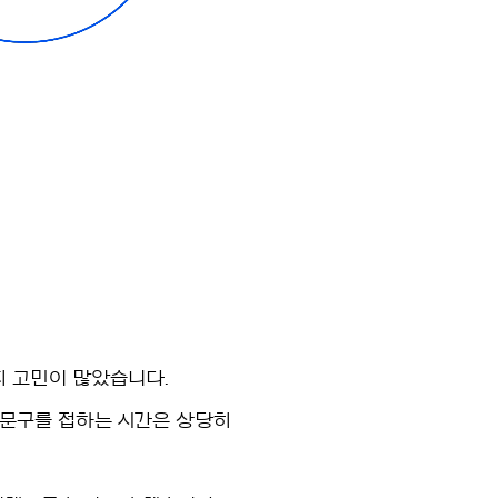
지 고민이 많았습니다.
 문구를 접하는 시간은 상당히