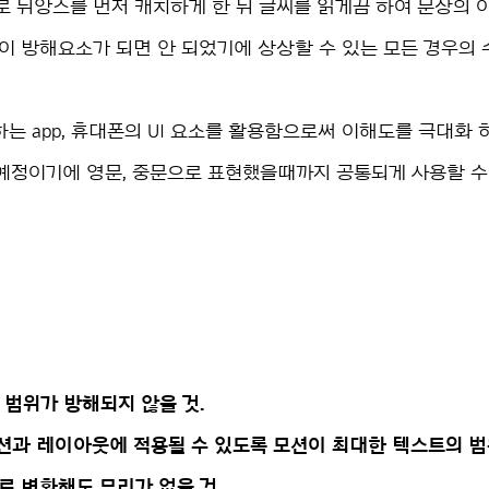
 뉘앙스를 먼저 캐치하게 한 뒤 글씨를 읽게끔 하여 문장의 
이 방해요소가 되면 안 되었기에 상상할 수 있는 모든 경우의 
는 app, 휴대폰의 UI 요소를 활용함으로써 이해도를 극대화 
예정이기에 영문, 중문으로 표현했을때까지 공통되게 사용할 수 
 범위가 방해되지 않을 것.
션과 레이아웃에 적용될 수 있도록 모션이 최대한 텍스트의 범
어로 변환해도 무리가 없을 것.