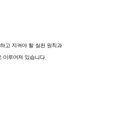
하고 지켜야 할 실천 원칙과
로 이루어져 있습니다.