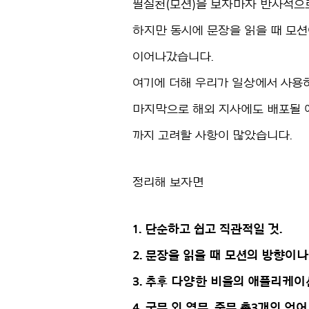
필실천(모션)을 보자마자 반사적으로
하지만 동시에 문장을 읽을 때 모션
이어나갔습니다.
여기에 더해 우리가 일상에서 사용하
마지막으로 해외 지사에도 배포될 
까지 고려할 사항이 많았습니다.
정리해 보자면
1. 단순하고 쉽고 직관적일 것.
2. 문장을 읽을 때 모션의 방향이나
3. 추후 다양한 비율의 애플리케이
4. 국문 외 영문, 중문 총3개의 언