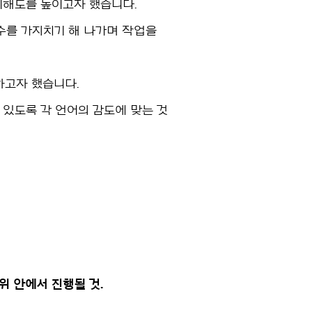
이해도를 높이고자 했습니다.
수를 가지치기 해 나가며 작업을
하고자 했습니다.
있도록 각 언어의 감도에 맞는 것
위 안에서 진행될 것.