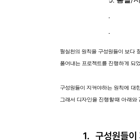
5. 품질
.
.
필실천의 원칙을 구성원들이 보다 
풀어내는 프로젝트를 진행하게 되었
구성원들이 지켜야하는 원칙에 대한
그래서 디자인을 진행할때 아래와 