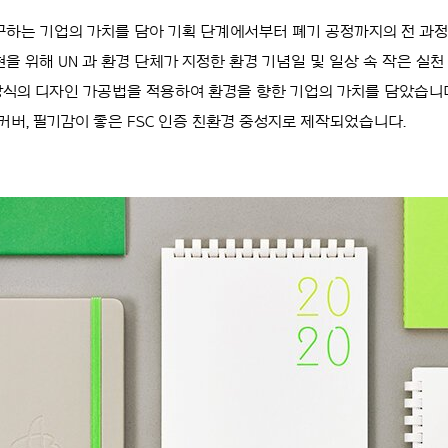
추구하는 기업의 가치를 담아 기획 단계에서부터 폐기 공정까지의 전 과
을 위해 UN 과 환경 단체가 지정한 환경 기념일 및 일상 속 작은 실
방식의 디자인 가공법을 적용하여 환경을 향한 기업의 가치를 담았습니
커버, 필기감이 좋은 FSC 인증 친환경 중성지로 제작되었습니다.