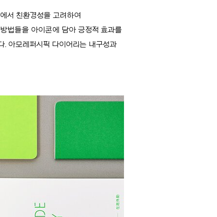
정에서 친환경성을 고려하여
천 방법들을 아이콘에 담아 긍정적 효과를
다. 아모레퍼시픽 다이어리는 내구성과