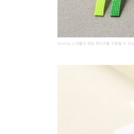
Monthly 스케줄과 메모 페이지를 구분할 수 있