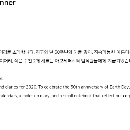
anner
어리를 소개합니다. 지구의 날 50주년의 해를 맞아, 지속가능한 아름
이어리, 작은 수첩 2개 세트는 아모레퍼시픽 임직원들에게 지급되었습
I.
nd diaries for 2020. To celebrate the 50th anniversary of Earth Da
alendars, a moleskin diary, and a small notebook that reflect our cor