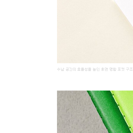
수납 공간의 효율성을 높인 후면 명함 포켓 구조