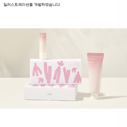
일러스트레이션을 개발하였습니다.