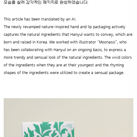
모습을 살려 감각적인 패키지로 완성하였습니다.
This article has been translated by an AI.
The newly revamped nature-inspired hand and lip packaging actively
captures the natural ingredients that Hanyul wants to convey, which are
born and raised in Korea. We worked with illustrator “Moonassi”, who
has been collaborating with Hanyul on an ongoing basis, to express a
more trendy and sensual look of the natural ingredients. The vivid colors
of the ingredients when they are at their youngest and the rhyming
shapes of the ingredients were utilized to create a sensual package.