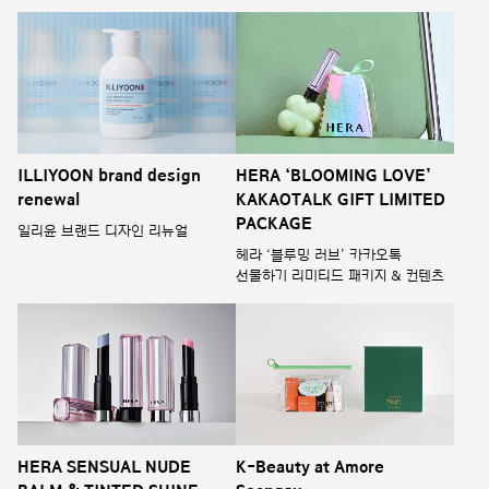
ILLIYOON brand design
HERA ‘BLOOMING LOVE’
renewal
KAKAOTALK GIFT LIMITED
PACKAGE
일리윤 브랜드 디자인 리뉴얼
헤라 ‘블루밍 러브’ 카카오톡
선물하기 리미티드 패키지 & 컨텐츠
HERA SENSUAL NUDE
K-Beauty at Amore