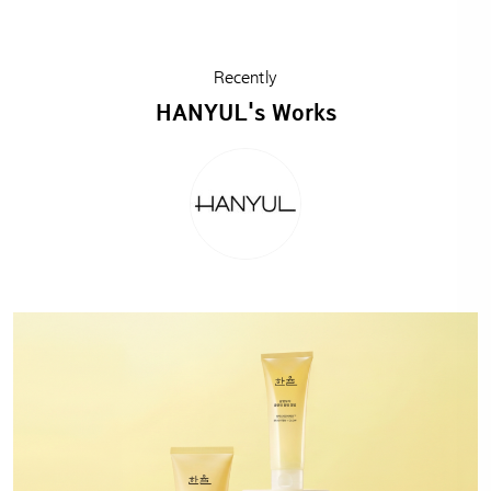
Recently
HANYUL's Works