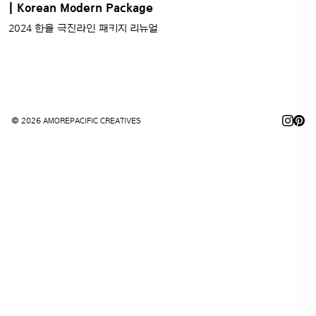
| Korean Modern Package
2024 한율 극진라인 패키지 리뉴얼
© 2026 AMOREPACIFIC CREATIVES