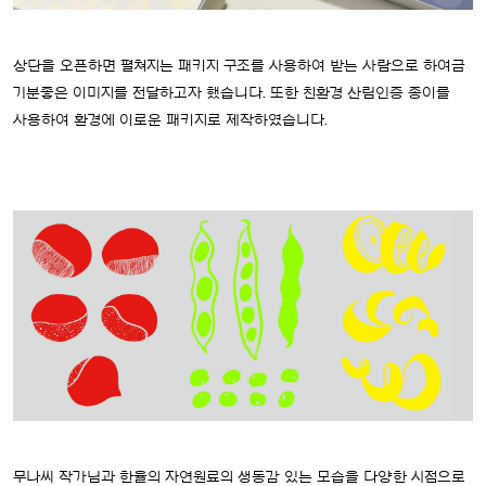
상단을 오픈하면 펼쳐지는 패키지 구조를 사용하여 받는 사람으로 하여금
기분좋은 이미지를 전달하고자 했습니다.
또한 친환경 산림인증 종이를
사용하여 환경에 이로운 패키지로 제작하였습니다.
무나씨 작가님과 한율의 자연원료의 생동감 있는 모습을 다양한 시점으로