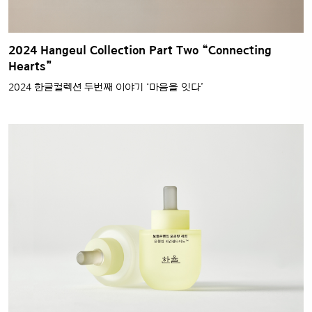
2024 Hangeul Collection Part Two “Connecting
Hearts”
2024 한글컬렉션 두번째 이야기 ‘마음을 잇다’