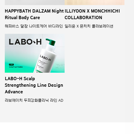
HAPPYBATH DALZAM Night
ILLIYOON X MONCHHICHI
Ritual Body Care
COLLABORATION
해피바스 달잠 나이트케어 바디라인
일리윤 X 몬치치 콜라보레이션
LABO-H Scalp
Strengthening Line Design
Advance
라보에이치 두피강화클리닉 라인 AD