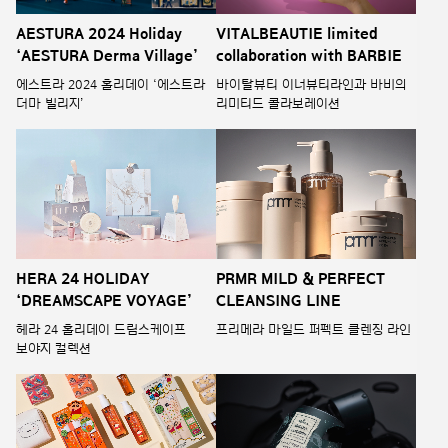
AESTURA 2024 Holiday
VITALBEAUTIE limited
‘AESTURA Derma Village’
collaboration with BARBIE
에스트라 2024 홀리데이 ‘에스트라
바이탈뷰티 이너뷰티라인과 바비의
더마 빌리지’
리미티드 콜라보레이션
HERA 24 HOLIDAY
PRMR MILD & PERFECT
‘DREAMSCAPE VOYAGE’
CLEANSING LINE
헤라 24 홀리데이 드림스케이프
프리메라 마일드 퍼펙트 클렌징 라인
보야지 컬렉션