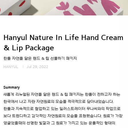
Hanyul Nature In Life Hand Cream
& Lip Package
한율 자연을 닮은 핸드 & 립 선물하기 패키지
HANYUL
Jul 29, 2022
Summary
새롭게 리뉴얼된 자연을 닮은 핸드 & 립 패키지는 한율이 전하고자 하는
한국에서 나고 자란 자연원료의 모습을 적극적으로 담아내었습니다.
한율과 지속적으로 협업하고 있는 일러스트레이터 무나씨와의 작업으로
보다 트렌디하고 감각적인 자연원료의 모습을 표현했습니다. 원료가 가장
영글었을때의 선명한 빛깔과 그 원료가 가지고 있는 운율적인 형태의