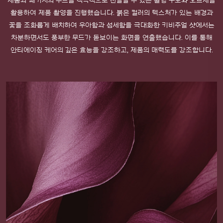
제품과 패키지의 무드를 적극적으로 전달할 수 있는 촬영 구도와 오브제를
활용하여 제품 촬영을 진행했습니다.
붉은 컬러의 텍스처가 있는 배경과
꽃을 조화롭게 배치하여 우아함과 섬세함을 극대화한 키비주얼 샷에서는
차분하면서도 풍부한 무드가 돋보이는 화면을 연출했습니다. 이를 통해
안티에이징 케어의 깊은 효능을 강조하고, 제품의 매력도를 강조합니다.