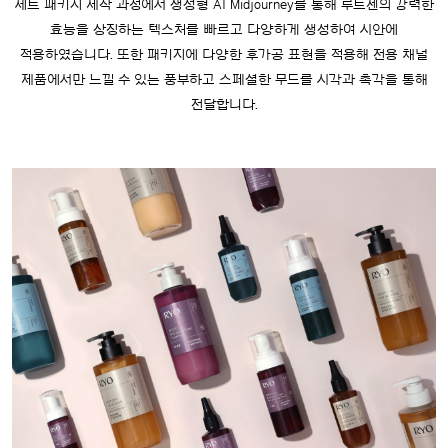
세트 패키지 제작 과정에서 생성형 AI Midjourney를 통해 루트젠의 강력한
효능을 상징하는 텍스처를 빠르고 다양하게 생성하여 시안에
적용하였습니다. 또한 패키지에 다양한 후가공 표현을 적용해 전용 채널
제품에서만 느낄 수 있는
풍부하고 스페셜한 무드를 시각과 촉각을 통해
전달합니다.