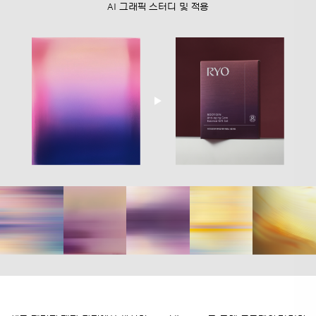
AI 그래픽 스터디 및 적용