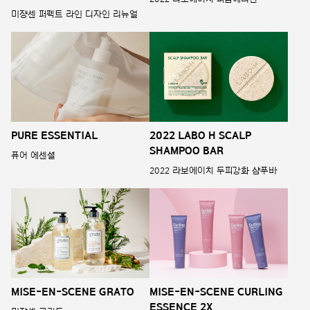
미쟝센 퍼펙트 라인 디자인 리뉴얼
PURE ESSENTIAL
2022 LABO H SCALP
SHAMPOO BAR
퓨어 에센셜
2022 라보에이치 두피강화 샴푸바
MISE-EN-SCENE GRATO
MISE-EN-SCENE CURLING
ESSENCE 2X