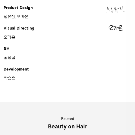
Product Design
성유진, 오가은
Visual Directing
오가은
BM
홍성철
Development
박승훈
Related
Beauty on Hair