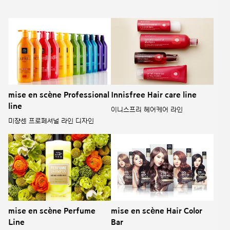
mise en scène Professional
Innisfree Hair care line
line
이니스프리 헤어케어 라인
미쟝센 프로페셔널 라인 디자인
mise en scène Perfume
mise en scène Hair Color
Line
Bar