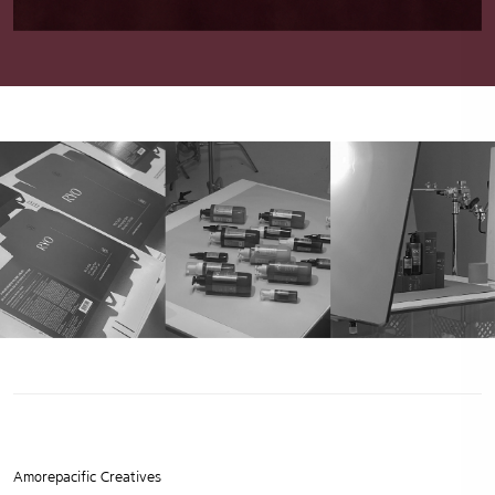
Amorepacific Creatives