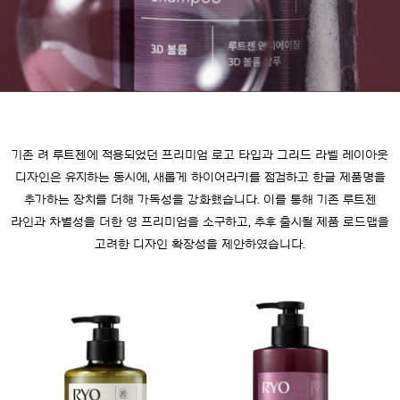
기존 려 루트젠에 적용되었던 프리미엄 로고 타입과 그리드 라벨 레이아웃
디자인은 유지하는 동시에, 새롭게 하이어라키를 점검하고 한글 제품명을
추가하는 장치를 더해 가독성을 강화했습니다. 이를 통해 기존 루트젠
라인과 차별성을 더한 영 프리미엄을 소구하고,
추후 출시될 제품 로드맵을
고려한 디자인 확장성을 제안하였습니다.