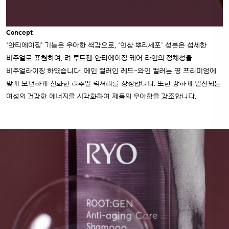
Concept
‘안티에이징’ 기능은 우아한 색감으로, ‘인삼 뿌리세포’ 성분은 섬세한
비주얼로 표현하여, 려 루트젠 안티에이징 케어 라인의 정체성을
비주얼라이징 하였습니다. 메인 컬러인 레드-와인 컬러는 영 프리미엄에
맞게 모던하게 진화한 리추얼 럭셔리를 상징합니다. 또한 강하게 발산되는
여성의 건강한 에너지를 시각화하여 제품의 우아함을 강조합니다.