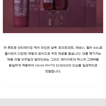
려 루트젠 안티에이징 케어 라인은 샴푸, 트리트먼트, 에센스, 필러 4sku로
출시되어 다양한 제형과 방식으로 두피 재생을 돕습니다.
단품 패키지는
제품 라벨 비주얼과 얼라인되는 그리드 레이아웃과 텍스처 그래픽을
동일하게 적용하여 ASIAN PHYTO SCIENCE의 인상을
일관적으로
전달합니다.