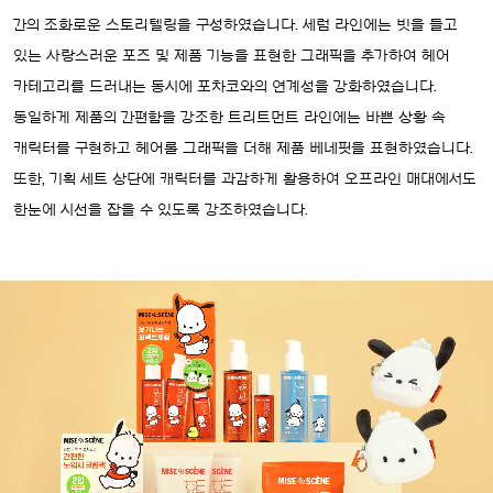
간의 조화로운 스토리텔링을 구성하였습니다. 세럼 라인에는 빗을 들고
있는 사랑스러운 포즈 및 제품 기능을 표현한 그래픽을 추가하여 헤어
카테고리를 드러내는 동시에 포차코와의 연계성을 강화하였습니다.
동일하게 제품의 간편함을 강조한 트리트먼트 라인에는 바쁜 상황 속
캐릭터를 구현하고 헤어롤 그래픽을 더해 제품 베네핏을 표현하였습니다.
또한, 기획 세트 상단에 캐릭터를 과감하게 활용하여 오프라인 매대에서도
한눈에 시선을 잡을 수 있도록 강조하였습니다.