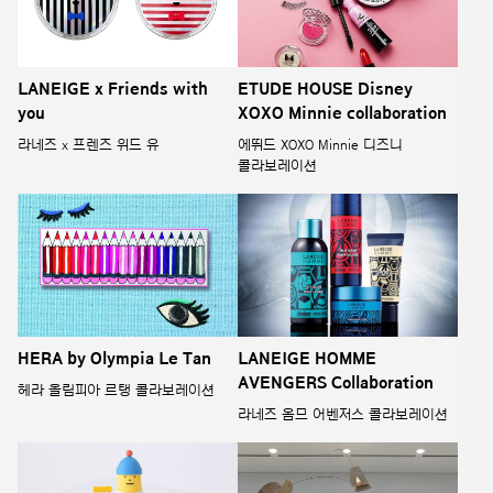
LANEIGE x Friends with
ETUDE HOUSE Disney
you
XOXO Minnie collaboration
라네즈 x 프렌즈 위드 유
에뛰드 XOXO Minnie 디즈니
콜라보레이션
HERA by Olympia Le Tan
LANEIGE HOMME
AVENGERS Collaboration
헤라 올림피아 르탱 콜라보레이션
라네즈 옴므 어벤저스 콜라보레이션