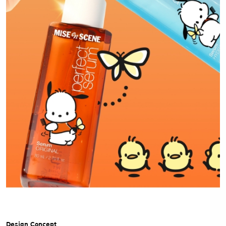
Design Concept