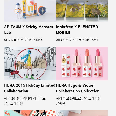
ARITAUM X Sticky Monster
Innisfree X FLENSTED
Lab
MOBILE
아리따움 X 스티키몬스터랩
이니스프리 X 플렌스테드 모빌
HERA 2015 Holiday Limited
HERA Hugo & Victor
Collaboration
Collaboration Collection
헤라 2015 홀리데이 리미티드
헤라 위고&빅토르 콜라보레이션
콜라보레이션
컬렉션