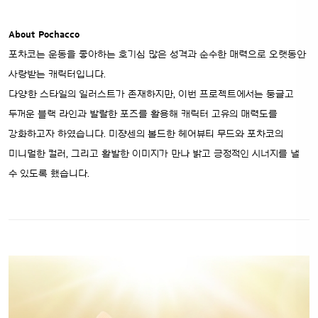
About Pochacco
포차코는 운동을 좋아하는 호기심 많은 성격과 순수한 매력으로 오랫동안
사랑받는 캐릭터입니다.
다양한 스타일의 일러스트가 존재하지만, 이번 프로젝트에서는 둥글고
두꺼운 블랙 라인과 발랄한 포즈를 활용해 캐릭터 고유의 매력도를
강화하고자 하였습니다. 미쟝센의 볼드한 헤어뷰티 무드와 포차코의
미니멀한 컬러, 그리고 활발한 이미지가 만나 밝고 긍정적인 시너지를 낼
수 있도록 했습니다.