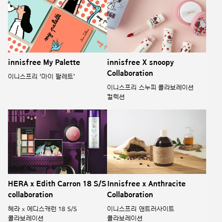
innisfree My Palette
innisfree X snoopy
Collaboration
이니스프리 '마이 팔레트'
이니스프리 스누피 콜라보레이션
컬렉션
HERA x Edith Carron 18 S/S
Innisfree x Anthracite
collaboration
Collaboration
헤라 x 에디스캐런 18 S/S
이니스프리 앤트러사이트
콜라보레이션
콜라보레이션