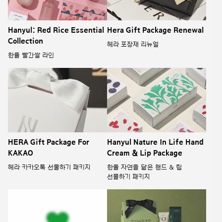
Hanyul: Red Rice Essential
Hera Gift Package Renewal
Collection
헤라 포장재 리뉴얼
한율 빨간쌀 라인
HERA Gift Package For
Hanyul Nature In Life Hand
KAKAO
Cream & Lip Package
헤라 카카오톡 선물하기 패키지
한율 자연을 닮은 핸드 & 립
선물하기 패키지