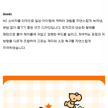
Goods
MZ 소비자를 타겟으로 일상 아이템에 캐릭터 경험을 자연스럽게 녹여낸,
부담 없이 즐기기 좋은 굿즈 디자인입니다. 포차코의 단순한 형태를
패턴으로 풀어 헤어롤에 귀엽고 경쾌한 무드를 살리고,
파우치는 표정과 귀
방향을 다르게 조합하여 고르는 재미와 소장 욕구를 자연스럽게
자극하였습니다.