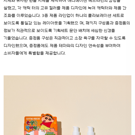
서체와 유사한 한글 서체를 제작하여 애니메이션 헤드라인의 감성을
살렸고, 각 캐릭
터의 고유 컬러를 제품 디자인에 녹여 캐릭터와 제품 간
조화를 이루었습니다. 3종 제품 라인업이 하나의 콜라보레이션 세트로
보이도록 통일감 있는 레이아웃을 기획했으
며, 패키지 구성품과 증정품의
정보가 직관적으로 보이도록 기획세트 문안 배치에 세심한 신경을
기울였습니다.
증정품 구성은 직관적이고 소장 욕구를 자극할 수 있도록
디자인했으며, 증정품에도 제품 테마와의 디자인 연속성을 부여하여
소비자들에게 특별함을 제공합니다.