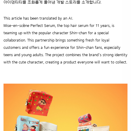
아이덴티티를 조화롭게 풀어낸 개발 스토리를 소개합니다.
This article has been translated by an AI.
Mise-en-scène Perfect Serum, the top hair serum for 11 years, is
teaming up with the popular character Shin-chan for a special
collaboration. This partnership brings something fresh for loyal
customers and offers a fun experience for Shin-chan fans, especially
teens and young adults. The project combines the brand’s strong identity
with the cute character, creating a product everyone will want to collect.