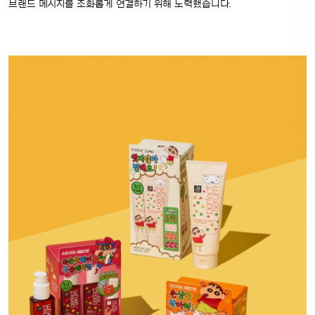
브랜드 메시지를 조화롭게 연결하기 위해 노력했습니다.