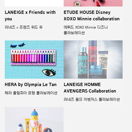
LANEIGE x Friends with
ETUDE HOUSE Disney
you
XOXO Minnie collaboration
라네즈 x 프렌즈 위드 유
에뛰드 XOXO Minnie 디즈니
콜라보레이션
HERA by Olympia Le Tan
LANEIGE HOMME
AVENGERS Collaboration
헤라 올림피아 르탱 콜라보레이션
라네즈 옴므 어벤저스 콜라보레이션