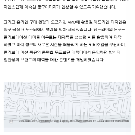
자연스럽게 익숙한 짱구이미지가 연상할 수 있도록 기획했습니다.
그리고 온라인 구매 환경과 오프라인 VMD에 활용될 헤드라인 디자인은
짱구 극장판 포스터에서 영감을 받아 제작했습니다.
헤드라인의 문구는
콜라보레이션 테마를 아우르는 대제목을 생성형 AI를 활용하여 제작
하였고 마치 짱구의 새로운 시즌을 떠올리게 하는 키비주얼을 구현하며,
콜라보레
이션 특유의 콘텐츠 무드보단 캐릭터에서 운영하던 방식의
일관성와 브랜드의 매력을 더한 콘텐츠를 개발하였습니다.