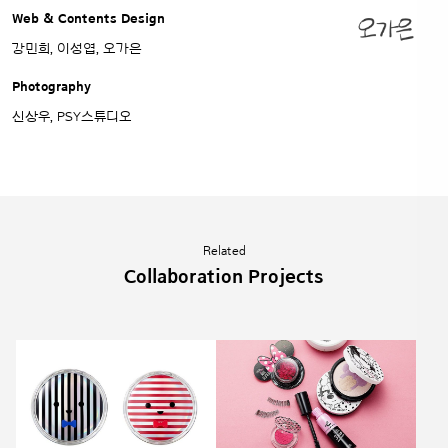
Web & Contents Design
강민희, 이성엽, 오가은
Photography
신상우, PSY스튜디오
Related
Collaboration Projects