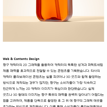
Web & Contents Design
짱구 캐릭터의 2D 그래픽을 활용하여 캐릭터의 독특한 성격과 퍼펙트세럼
제품 매력을 효과적으로 전달할 수 있는 콘텐츠를 기획했습니다.
타사의
캐릭터 콜라보레이션 콘텐츠는 실물 피규어나 3D 굿즈와 함께 촬영하는
방식으로 제작되는 경우가 많지만, 짱구는 소비자들이 가장 익숙하고
친근하게 느끼는 2D
캐릭터 이미지가 핵심이라 판단했습니다. 실제
굿즈나 3D 형태의 이미지는 짱구 특유의 매력을 완벽히 담아내기 어렵다는
점을 고려하여, 제품을 단독으로 촬영한 후 그 위
에 짱구의 그래픽 에셋을
추가하는 방식으로 제작했습니다. 이를 통해 소비자들이 콜라보제품에서