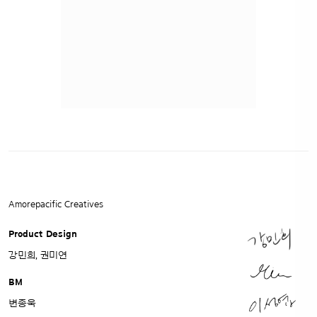
Amorepacific Creatives
Product Design
강민희, 권미연
BM
변종욱