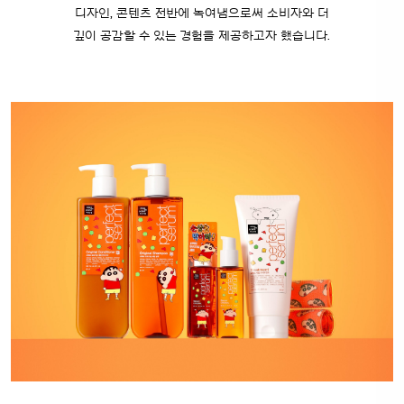
디자인, 콘텐츠 전반에 녹여냄으로써 소비자와 더
깊이 공감할 수 있는 경험을 제공하고자 했습니다.