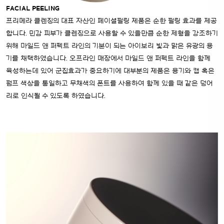
FACIAL PEELING
프리메라 클렌징의 대표 자산인 페이셜필링 제품은 순한 필링 효과를 제공
합니다. 민감 피부가 클렌징으로 사용할 수 있을만큼 순한 제형을 강조하기
위해 마일드 앤 퍼펙트 라인의 기본이 되는 아이보리 빛과 맑은 유광의 용
기를 채택하였습니다. 오프라인 매장에서 마일드 앤 퍼펙트 라인을 함께
육성하는데 있어 군집효과가 중요하기에 대부분의 제품은 용기와 캡 혹은
펌프 색상을 통일하고 무채색의 폰트를 사용하여 함께 있을 때 같은 덩어
리로 인식될 수 있도록 하였습니다.