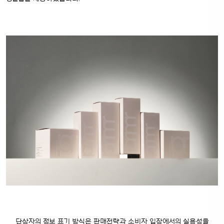
단상자의 정보 표기 방식은 판매전략과 소비자 입장에서의 실용성을