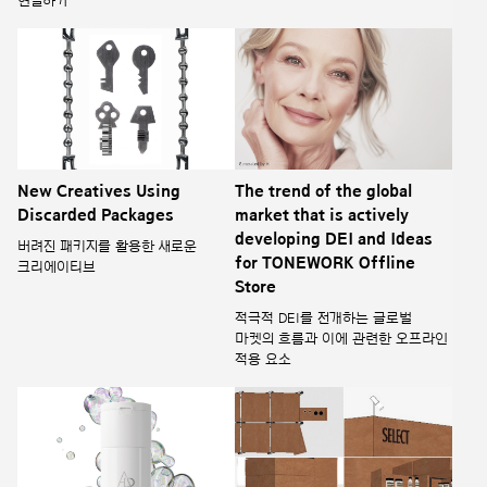
연결하기’
New Creatives Using
The trend of the global
Discarded Packages
market that is actively
developing DEI and Ideas
버려진 패키지를 활용한 새로운
for TONEWORK Offline
크리에이티브
Store
적극적 DEI를 전개하는 글로벌
마켓의 흐름과 이에 관련한 오프라인
적용 요소