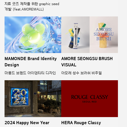
지류 굿즈 제작을 위한 graphic seed
개발 (feat.AMOREMALL)
MAMONDE Brand Identity
AMORE SEONGSU BRUSH
Design
VISUAL
마몽드 브랜드 아이덴티티 디자인
아모레 성수 브러쉬 비주얼
2024 Happy New Year
HERA Rouge Classy