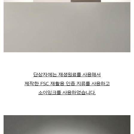
단상자에는 재생원료를 사용해서
제작한 FSC 재활용 인증 지류를 사용하고
소이잉크를 사용하였습니다.