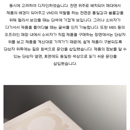
동시에 고려하여 디자인하였습니다. 전면 위주로 배치되어 매대에서
제품의 배경이 되어주고 VMD의 역할을 하는 전면은 통일감과 볼륨감을
위해 멀리서 보았을 때는 단색에 가깝게 보입니다. 그러나 소비자가
다가서서 제품을 들여다볼 때는 글씨를 인지 가능합니다. 또한 MBS 등의
오프라인 매장 내에서 소비자가 직접 제품을 구매하는 장면에서는 단상자
위를 보고 제품을 계산대로 가져가기 때문에, 쉽게 제품이 구분되도록
단상자 위쪽에는 짙은 회색으로 문안을 삽입했습니다. 제품의 정보를 알 수
있는 단상자 옆면, 후면에도 동일한 색상으로 읽기 쉬운 문안을
삽입했습니다.