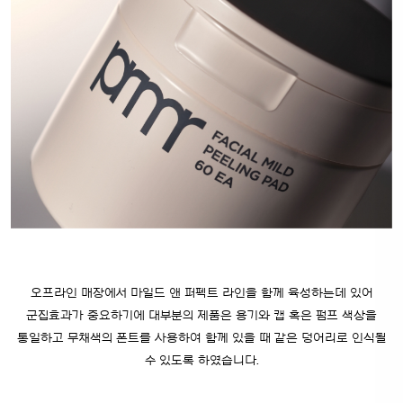
오프라인 매장에서 마일드 앤 퍼펙트 라인을 함께 육성하는데 있어
군집효과가 중요하기에 대부분의 제품은 용기와 캡 혹은 펌프 색상을
통일하고 무채색의 폰트를 사용하여 함께 있을 때 같은 덩어리로 인식될
수 있도록 하였습니다.