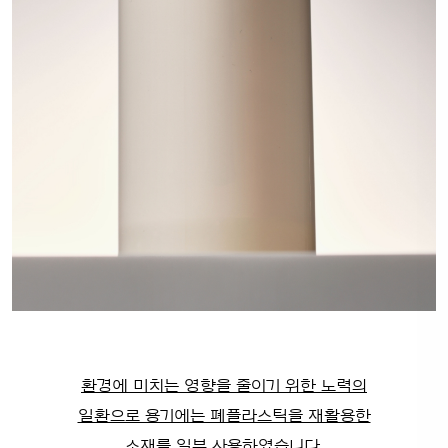
환경에 미치는 영향을 줄이기 위한 노력의
일환으로 용기에는 폐플라스틱을 재활용한
소재를 일부 사용하였습니다.