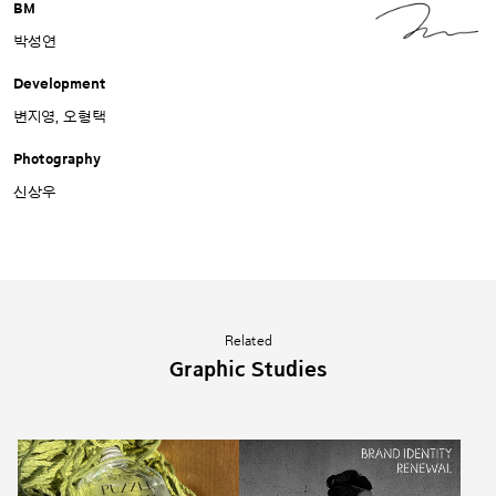
BM
박성연
Development
변지영, 오형택
Photography
신상우
Related
Graphic Studies