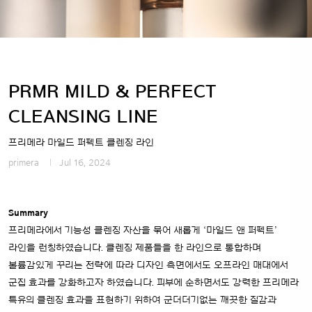
PRMR MILD & PERFECT
CLEANSING LINE
프리메라 마일드 퍼펙트 클렌징 라인
primera
Jul 16, 2024
Summary
프리메라에서 기능성 클렌징 자산을 묶어 새롭게 ‘마일드 앤 퍼펙트’
라인을 런칭하였습니다. 클렌징 제품들을 한 라인으로 통합하며
볼륨감있게 꾸리는 전략에 따라 디자인 측면에서도 오프라인 매대에서
군집 효과를 강화하고자 하였습니다. 피부에 순하면서도 강력한 프리메라
특유의 클렌징 효과을 표현하기 위하여 군더더기없는 깨끗한 질감과