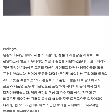
Packages
단상자 디자인에서도 제품의 마일드한 성분과 사용감을 시각적으로
전달하고자 옅고 파우더리한 색상과 질감을 사용하였습니다. 프리메라의
기본 가치인
기능성은 고유의 자산인 세련되고 대담한 레이아웃을 통해
표현하였습니다. 전면에 로고를 대담한 크기로 삽입하는 프리메라 특유의
레이아웃을 적용하였
으나, 본질적이고 순한 느낌을 더욱 강조하고자
로고와 제품명 모두 후가공만으로 표현하여 지나치게 눈에 띄지 않게
디자인하였습니다. 제품 용기의 색상
과 단상자의 색상, 전면에 큰
비중으로 들어가는 그래픽 요소의 색상을 모두 톤온톤으로 디자인하여
다시 한 번 오프라인 매대에서의 군집 효과를 극대화하
고 시각적인
청결함을 제공하였습니다.