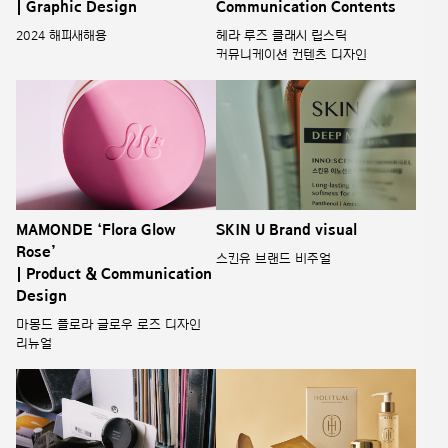
| Graphic Design
Communication Contents
2024 해피새해용
헤라 루즈 클래시 립스틱
커뮤니케이션 컨텐츠 디자인
MAMONDE ‘Flora Glow
SKIN U Brand visual
Rose’
스킨유 브랜드 비주얼
| Product & Communication
Design
마몽드 플로라 글로우 로즈 디자인
리뉴얼