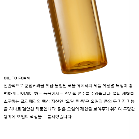
OIL TO FOAM
전반적으로 군집효과를 위한 통일된 룩을 유지하되 제품 유형별 특징이 강
력하게 보여져야 하는 품목에서는 약간의 변주를 주었습니다. 멀티 제형을
소구하는 프리메라의 핵심 자산인 ‘오일 투 폼’은 오일과 폼의 두 가지 기능
을 하나로 결합한 제품입니다. 맑은 오일의 제형을 보여주기 위하여 투명한
용기에 오일의 색상을 노출하였습니다.