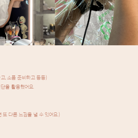
고, 소품 준비하고 등등)
원단을 활용했어요.
.
또 다른 느낌을 낼 수 있어요.)