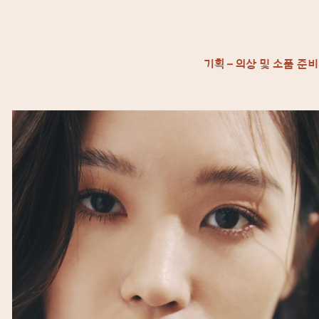
기획 – 의상 및 소품 준비