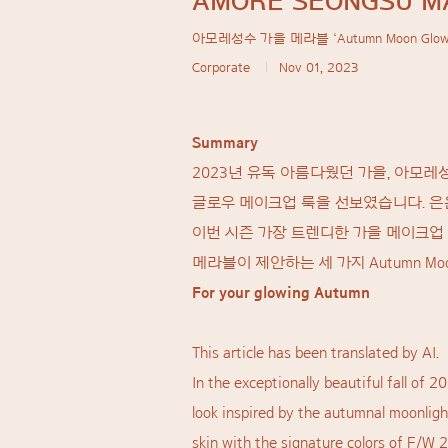
AMORE SEONGSU M
아모레성수 가을 메라블 ‘Autumn Moon G
Corporate
Nov 01, 2023
Summary
2023년 유독 아름다웠던 가을, 아모레
글로우 메이크업 룩을 선보였습니다. 은
이번 시즌 가장 트렌디한 가을 메이크업 
메라블이 제안하는 세 가지 Autumn M
For your glowing Autumn
This article has been translated by AI.
In the exceptionally beautiful fall of
look inspired by the autumnal moonligh
skin with the signature colors of F/W 