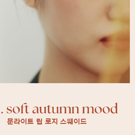
문라이트 립 로지 스웨이드