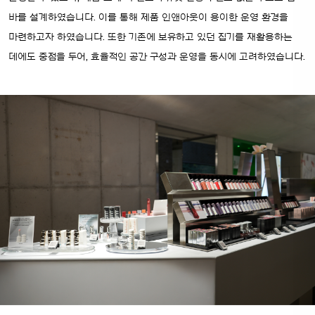
바를 설계하였습니다. 이를 통해 제품 인앤아웃이 용이한 운영 환경을
마련하고자 하였습니다. 또한 기존에 보유하고 있던 집기를 재활용하는
데에도 중점을 두어, 효율적인 공간 구성과 운영을 동시에 고려하였습니다.