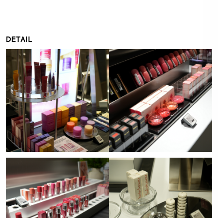
DETAIL