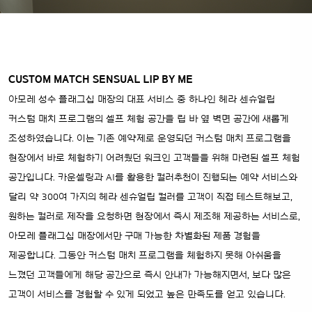
CUSTOM MATCH SENSUAL LIP BY ME
아모레 성수 플래그십 매장의 대표 서비스 중 하나인 헤라 센슈얼립
커스텀 매치 프로그램의 셀프 체험 공간을 립 바 옆 벽면 공간에 새롭게
조성하였습니다. 이는 기존 예약제로 운영되던 커스텀 매치 프로그램을
현장에서 바로 체험하기 어려웠던 워크인 고객들을 위해 마련된 셀프 체험
공간입니다. 카운셀링과 AI를 활용한 컬러추천이 진행되는 예약 서비스와
달리 약 300여 가지의 헤라 센슈얼립 컬러를 고객이 직접 테스트해보고,
원하는 컬러로 제작을 요청하면 현장에서 즉시 제조해 제공하는 서비스로,
아모레 플래그십 매장에서만 구매 가능한 차별화된 제품 경험을
제공합니다. 그동안 커스텀 매치 프로그램을 체험하지 못해 아쉬움을
느꼈던 고객들에게 해당 공간으로 즉시 안내가 가능해지면서, 보다 많은
고객이 서비스를 경험할 수 있게 되었고 높은 만족도를 얻고 있습니다.