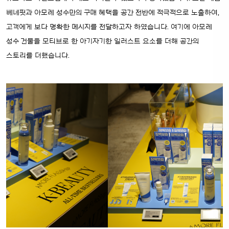
베네핏과 아모레 성수만의 구매 혜택을 공간 전반에 적극적으로 노출하여,
고객에게 보다 명확한 메시지를 전달하고자 하였습니다. 여기에 아모레
성수 건물을 모티브로 한 아기자기한 일러스트 요소를 더해 공간의
스토리를 더했습니다.