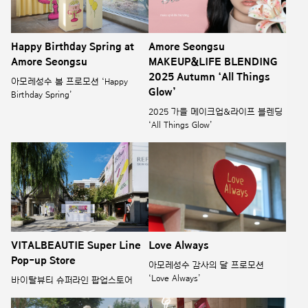
Happy Birthday Spring at
Amore Seongsu
Amore Seongsu
MAKEUP&LIFE BLENDING
2025 Autumn ‘All Things
아모레성수 봄 프로모션 ‘Happy
Glow’
Birthday Spring’
2025 가을 메이크업&라이프 블렌딩
‘All Things Glow’
VITALBEAUTIE Super Line
Love Always
Pop-up Store
아모레성수 감사의 달 프로모션
‘Love Always’
바이탈뷰티 슈퍼라인 팝업스토어