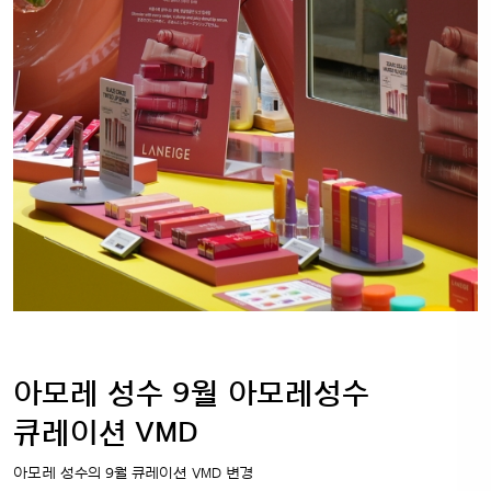
아모레 성수 9월 아모레성수
큐레이션 VMD
아모레 성수의 9월 큐레이션 VMD 변경