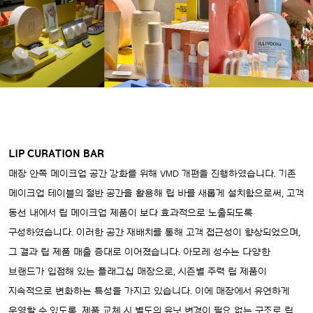
LIP CURATION BAR
매장 안쪽 메이크업 공간 강화를 위해 VMD 개편을 진행하였습니다. 기존
메이크업 테이블의 절반 공간을 활용해 립 바를 새롭게 설치함으로써, 고객
동선 내에서 립 메이크업 제품이 보다 효과적으로 노출되도록
구성하였습니다. 이러한 공간 재배치를 통해 고객 접근성이 향상되었으며,
그 결과 립 제품 매출 증대로 이어졌습니다. 아모레 성수는 다양한
브랜드가 입점해 있는 플래그십 매장으로, 시즌별 주력 립 제품이
지속적으로 변화하는 특성을 가지고 있습니다. 이에 매장에서 유연하게
운영할 수 있도록, 제품 교체 시 별도의 유닛 변경이 필요 없는 구조로 립