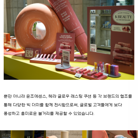
뿐만 아니라 윤조에센스, 헤라 글로우 래스팅 쿠션 등 각 브랜드의 협조를
통해 다양한 빅 더미를 함께 전시함으로써, 글로벌 고객들에게 보다
풍성하고 흥미로운 볼거리를 제공할 수 있었습니다.