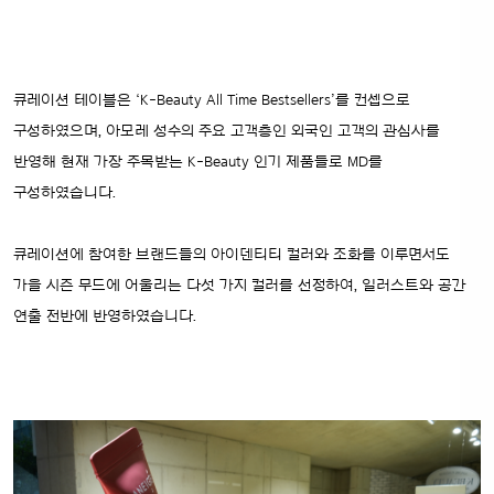
큐레이션 테이블은 ‘K-Beauty All Time Bestsellers’를 컨셉으로
구성하였으며, 아모레 성수의 주요 고객층인 외국인 고객의 관심사를
반영해 현재 가장 주목받는 K-Beauty 인기 제품들로 MD를
구성하였습니다.
큐레이션에 참여한 브랜드들의 아이덴티티 컬러와 조화를 이루면서도
가을 시즌 무드에 어울리는 다섯 가지 컬러를 선정하여, 일러스트와 공간
연출 전반에 반영하였습니다.