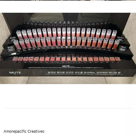
Amorepacific Creatives