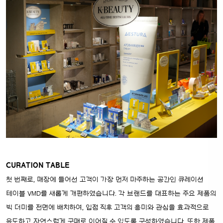
CURATION TABLE
첫 번째로, 매장에 들어선 고객이 가장 먼저 마주하는 공간인 큐레이션
테이블 VMD를 새롭게 개편하였습니다. 각 브랜드를 대표하는 주요 제품의
빅 더미를 전면에 배치하여, 입점 직후 고객의 흥미와 관심을 효과적으로
유도하고 자연스럽게 구매로 이어질 수 있도록 구성하였습니다. 또한 제품