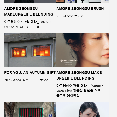
AMORE SEONGSU
AMORE SEONGSU BRUSH
MAKEUP&LIFE BLENDING
아모레 성수 브러쉬
아모레성수 4-6월 메라블 #MSBB
(MY SKIN BUT BETTER)
FOR YOU, AN AUTUMN GIFT
AMORE SEONGSU MAKE
UP&LIFE BLENDING
2023 아모레성수 가을 프로모션
아모레성수 가을 메라블 ‘Autumn
Moon Glow-가을의 달빛을 담은
글로우 메이크업’