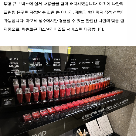
투명 큐브 박스에 실제 내용물을 담아 배치하였습니다. 여기에 나만의
프린팅 문구를 지정할 수 있을 뿐 아니라, 제형과 향기까지 직접 선택이
가능합니다. 아모레 성수에서만 경험할 수 있는 완전한 나만의 맞춤 립
제품으로, 차별화된 퍼스널라이즈드 서비스를 제공합니다.