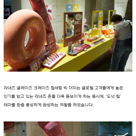
라네즈 글레이즈 크레이즈 립세럼 빅 더미는 글로벌 고객들에게 높은
인기를 얻고 있는 라네즈 존을 더욱 돋보이게 하는 동시에, ‘도넛 립’
테마를 한층 풍성하게 완성하는 역할을 하였습니다.