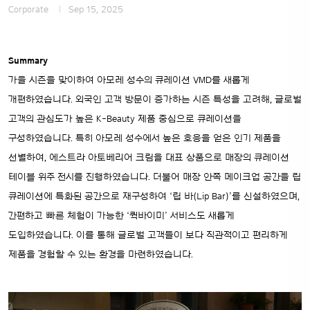
Corporate
Sep 15, 2025
Summary
가을 시즌을 맞이하여 아모레 성수의 큐레이션 VMD를 새롭게
개편하였습니다. 외국인 고객 방문이 증가하는 시즌 특성을 고려해, 글로벌
고객의 관심도가 높은 K-Beauty 제품 중심으로 큐레이션을
구성하였습니다. 특히 아모레 성수에서 높은 호응을 얻은 인기 제품을
선별하여, 에스트라 아토베리어 크림을 대표 상품으로 매장의 큐레이션
테이블 위주 전시를 진행하였습니다. 더불어 매장 안쪽 메이크업 공간을 립
큐레이션에 특화된 공간으로 재구성하여 ‘립 바(Lip Bar)’를 신설하였으며,
간편하고 빠른 체험이 가능한 ‘퀵바이미’ 서비스도 새롭게
도입하였습니다. 이를 통해 글로벌 고객들이 보다 직관적이고 편리하게
제품을 경험할 수 있는 환경을 마련하였습니다.