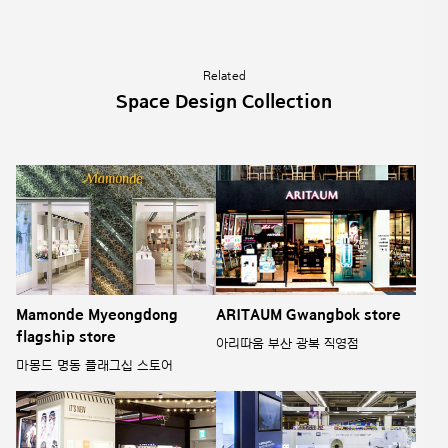
Related
Space Design Collection
Mamonde Myeongdong
ARITAUM Gwangbok store
flagship store
아리따움 부산 광복 직영점
마몽드 명동 플래그십 스토어