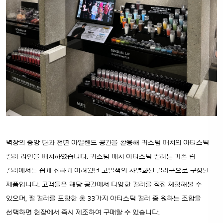
벽장의 중앙 단과 전면 아일랜드 공간을 활용해 커스텀 매치의 아티스틱
컬러 라인을 배치하였습니다. 커스텀 매치 아티스틱 컬러는 기존 립
컬러에서는 쉽게 접하기 어려웠던 고발색의 차별화된 컬러군으로 구성된
제품입니다. 고객들은 해당 공간에서 다양한 컬러를 직접 체험해볼 수
있으며, 펄 컬러를 포함한 총 33가지 아티스틱 컬러 중 원하는 조합을
선택하면 현장에서 즉시 제조하여 구매할 수 있습니다.