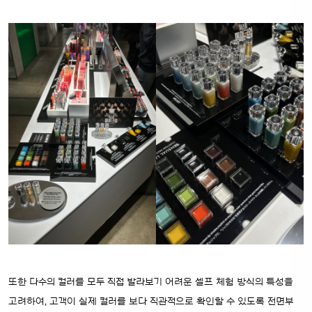
또한 다수의 컬러를 모두 직접 발라보기 어려운 셀프 체험 방식의 특성을
고려하여, 고객이 실제 컬러를 보다 직관적으로 확인할 수 있도록 전면부