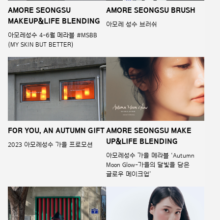
AMORE SEONGSU
AMORE SEONGSU BRUSH
MAKEUP&LIFE BLENDING
아모레 성수 브러쉬
아모레성수 4-6월 메라블 #MSBB
(MY SKIN BUT BETTER)
FOR YOU, AN AUTUMN GIFT
AMORE SEONGSU MAKE
UP&LIFE BLENDING
2023 아모레성수 가을 프로모션
아모레성수 가을 메라블 ‘Autumn
Moon Glow-가을의 달빛을 담은
글로우 메이크업’