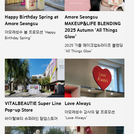
Happy Birthday Spring at
Amore Seongsu
Amore Seongsu
MAKEUP&LIFE BLENDING
2025 Autumn ‘All Things
아모레성수 봄 프로모션 ‘Happy
Glow’
Birthday Spring’
2025 가을 메이크업&라이프 블렌딩
‘All Things Glow’
VITALBEAUTIE Super Line
Love Always
Pop-up Store
아모레성수 감사의 달 프로모션
‘Love Always’
바이탈뷰티 슈퍼라인 팝업스토어