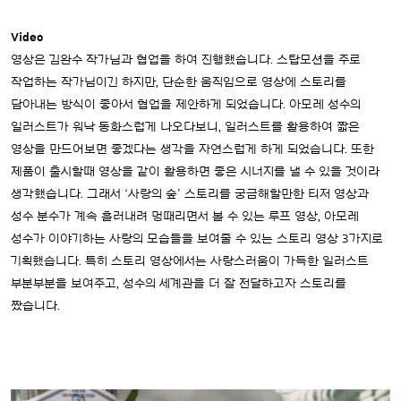
Video
영상은 김완수 작가님과 협업을 하여 진행했습니다. 스탑모션을 주로
작업하는 작가님이긴 하지만, 단순한 움직임으로 영상에 스토리를
담아내는 방식이 좋아서 협업을 제안하게 되었습니다. 아모레 성수의
일러스트가 워낙 동화스럽게 나오다보니, 일러스트를 활용하여 짧은
영상을 만드어보면 좋겠다는 생각을 자연스럽게 하게 되었습니다. 또한
제품이 출시할때 영상을 같이 활용하면 좋은 시너지를 낼 수 있을 것이라
생각했습니다. 그래서 ‘사랑의 숲’ 스토리를 궁금해할만한 티저 영상과
성수 분수가 계속 흘러내려 멍때리면서 볼 수 있는 루프 영상, 아모레
성수가 이야기하는 사랑의 모습들을 보여줄 수 있는 스토리 영상 3가지로
기획했습니다. 특히 스토리 영상에서는 사랑스러움이 가득한 일러스트
부분부분을 보여주고, 성수의 세계관을 더 잘 전달하고자 스토리를
짰습니다.