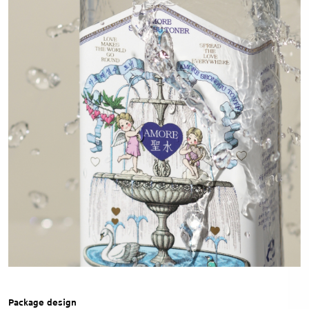
Package design