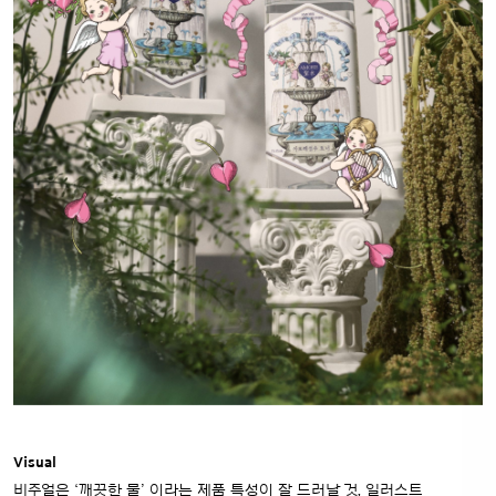
Visual
비주얼은 ‘깨끗한 물’ 이라는 제품 특성이 잘 드러날 것, 일러스트