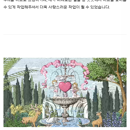
무늬를 하트로 표현하거나, 새가 바라보는 얼굴 등 곳곳에서 하트를 찾아볼
수 있게 작업해주셔서 더욱 사랑스러운 작업이 될 수 있었습니다.