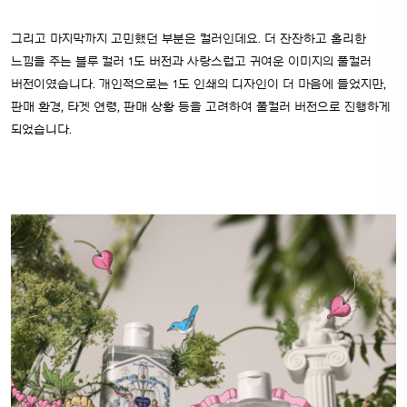
그리고 마지막까지 고민했던 부분은 컬러인데요. 더 잔잔하고 홀리한
느낌을 주는 블루 컬러 1도 버전과 사랑스럽고 귀여운 이미지의 풀컬러
버전이였습니다. 개인적으로는 1도 인쇄의 디자인이 더 마음에 들었지만,
판매 환경, 타겟 연령, 판매 상황 등을 고려하여 풀컬러 버전으로 진행하게
되었습니다.