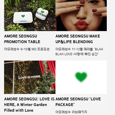
AMORE SEONGSU
AMORE SEONGSU MAKE
PROMOTION TABLE
UP&LIFE BLENDING
아모레성수 9-10월 MD 프로모션
아모레성수 11-12월 메라블 ‘BLAH
BLAH LOVE-사랑에 빠진 순간’
AMORE SEONGSU: LOVE IS
AMORE SEONGSU ‘LOVE
HERE, A Winter Garden
PACKAGE’
Filled with Love
아모레성수 러브패키지