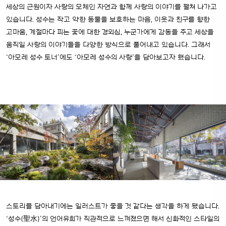
세상의 근원이자 사랑의 모체인 자연과 함께 사랑의 이야기를 펼쳐 나가고
있습니다. 성수는 작고 약한 동물을 보호하는 마음, 이웃과 친구를 향한
고마움, 계절마다 피는 꽃에 대한 경외심, 누군가에게 감동을 주고 세상을
움직일 사랑의 이야기들을 다양한 방식으로 풀어내고 있습니다. 그래서
‘아모레 성수 토너’에도 ‘아모레 성수의 사랑’을 담아보고자 했습니다.
스토리를 담아내기에는 일러스트가 좋을 것 같다는 생각을 하게 됐습니다.
‘성수(聖水)’의 언어유희가 직관적으로 느껴졌으면 해서 신화적인 스타일의