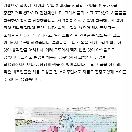
컨셉으로 잡았던 ‘사랑의 숲’의 이미지를 전달할 수 있을 것 두가지를
중점적으로 생각하며 진행했습니다. 그래서 물과 석고 조각상과 식물들을
활용하여 촬영을 진행했습니다. 자연물을 소재로 많이 활용해보지 않아,
촬영 전부터 걱정이 많았습니다. 숲의 느낌이 났으면 해서 꽃보다는
소재들을 다양하게 구매하고, 일러스트와 잘 연결될 수 있도록 석고도
아기천사로 구매하였습니다. 결과물을 보니 식물을 자연스럽게 배치하는
것이 생각만큼 어려워서, 여러 구도에서 찍지 않은 것이 아쉬움으로
남습니다. 그래도 촬영을 해주신 상우님께서 그림자나 근경을
활용해주셔서 보다 풍성하게 찍을 수 있었습니다. 그리고 물을 이용해서
찍은 비주얼들은 제품 특성을 잘 보여주면서도 제품도 집중도있게 보여줄
수 있어서 좋았습니다.