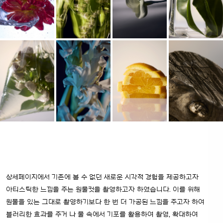
상세페이지에서 기존에 볼 수 없던 새로운 시각적 경험을 제공하고자
아티스틱한 느낌을 주는 원물컷을 촬영하고자
하였습니다. 이를 위해
원물을 있는 그대로 촬영하기보다 한 번 더 가공된 느낌을 주고자 하여
블러리한 효과를 주거
나 물 속에서 기포를 활용하여 촬영, 확대하여