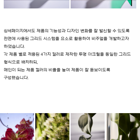
상세페이지에서도 제품의 기능성과 디자인 변화를 잘 발신할 수 있도록
전면에 사용된 그리드 시스템을 요소로
활용하여 비주얼을 개발하고자
하였습니다.
각 제품 별로 적용된 4가지 컬러로 제작한 투명 아크릴을 동일한 그리드
형식으로 배치하되,
메인이 되는 제품 컬러의 비율을 높여 제품이 잘 돋보이도록
구성했습니다.