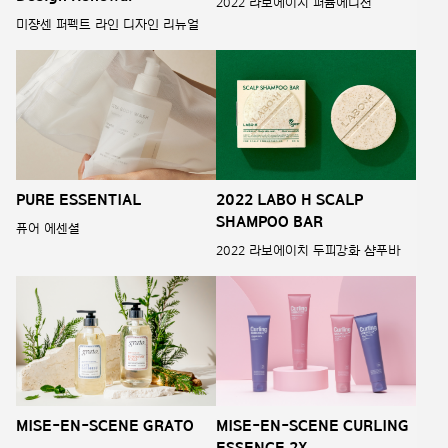
2022 라보에이치 퍼퓸에디션
미쟝센 퍼펙트 라인 디자인 리뉴얼
PURE ESSENTIAL
2022 LABO H SCALP
SHAMPOO BAR
퓨어 에센셜
2022 라보에이치 두피강화 샴푸바
MISE-EN-SCENE GRATO
MISE-EN-SCENE CURLING
ESSENCE 2X