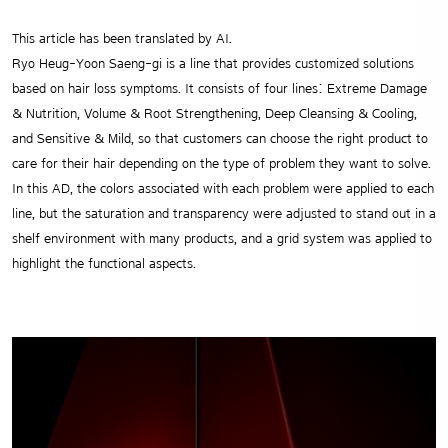
This article has been translated by AI.
Ryo Heug-Yoon Saeng-gi is a line that provides customized solutions
based on hair loss symptoms. It consists of four lines: Extreme Damage
& Nutrition, Volume & Root Strengthening, Deep Cleansing & Cooling,
and Sensitive & Mild, so that customers can choose the right product to
care for their hair depending on the type of problem they want to solve.
In this AD, the colors associated with each problem were applied to each
line, but the saturation and transparency were adjusted to stand out in a
shelf environment with many products, and a grid system was applied to
highlight the functional aspects.