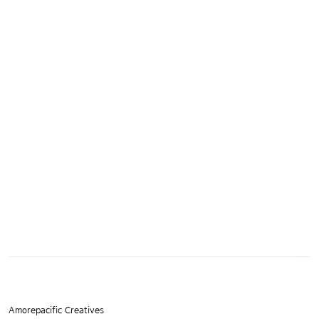
Amorepacific Creatives