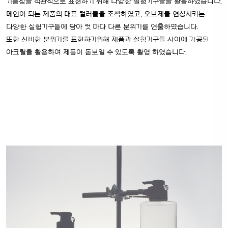
기능성을 직관적으로 표현하기 위해 다양한 실험기구들을 활용하였습니다.
메인이 되는 제품의 대표 컬러들을 조색하였고, 오브제를 연상시키는
다양한 실험기구들에 담아 컷 마다 다른 분위기를 연출하였습니다.
또한 신비한 분위기를 표현하기위해 제품과 실험기구들 사이에 가공된
아크릴을 활용하여 제품이 돋보일 수 있도록 촬영 하였습니다.