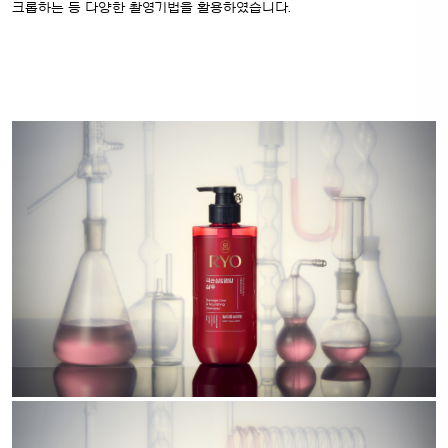
크롭하는 등 다양한 촬영기법을 활용하였습니다.