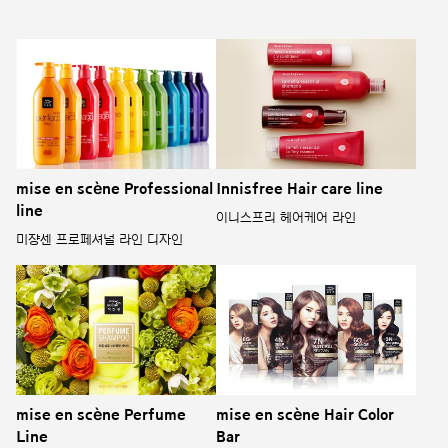
mise en scène Professional
Innisfree Hair care line
line
이니스프리 헤어케어 라인
미쟝센 프로페셔널 라인 디자인
mise en scène Perfume
mise en scène Hair Color
Line
Bar