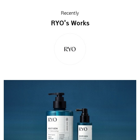
Recently
RYO's Works