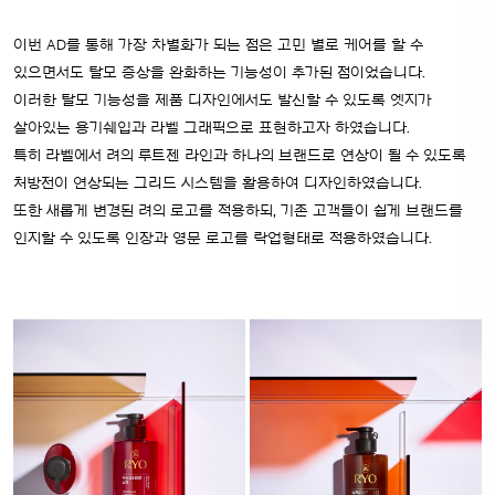
이번 AD를 통해 가장 차별화가 되는 점은 고민 별로 케어를 할 수
있으면서도 탈모 증상을 완화하는 기능성이 추가된 점이었습니다.
이러한 탈모 기능성을 제품 디자인에서도 발신할 수 있도록 엣지가
살아있는 용기쉐입과 라벨 그래픽으로 표현하고자 하였습니다.
특히 라벨에서 려의 루트젠 라인과 하나의 브랜드로 연상이 될 수 있도록
처방전이 연상되는 그리드 시스템을 활용하여 디자인하였습니다.
또한 새롭게 변경된 려의 로고를 적용하되, 기존 고객들이 쉽게 브랜드를
인지할 수 있도록 인장과 영문 로고를 락업형태로 적용하였습니다.