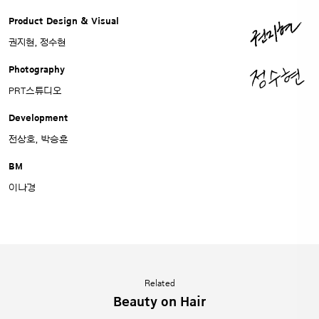
Product Design & Visual
권지현, 정수현
Photography
PRT스튜디오
Development
전상호, 박승훈
BM
이나경
Related
Beauty on Hair