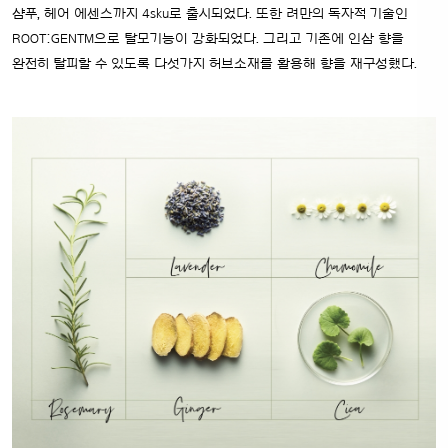
샴푸, 헤어 에센스까지 4sku로 출시되었다.
또한 려만의 독자적 기술인
ROOT:GENTM으로 탈모기능이 강화되었다.
그리고 기존에 인삼 향을
완전히 탈피할 수 있도록 다섯가지 허브소재를 활용해 향을 재구성했다.