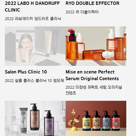
2022 LABO H DANDRUFF
RYO DOUBLE EFFECTOR
CLINIC
2022 려 더블이펙터
2022 라보에이치 댄드러프 클리닉
Salon Plus Clinic 10
Mise en scene Perfect
Serum Original Contents
2022 살롱 플러스 클리닉 10 염모제
2022 미쟝센 퍼펙트 세럼 오리지널
컨텐츠