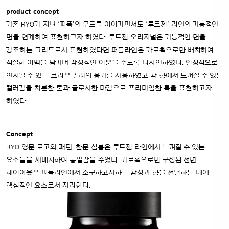
product concept
기존 RYO가 지닌 ‘퍼퓸’의 무드를 이어가면서도 ‘루트젠’ 라인의 기능적인
면을 연계하여 표현하고자 하였다. 루트젠 오리지널은 기능적인 면을
강조하는 그리드로서 표현하였다면 퍼퓸라인은 가로획으로만 배치하여
적절한 여백을 남기며 감성적인 여운을 주도록 디자인하였다. 안정적으로
인지될 수 있는 브라운 컬러의 용기를 사용하였고 각 향에서 느껴질 수 있는
컬러감을 차분한 톤과 글로시한 마감으로 프리미엄한 룩을 표현하고자
하였다.
Concept
RYO 영문 로고와 패턴, 한문 심볼은 루트젠 라인에서 느껴질 수 있는
요소들을 재배치하여 통일감을 주었다. 가로획으로만 구성된 전면
레이아웃은 퍼퓸라인에서 소구하고자하는 감성과 향을 전달하는 데에
핵심적인 요소로서 자리한다.