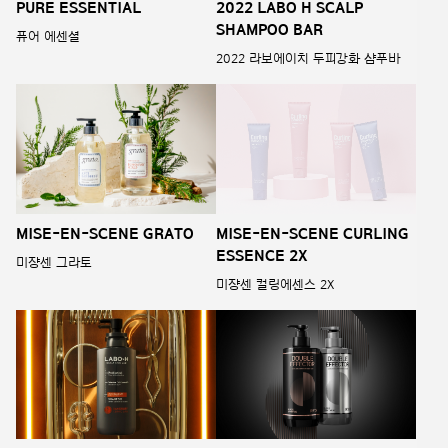
PURE ESSENTIAL
2022 LABO H SCALP
SHAMPOO BAR
퓨어 에센셜
2022 라보에이치 두피강화 샴푸바
MISE-EN-SCENE GRATO
MISE-EN-SCENE CURLING
ESSENCE 2X
미쟝센 그라토
미쟝센 컬링에센스 2X