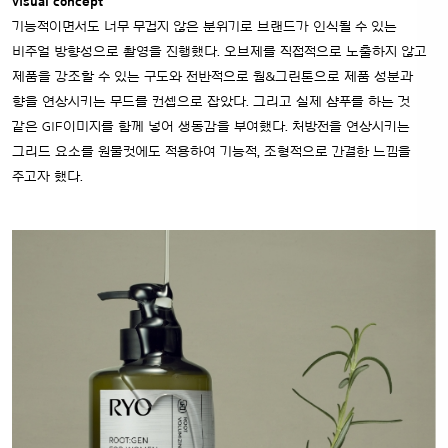
visual concept
기능적이면서도 너무 무겁지 않은 분위기로 브랜드가 인식될 수 있는
비주얼 방향성으로 촬영을 진행했다. 오브제를 직접적으로 노출하지 않고
제품을 강조할 수 있는 구도와 전반적으로 웜&그린톤으로 제품 성분과
향을 연상시키는 무드를 컨셉으로 잡았다. 그리고 실제 샴푸를 하는 것
같은 GIF이미지를 함께 넣어 생동감을 부여했다. 처방전을 연상시키는
그리드 요소를 원물컷에도 적용하여 기능적, 조형적으로 간결한 느낌을
주고자 했다.