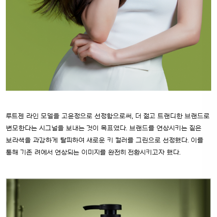
루트젠 라인 모델을 고윤정으로 선정함으로써, 더 젊고 트랜디한 브랜드로
변모한다는 시그널을
보내는 것이 목표였다. 브랜드를 연상시키는 짙은
보라색을 과감하게 탈피하여
새로운 키 컬러를 그린으로 선정했다. 이를
통해 기존 려에서 연상되는 이미지를
완전히 전환시키고자 했다.