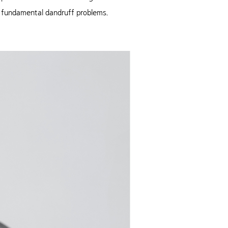
g fundamental dandruff problems.