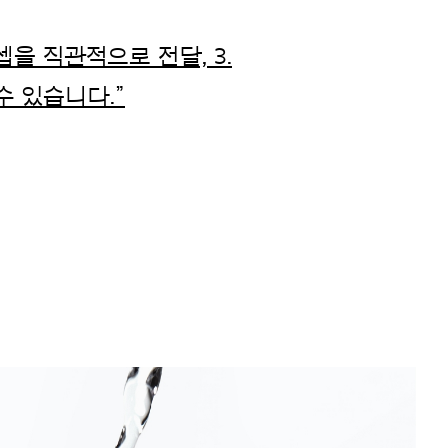
셉을 직관적으로 전달, 3.
 있습니다.”