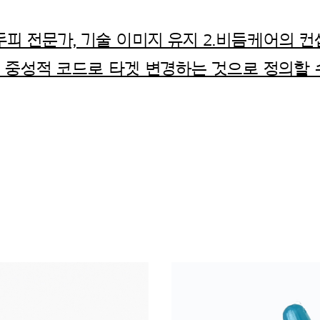
두피 전문가, 기술 이미지 유지 2.비듬케어의 컨
중성적 코드로 타겟 변경하는 것으로 정의할 수