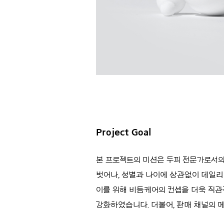
Project Goal
본 프로젝트의 미션은 두피 전문가로서의
벗어나, 성별과 나이에 상관없이 데일리
이를 위해 비듬케어의 컨셉을 더욱 직
강화하였습니다. 더불어, 판매 채널의 