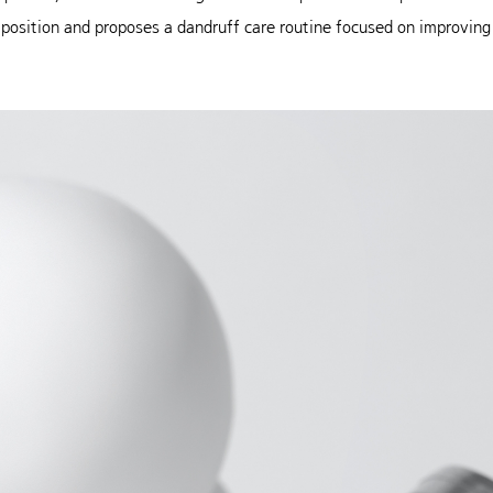
s position and proposes a dandruff care routine focused on improvin