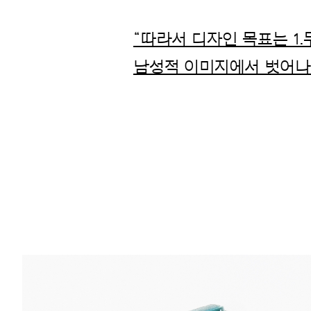
“따라서 디자인 목표는 1.
남성적 이미지에서 벗어나 