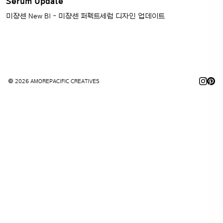
Serum Update
미쟝센 New BI - 미쟝센 퍼펙트세럼 디자인 업데이트
© 2026 AMOREPACIFIC CREATIVES