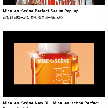
Mise-en-Scène Perfect Serum Pop-up
미쟝센 퍼펙트세럼 팝업 @올리브영N성수
Mise-en-Scène New BI - Mise-en-scène Perfect