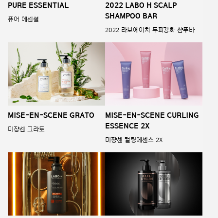
PURE ESSENTIAL
2022 LABO H SCALP
SHAMPOO BAR
퓨어 에센셜
2022 라보에이치 두피강화 샴푸바
MISE-EN-SCENE GRATO
MISE-EN-SCENE CURLING
ESSENCE 2X
미쟝센 그라토
미쟝센 컬링에센스 2X