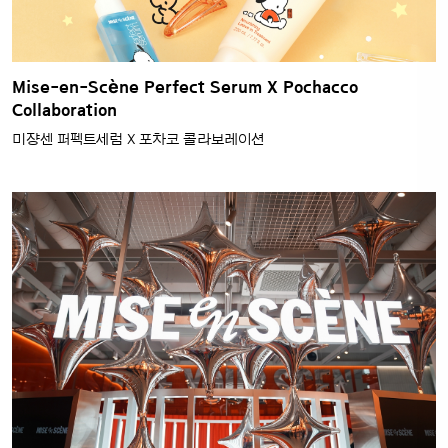
Mise-en-Scène Perfect Serum X Pochacco
Collaboration
미쟝센 퍼펙트세럼 X 포차코 콜라보레이션