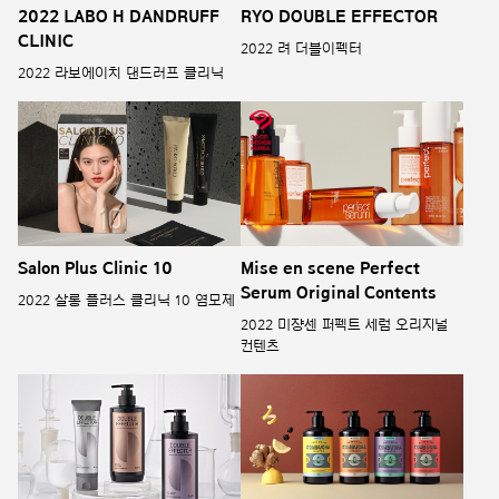
2022 LABO H DANDRUFF
RYO DOUBLE EFFECTOR
CLINIC
2022 려 더블이펙터
2022 라보에이치 댄드러프 클리닉
Salon Plus Clinic 10
Mise en scene Perfect
Serum Original Contents
2022 살롱 플러스 클리닉 10 염모제
2022 미쟝센 퍼펙트 세럼 오리지널
컨텐츠