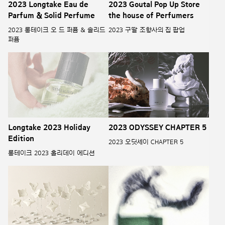
2023 Longtake Eau de
2023 Goutal Pop Up Store
Parfum & Solid Perfume
the house of Perfumers
2023 롱테이크 오 드 퍼퓸 & 솔리드
2023 구딸 조향사의 집 팝업
퍼퓸
Longtake 2023 Holiday
2023 ODYSSEY CHAPTER 5
Edition
2023 오딧세이 CHAPTER 5
롱테이크 2023 홀리데이 에디션