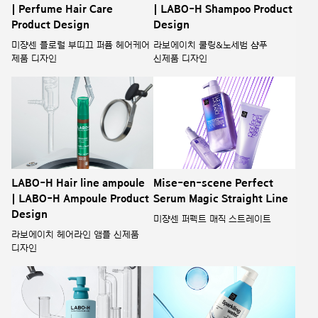
| Perfume Hair Care
| LABO-H Shampoo Product
Product Design
Design
미쟝센 플로럴 부띠끄 퍼퓸 헤어케어
라보에이치 쿨링&노세범 샴푸
제품 디자인
신제품 디자인
LABO-H Hair line ampoule
Mise-en-scene Perfect
| LABO-H Ampoule Product
Serum Magic Straight Line
Design
미쟝센 퍼펙트 매직 스트레이트
라보에이치 헤어라인 앰플 신제품
디자인