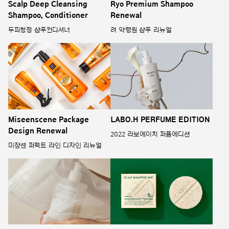
Scalp Deep Cleansing
Ryo Premium Shampoo
Shampoo, Conditioner
Renewal
두피청정 샴푸컨디셔너
려 약령원 샴푸 리뉴얼
Miseenscene Package
LABO.H PERFUME EDITION
Design Renewal
2022 라보에이치 퍼퓸에디션
미쟝센 퍼펙트 라인 디자인 리뉴얼