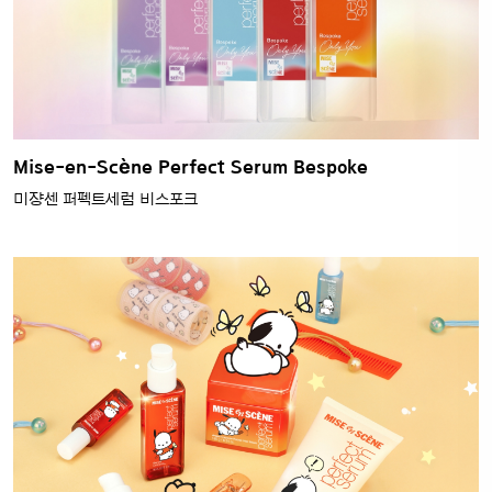
Mise-en-Scène Perfect Serum Bespoke
미쟝센 퍼펙트세럼 비스포크