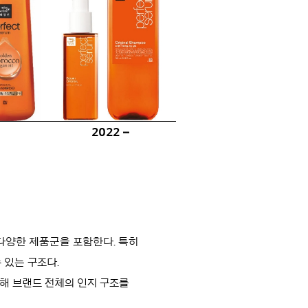
2022 –
 다양한 제품군을 포함한다. 특히
 있는 구조다.
용해 브랜드 전체의 인지 구조를