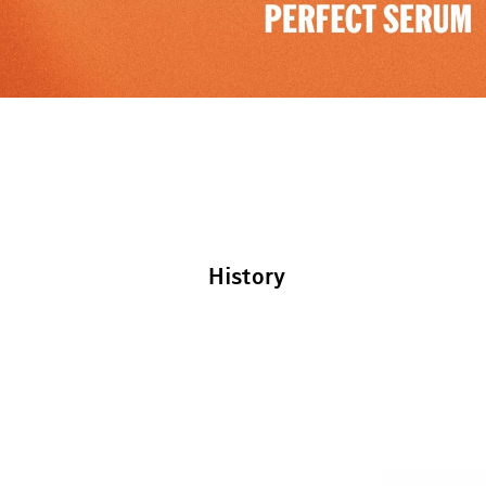
History