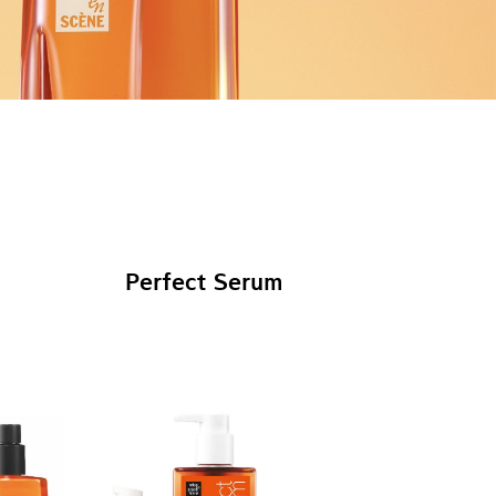
Perfect Serum