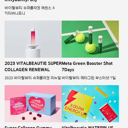
바이탈뷰티 슈퍼콜라겐 에센스 X
키티버니포니
2023 VITALBEAUTIE SUPER
Meta Green Booster Shot
COLLAGEN RENEWAL
7Days
2023 바이탈뷰티 슈퍼콜라겐 리뉴얼
바이탈뷰티 메타그린 부스터샷 7일
Super Collagen Gummy
Vitalbeautie WATERPLUS