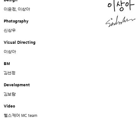
Design
이윤정, 이상아
Photography
신상우
Visual Directing
이상아
BM
김선정
Development
김보람
Video
헬스케어 MC team