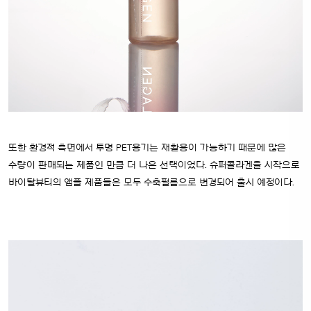
또한 환경적 측면에서 투명 PET용기는 재활용이 가능하기 때문에 많은
수량이 판매되는 제품인 만큼 더 나은 선택이었다. 슈퍼콜라겐을 시작으로
바이탈뷰티의 앰플 제품들은 모두 수축필름으로 변경되어 출시 예정이다.