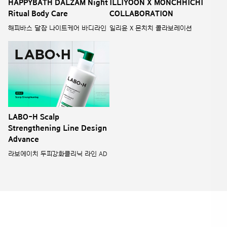
HAPPYBATH DALZAM Night
ILLIYOON X MONCHHICHI
Ritual Body Care
COLLABORATION
해피바스 달잠 나이트케어 바디라인
일리윤 X 몬치치 콜라보레이션
LABO-H Scalp
Strengthening Line Design
Advance
라보에이치 두피강화클리닉 라인 AD