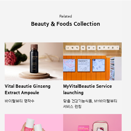
Related
Beauty & Foods Collection
Vital Beautie Ginseng
MyVitalBeautie Service
Extract Ampoule
launching
바이탈뷰티 명작수
맞춤 건강기능식품, MY바이탈뷰티
서비스 런칭