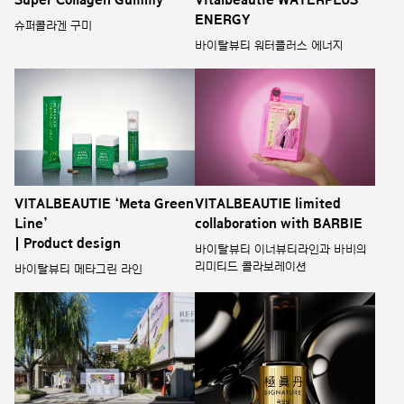
ENERGY
슈퍼콜라겐 구미
바이탈뷰티 워터플러스 에너지
VITALBEAUTIE ‘Meta Green
VITALBEAUTIE limited
Line’
collaboration with BARBIE
| Product design
바이탈뷰티 이너뷰티라인과 바비의
리미티드 콜라보레이션
바이탈뷰티 메타그린 라인