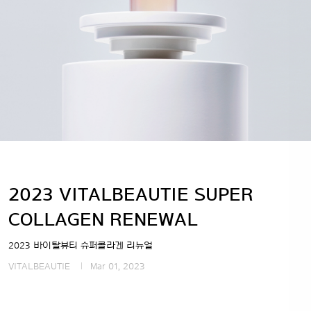
2023 VITALBEAUTIE SUPER
COLLAGEN RENEWAL
2023 바이탈뷰티 슈퍼콜라겐 리뉴얼
VITALBEAUTIE
Mar 01, 2023