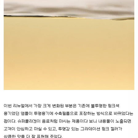
이번 리뉴얼에서 가장 크게 변화된 부분은 기존에 불투명한 핑크색
용기였던 앰플이 투명용기에 수축필름으로 포장하는 방식으로 바뀌었다는
점이다. 슈퍼콜라겐이 음료처럼 마시는 제품이다 보니 내용물이 노출되면
고객이 안심하고 마실 수 있고, 투명감 있는 그라데이션 핑크 컬러가
상큼한 맛을 더 잘 표현해 주었다.