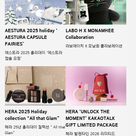
AESTURA 2025 holiday ‘
LABO H X MONAMHEE
AESTURA CAPSULE
Collaboration
FAIRIES’
라보에이치 X 모남희 콜라보레이션
에스트라 2025 홀리데이 ‘에스트라
캡슐 요정’
HERA 2025 Holiday
HERA ‘UNLOCK THE
collection “All that Glam”
MOMENT’ KAKAOTALK
GIFT LIMITED PACKAGE
헤라 25년 홀리데이 컬렉션 “ All that
Glam”
헤라 발렌타인 2026 리미티드