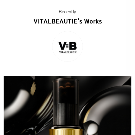
Recently
VITALBEAUTIE's Works