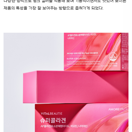
다양한 방식으로 핑크 컬러를 적용해 보며
기능적이면서도 맛있어 보이는
제품의 특성을 가장 잘 보여주는 방향으로 좁혀가게 되었다.