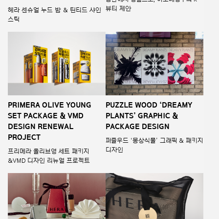
뷰티 제안
헤라 센슈얼 누드 밤 & 틴티드 샤인
스틱
PRIMERA OLIVE YOUNG
PUZZLE WOOD ‘DREAMY
SET PACKAGE & VMD
PLANTS’ GRAPHIC &
DESIGN RENEWAL
PACKAGE DESIGN
PROJECT
퍼즐우드 ‘몽상식물’ 그래픽 & 패키지
디자인
프리메라 올리브영 세트 패키지
&VMD 디자인 리뉴얼 프로젝트