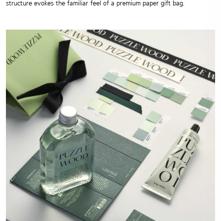
structure evokes the familiar feel of a premium paper gift bag.