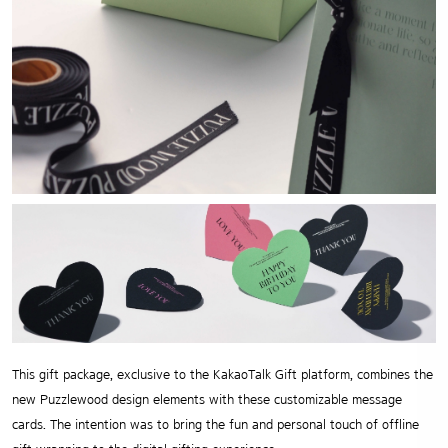
This gift package, exclusive to the KakaoTalk Gift platform, combines the
new Puzzlewood design elements with these customizable message
cards. The intention was to bring the fun and personal touch of offline