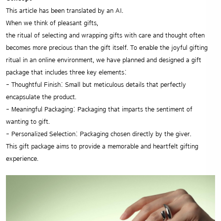
This article has been translated by an AI.
When we think of pleasant gifts,
the ritual of selecting and wrapping gifts with care and thought often
becomes more precious than the gift itself.
To enable the joyful gifting
ritual in an online environment, we have planned and designed a gift
package that includes three key elements:
- Thoughtful Finish: Small but meticulous details that perfectly
encapsulate the product.
- Meaningful Packaging: Packaging that imparts the sentiment of
wanting to gift.
- Personalized Selection: Packaging chosen directly by the giver.
This gift package aims to provide a memorable and heartfelt gifting
experience.