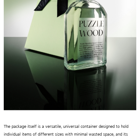
The package itself is a versatile, universal container designed to hold
individual items of different sizes with minimal wasted space, and its