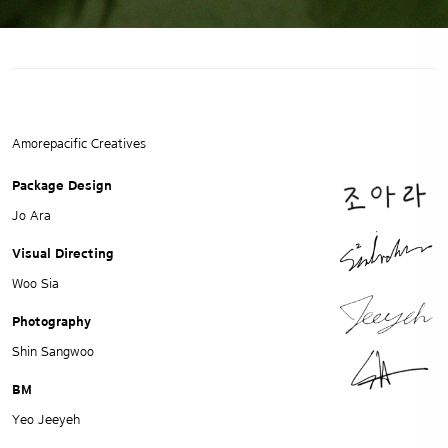
Amorepacific Creatives
Package Design
Jo Ara
Visual Directing
Woo Sia
Photography
Shin Sangwoo
BM
Yeo Jeeyeh