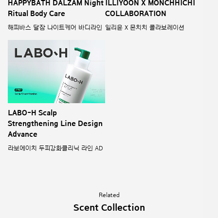
HAPPYBATH DALZAM Night
ILLIYOON X MONCHHICHI
Ritual Body Care
COLLABORATION
해피바스 달잠 나이트케어 바디라인
일리윤 X 몬치치 콜라보레이션
LABO-H Scalp
Strengthening Line Design
Advance
라보에이치 두피강화클리닉 라인 AD
Related
Scent Collection