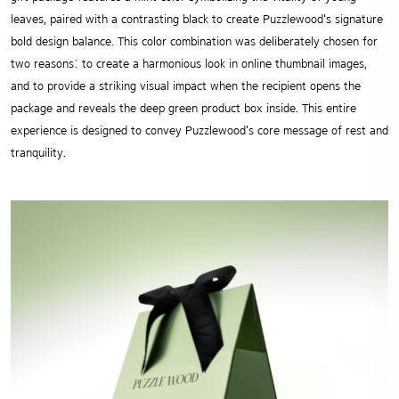
leaves, paired with a contrasting black to create Puzzlewood's signature
bold design balance. This color combination was deliberately chosen for
two reasons: to create a harmonious look in online thumbnail images,
and to provide a striking visual impact when the recipient opens the
package and reveals the deep green product box inside. This entire
experience is designed to convey Puzzlewood's core message of rest and
tranquility.