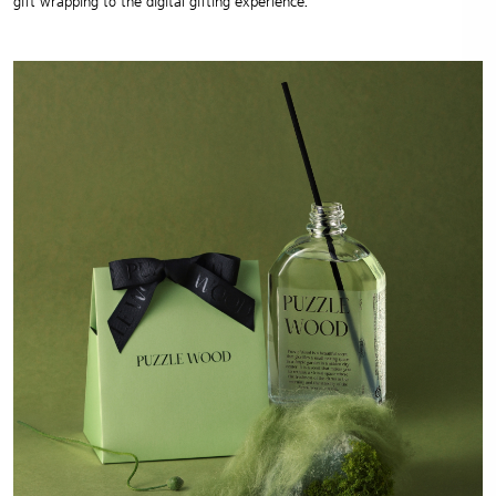
gift wrapping to the digital gifting experience.