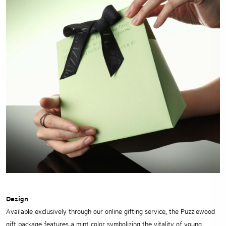
Design
Available exclusively through our online gifting service, the Puzzlewood
gift package features a mint color symbolizing the vitality of young