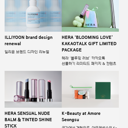
ILLIYOON brand design
HERA ‘BLOOMING LOVE’
renewal
KAKAOTALK GIFT LIMITED
PACKAGE
일리윤 브랜드 디자인 리뉴얼
헤라 ‘블루밍 러브’ 카카오톡
선물하기 리미티드 패키지 & 컨텐츠
HERA SENSUAL NUDE
K-Beauty at Amore
BALM & TINTED SHINE
Seongsu
STICK
공간에서 경험으로, 아모레성수의 K-