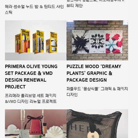
뷰티 제안
헤라 센슈얼 누드 밤 & 틴티드 샤인
스틱
PRIMERA OLIVE YOUNG
PUZZLE WOOD ‘DREAMY
SET PACKAGE & VMD
PLANTS’ GRAPHIC &
DESIGN RENEWAL
PACKAGE DESIGN
PROJECT
퍼즐우드 ‘몽상식물’ 그래픽 & 패키지
디자인
프리메라 올리브영 세트 패키지
&VMD 디자인 리뉴얼 프로젝트