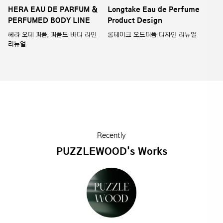
HERA EAU DE PARFUM &
Longtake Eau de Perfume
PERFUMED BODY LINE
Product Design
헤라 오데 퍼퓸, 퍼퓸드 바디 라인
롱테이크 오드퍼퓸 디자인 리뉴얼
리뉴얼
Recently
PUZZLEWOOD's Works