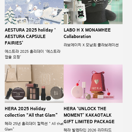
AESTURA 2025 holiday ‘
LABO H X MONAMHEE
AESTURA CAPSULE
Collaboration
FAIRIES’
라보에이치 X 모남희 콜라보레이션
에스트라 2025 홀리데이 ‘에스트라
캡슐 요정’
HERA 2025 Holiday
HERA ‘UNLOCK THE
collection “All that Glam”
MOMENT’ KAKAOTALK
GIFT LIMITED PACKAGE
헤라 25년 홀리데이 컬렉션 “ All that
Glam”
헤라 발렌타인 2026 리미티드