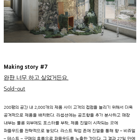
Making story #7
완판 너무 하고 싶었거든요.
Sold-out
200평의 공간 내 2,000개의 제품 사이 고객의 접점을 늘리기 위해서 더욱
공격적으로 제품을 배치했다. 리셉션에는 공조향을 추가 분사하고 매장
내부는 물론 외부에도 포스터를 부착, 제품 진열이 시작되는 곳에
퍼즐우드를 전략적으로 놓았다. 라스트 픽업 존에 진열을 통해 향 – 비쥬얼
– 테스트 – 구매의 흐름으로 퍼즐우드를 노출한 것이다.
그 결과 27일 만에