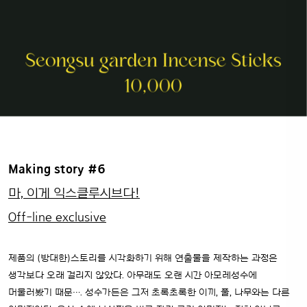
Making story #6
마, 이게 익스클루시브다!
Off-line exclusive
제품의 (방대한)스토리를 시각화하기 위해 연출물을 제작하는 과정은
생각보다 오래 걸리지 않았다. 아무래도 오랜 시간 아모레성수에
머물러봤기 때문…. 성수가든은 그저 초록초록한 이끼, 풀, 나무와는 다른