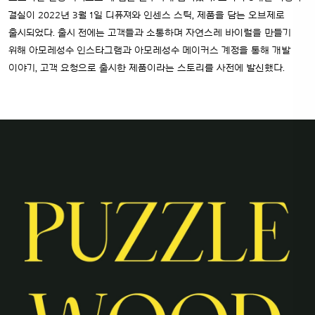
결실이 2022년 3월 1일 디퓨져와 인센스 스틱, 제품을 담는 오브제로
출시되었다. 출시 전에는 고객들과 소통하며 자연스레 바이럴을 만들기
위해 아모레성수 인스타그램과 아모레성수 메이커스 계정을 통해 개발
이야기, 고객 요청으로 출시한 제품이라는 스토리를 사전에 발신했다.