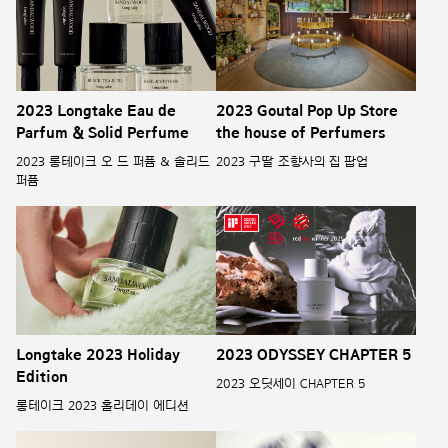
2023 Longtake Eau de
2023 Goutal Pop Up Store
Parfum & Solid Perfume
the house of Perfumers
2023 롱테이크 오 드 퍼퓸 & 솔리드
2023 구딸 조향사의 집 팝업
퍼퓸
Longtake 2023 Holiday
2023 ODYSSEY CHAPTER 5
Edition
2023 오딧세이 CHAPTER 5
롱테이크 2023 홀리데이 에디션