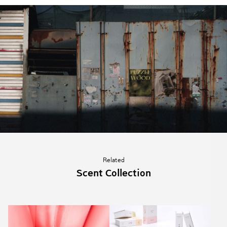
Related
Scent Collection