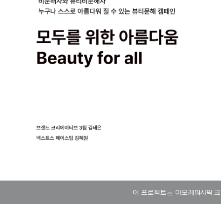
이 프로젝트는 아모레퍼시픽 