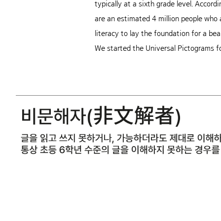
typically at a sixth grade level. Acco
are an estimated 4 million people who a
literacy to lay the foundation for a bea
We started the Universal Pictograms f