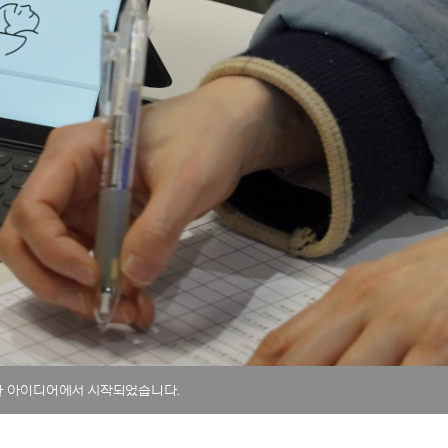
한 아이디어에서 시작되었습니다.