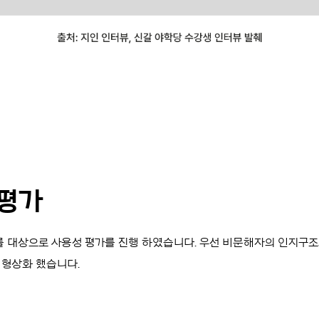
 평가
를 대상으로 사용성 평가를 진행 하였습니다. 우선 비문해자의 인지구조와
 형상화 했습니다.