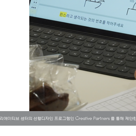
Creative Partners
크리에이티브 센터의 선행디자인 프로그램인
를 통해 제안