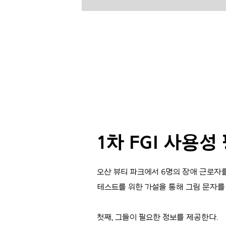
1차 FGI 사용성
오산 뷰티 파크에서 6명의 장애 근로자
테스트를 위한 가설을 통해 그림 문자를
첫째, 그들이 필요한 정보를 제공한다.