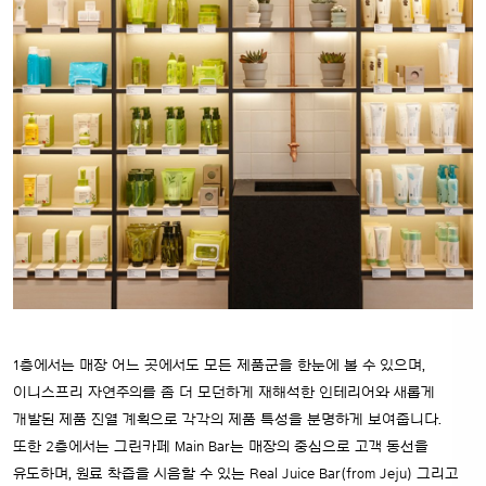
1층에서는 매장 어느 곳에서도 모든 제품군을 한눈에 볼 수 있으며,
이니스프리 자연주의를 좀 더 모던하게 재해석한 인테리어와 새롭게
개발된 제품 진열 계획으로 각각의 제품 특성을 분명하게 보여줍니다.
또한 2층에서는 그린카페 Main Bar는 매장의 중심으로 고객 동선을
유도하며, 원료 착즙을 시음할 수 있는 Real Juice Bar(from Jeju) 그리고
MD 상품을 통한 Life-style까지 이니스프리가 제시하는 그린카페를 보실