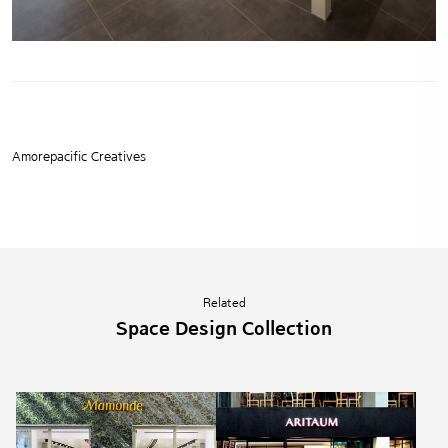
Amorepacific Creatives
Related
Space Design Collection