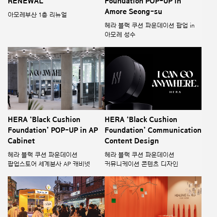
Amore Seong-su
아모레부산 1층 리뉴얼
헤라 블랙 쿠션 파운데이션 팝업 in
아모레 성수
HERA ‘Black Cushion
HERA ‘Black Cushion
Foundation’ POP-UP in AP
Foundation’ Communication
Cabinet
Content Design
헤라 블랙 쿠션 파운데이션
헤라 블랙 쿠션 파운데이션
팝업스토어 세계본사 AP 캐비넷
커뮤니케이션 콘텐츠 디자인