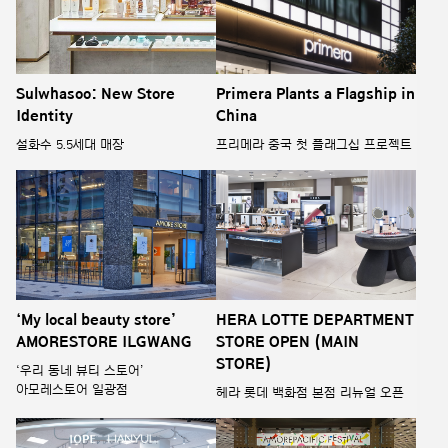
Sulwhasoo: New Store
Primera Plants a Flagship in
Identity
China
설화수 5.5세대 매장
프리메라 중국 첫 플래그십 프로젝트
‘My local beauty store’
HERA LOTTE DEPARTMENT
AMORESTORE ILGWANG
STORE OPEN (MAIN
STORE)
‘우리 동네 뷰티 스토어’
아모레스토어 일광점
헤라 롯데 백화점 본점 리뉴얼 오픈