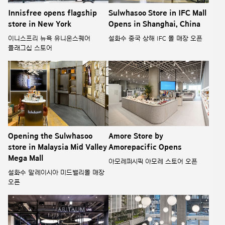
Innisfree opens flagship
Sulwhasoo Store in IFC Mall
store in New York
Opens in Shanghai, China
이니스프리 뉴욕 유니온스퀘어
설화수 중국 상해 IFC 몰 매장 오픈
플래그십 스토어
Opening the Sulwhasoo
Amore Store by
store in Malaysia Mid Valley
Amorepacific Opens
Mega Mall
아모레퍼시픽 아모레 스토어 오픈
설화수 말레이시아 미드밸리몰 매장
오픈