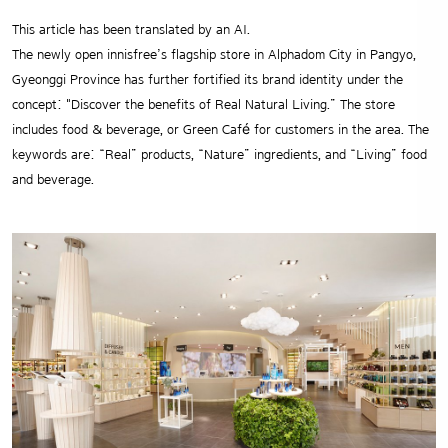
This article has been translated by an AI.
The newly open innisfree’s flagship store in Alphadom City in Pangyo,
Gyeonggi Province has further fortified its brand identity under the
concept: "Discover the benefits of Real Natural Living.” The store
includes food & beverage, or Green Café for customers in the area. The
keywords are: “Real” products, “Nature” ingredients, and “Living” food
and beverage.