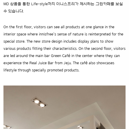
수 있습니다.
On the first floor, visitors can see all products at one glance in the
interior space where innisfree’s sense of nature is reinterpreted for the
special store. The new store design includes display plans to show
various products fitting their characteristics. On the second floor, visitors
are led around the main bar Green Café in the center where they can
experience the Real Juice Bar from Jeju. The café also showcases
lifestyle through specially promoted products.