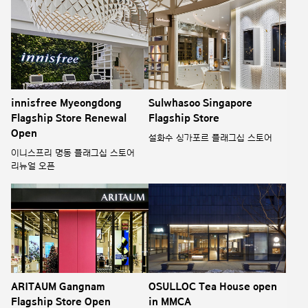
innisfree Myeongdong
Sulwhasoo Singapore
Flagship Store Renewal
Flagship Store
Open
설화수 싱가포르 플래그십 스토어
이니스프리 명동 플래그십 스토어
리뉴얼 오픈
ARITAUM Gangnam
OSULLOC Tea House open
Flagship Store Open
in MMCA