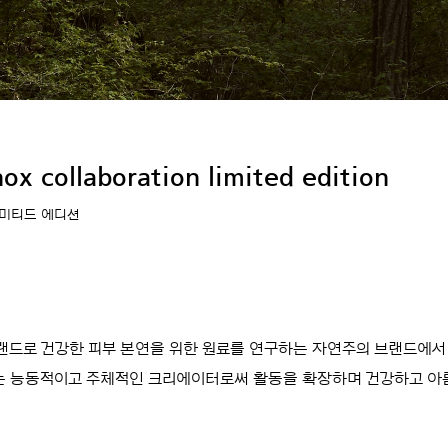
ox collaboration limited edition
리미티드 에디션
드로 건강한 피부 본연을 위한 원료를 연구하는 자연주의 브랜드에서
는 능동적이고 주체적인 크리에이터로써 활동을 확장하며 건강하고 