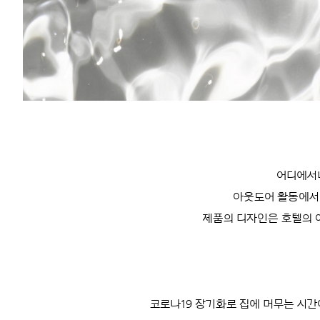
어디에서나
아웃도어 활동에서 
제품의 디자인은 호텔의 
코로나19 장기화로 집에 머무는 시간