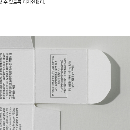
 수 있도록 디자인했다.