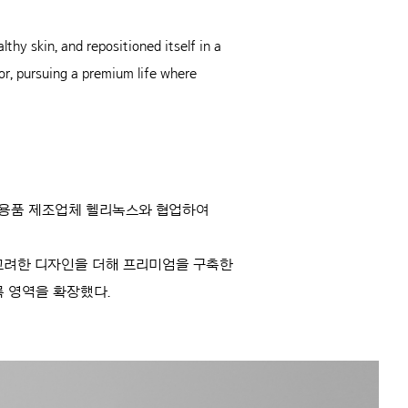
thy skin, and repositioned itself in a
or, pursuing a premium life where
 용품 제조업체 헬리녹스와 협업하여
 고려한 디자인을 더해 프리미엄을 구축한
록 영역을 확장했다.