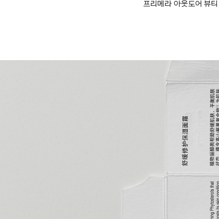
프리메라 아웃도어 뷰티