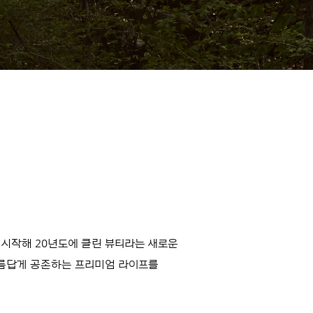
 시작해 20년도에 클린 뷰티라는 새로운
아름답게 공존하는 프리미엄 라이프를