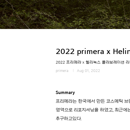
2022 primera x Helin
2022 프리메라 x 헬리녹스 콜라보레이션 
primera
Aug 01, 2022
Summary
프리메라는 한국에서 만든 코스메틱 브랜
영역으로 리포지셔닝을 하였고, 최근에
추구하고있다.