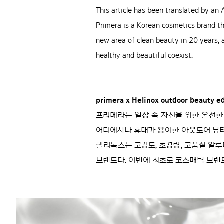
This article has been translated by an A
Primera is a Korean cosmetics brand tha
new area of clean beauty in 20 years, 
healthy and beautiful coexist.
primera x Helinox outdoor beauty ed
프리메라는 일상 속 자신을 위한 온전한
어디에서나 휴대가 용이한 아웃도어 뷰티
헬리녹스는 고강도, 초경량, 고품질 알
브랜드다. 이번에 최초로 코스매틱 브랜