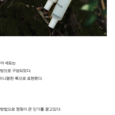
리어 세트는
가방으로 구성되었다.
미니멀한 룩으로 표현했다.
 방법으로 캠핑이 큰 인기를 끌고있다.