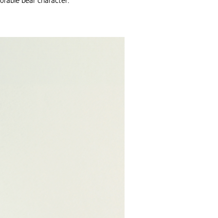
rable bear character.