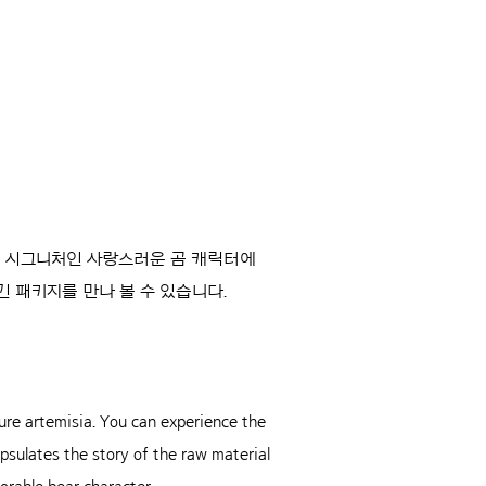
의 시그니처인 사랑스러운 곰 캐릭터에
 패키지를 만나 볼 수 있습니다.
ure artemisia. You can experience the
psulates the story of the raw material