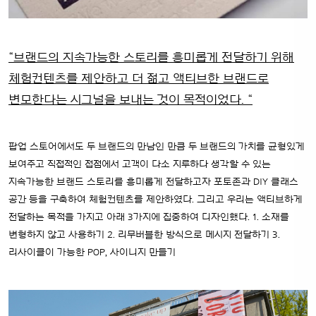
“브랜드의 지속가능한 스토리를 흥미롭게 전달하기 위해
체험컨텐츠를 제안하고
더 젊고 액티브한 브랜드로
변모한다는 시그널을 보내는 것이 목적이었다. “
팝업 스토어에서도 두 브랜드의 만남인 만큼 두 브랜드의 가치를 균형있게
보여주고 직접적인 접점에서 고객이 다소 지루하다 생각할 수 있는
지속가능한 브랜드 스토리를 흥미롭게 전달하고자 포토존과 DIY 클래스
공간 등을 구축하여 체험컨텐츠를 제안하였다. 그리고 우리는 액티브하게
전달하는 목적을 가지고 아래 3가지에 집중하여 디자인했다.
1. 소재를
변형하지 않고 사용하기
2. 리무버블한 방식으로 메시지 전달하기
3.
리사이클이 가능한 POP, 사이니지 만들기