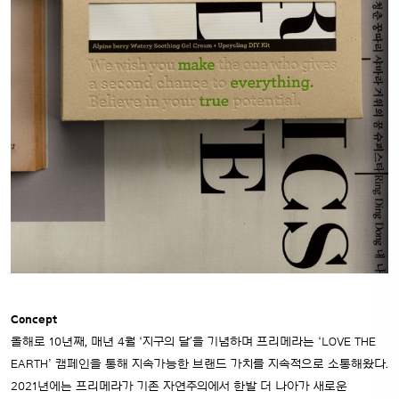
Concept
올해로 10년째, 매년 4월 ‘지구의 달＇을 기념하며 프리메라는 ‘LOVE THE
EARTH’ 캠페인을 통해 지속가능한 브랜드 가치를 지속적으로 소통해왔다.
2021년에는 프리메라가 기존 자연주의에서 한발 더 나아가 새로운