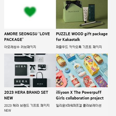
AMORE SEONGSU ‘LOVE
PUZZLE WOOD gift package
PACKAGE’
for Kakaotalk
아모레성수 러브패키지
퍼즐우드 카카오톡 기프트 패키지
illiyoon X The Powerpuff
2023 HERA BRAND SET
Girls collaboration project
NEW
일리윤X파워퍼프걸 콜라보레이션
2023 헤라 브랜드 기프트 패키지
NEW