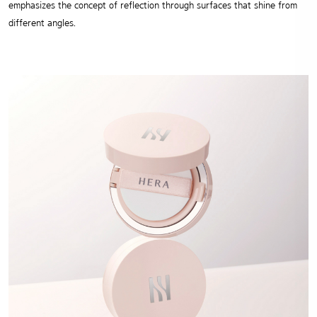
emphasizes the concept of reflection through surfaces that shine from
different angles.