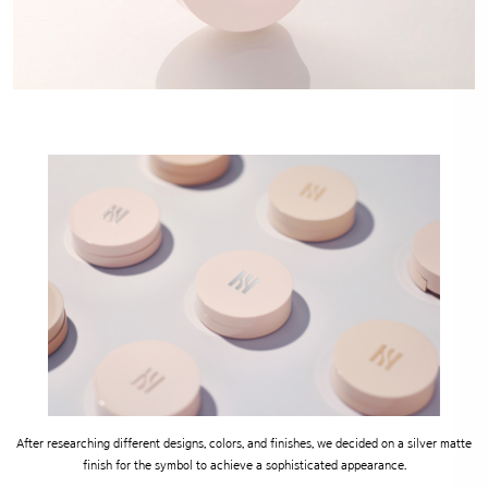
After researching different designs, colors, and finishes,
we decided on a silver matte
finish for the symbol to achieve a sophisticated appearance.