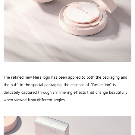
The refined new Hera logo has been applied to both the packaging and
the puff. In the special packaging, the essence of “Reflection” is
delicately captured through shimmering effects that change beautifully
when viewed from different angles.