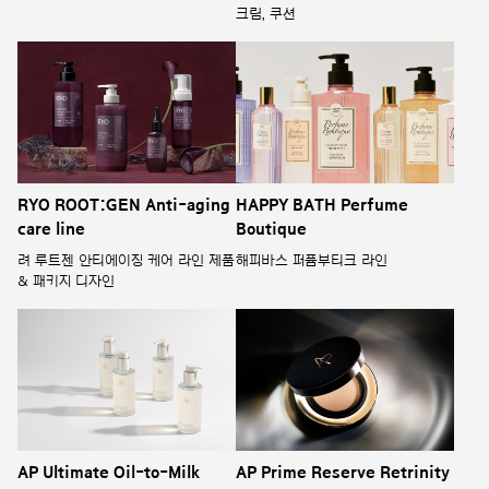
크림, 쿠션
RYO ROOT:GEN Anti-aging
HAPPY BATH Perfume
care line
Boutique
려 루트젠 안티에이징 케어 라인 제품
해피바스 퍼퓸부티크 라인
& 패키지 디자인
AP Ultimate Oil-to-Milk
AP Prime Reserve Retrinity