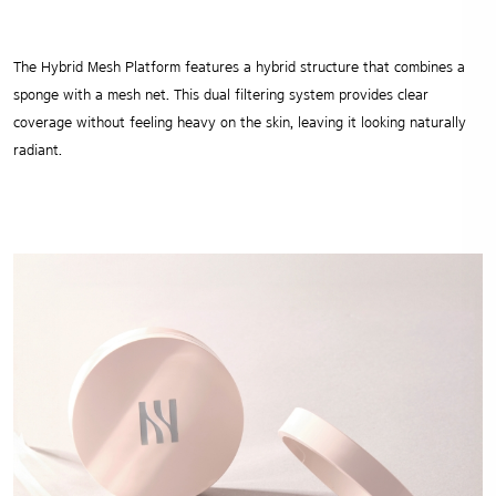
The Hybrid Mesh Platform features a hybrid structure that combines a
sponge with a mesh net. This dual filtering system provides clear
coverage without feeling heavy on the skin, leaving it looking naturally
radiant.