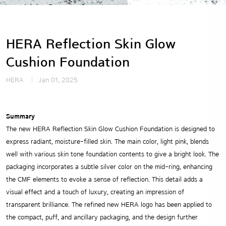
HERA Reflection Skin Glow
Cushion Foundation
HERA
Jan 01, 2025
Summary
The new HERA Reflection Skin Glow Cushion Foundation is designed to
express radiant, moisture-filled skin. The main color, light pink, blends
well with various skin tone foundation contents to give a bright look.
The
packaging incorporates a subtle silver color on the mid-ring, enhancing
the CMF elements to evoke a sense of reflection. This detail adds a
visual effect and a touch of luxury, creating an impression of
transparent brilliance.
The refined new HERA logo has been applied to
the compact, puff, and ancillary packaging, and the design further