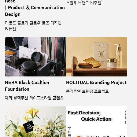
Rose’
스킨유 브랜드 비주얼
| Product & Communication
Design
마몽드 플로라 글로우 로즈 디자인
리뉴얼
HERA Black Cushion
HOLITUAL Branding Project
Foundation
홀리추얼 브랜딩 프로젝트
헤라 블랙쿠션 라이프스타일 콘텐츠