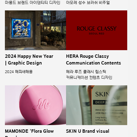
마몽드 브랜드 아이덴티티 디자인
아모레 성수 브러쉬 비주얼
2024 Happy New Year
HERA Rouge Classy
| Graphic Design
Communication Contents
2024 해피새해용
헤라 루즈 클래시 립스틱
커뮤니케이션 컨텐츠 디자인
MAMONDE ‘Flora Glow
SKIN U Brand visual