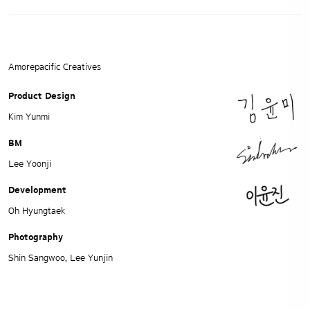
Amorepacific Creatives
Product Design
Kim Yunmi
BM
Lee Yoonji
Development
Oh Hyungtaek
Photography
Shin Sangwoo, Lee Yunjin