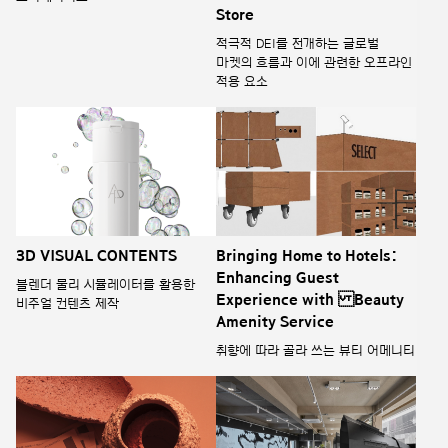
Store
적극적 DEI를 전개하는 글로벌
마켓의 흐름과 이에 관련한 오프라인
적용 요소
3D VISUAL CONTENTS
Bringing Home to Hotels:
Enhancing Guest
블렌더 물리 시뮬레이터를 활용한
Experience with Beauty
비주얼 컨텐츠 제작
Amenity Service
취향에 따라 골라 쓰는 뷰티 어메니티