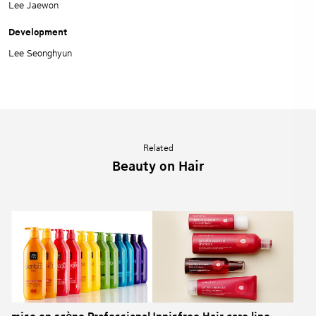
Lee Jaewon
Development
Lee Seonghyun
Related
Beauty on Hair