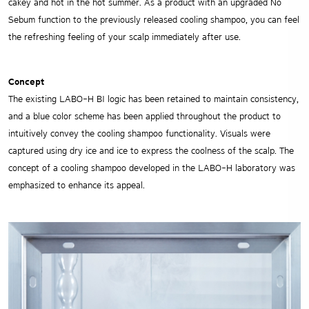
cakey and hot in the hot summer. As a product with an upgraded No
Sebum function to the previously released cooling shampoo, you can feel
the refreshing feeling of your scalp immediately after use.
Concept
The existing LABO-H BI logic has been retained to maintain consistency,
and a blue color scheme has been applied throughout the product to
intuitively convey the cooling shampoo functionality. Visuals were
captured using dry ice and ice to express the coolness of the scalp. The
concept of a cooling shampoo developed in the LABO-H laboratory was
emphasized to enhance its appeal.