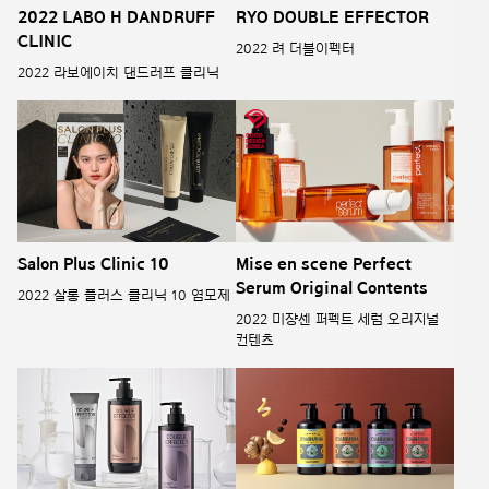
2022 LABO H DANDRUFF
RYO DOUBLE EFFECTOR
CLINIC
2022 려 더블이펙터
2022 라보에이치 댄드러프 클리닉
Salon Plus Clinic 10
Mise en scene Perfect
Serum Original Contents
2022 살롱 플러스 클리닉 10 염모제
2022 미쟝센 퍼펙트 세럼 오리지널
컨텐츠