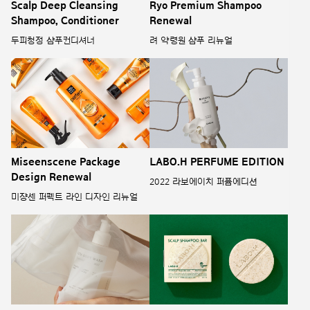
Scalp Deep Cleansing
Ryo Premium Shampoo
Shampoo, Conditioner
Renewal
두피청정 샴푸컨디셔너
려 약령원 샴푸 리뉴얼
Miseenscene Package
LABO.H PERFUME EDITION
Design Renewal
2022 라보에이치 퍼퓸에디션
미쟝센 퍼펙트 라인 디자인 리뉴얼