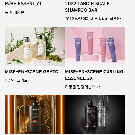
PURE ESSENTIAL
2022 LABO H SCALP
SHAMPOO BAR
퓨어 에센셜
2022 라보에이치 두피강화 샴푸바
MISE-EN-SCENE GRATO
MISE-EN-SCENE CURLING
ESSENCE 2X
미쟝센 그라토
미쟝센 컬링에센스 2X