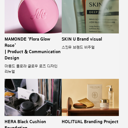
MAMONDE ‘Flora Glow
SKIN U Brand visual
Rose’
스킨유 브랜드 비주얼
| Product & Communication
Design
마몽드 플로라 글로우 로즈 디자인
리뉴얼
HERA Black Cushion
HOLITUAL Branding Project