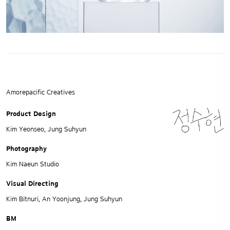
Amorepacific Creatives
Product Design
Kim Yeonseo, Jung Suhyun
Photography
Kim Naeun Studio
Visual Directing
Kim Bitnuri, An Yoonjung, Jung Suhyun
BM