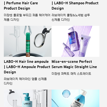
| Perfume Hair Care
| LABO-H Shampoo Product
Product Design
Design
미쟝센 플로럴 부띠끄 퍼퓸 헤어케어
라보에이치 쿨링&노세범 샴푸
제품 디자인
신제품 디자인
LABO-H Hair line ampoule
Mise-en-scene Perfect
| LABO-H Ampoule Product
Serum Magic Straight Line
Design
미쟝센 퍼펙트 매직 스트레이트
라보에이치 헤어라인 앰플 신제품
디자인