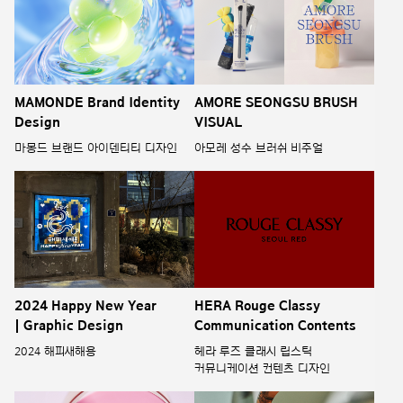
MAMONDE Brand Identity
AMORE SEONGSU BRUSH
Design
VISUAL
마몽드 브랜드 아이덴티티 디자인
아모레 성수 브러쉬 비주얼
2024 Happy New Year
HERA Rouge Classy
| Graphic Design
Communication Contents
2024 해피새해용
헤라 루즈 클래시 립스틱
커뮤니케이션 컨텐츠 디자인