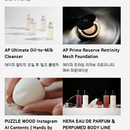
AP Ultimate Oil-to-Milk
AP Prime Reserve Retrinity
Cleanser
Mesh Foundation
에이피 얼티밋 오일 투 밀크 클렌저
에이피 프라임 리저브 리트리니티
메쉬 파운데이션
PUZZLE WOOD Instagram
HERA EAU DE PARFUM &
AI Contents | Hands by
PERFUMED BODY LINE