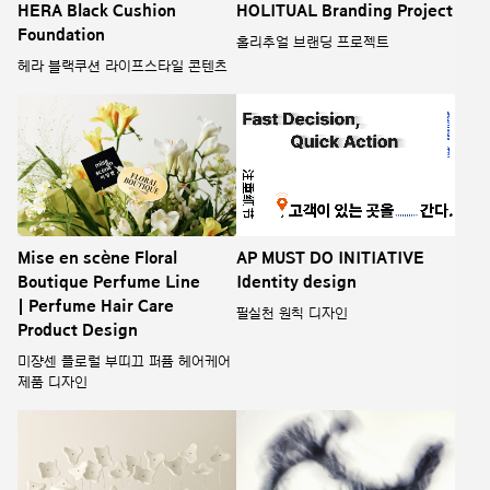
HERA Black Cushion
HOLITUAL Branding Project
Foundation
홀리추얼 브랜딩 프로젝트
헤라 블랙쿠션 라이프스타일 콘텐츠
Mise en scène Floral
AP MUST DO INITIATIVE
Boutique Perfume Line
Identity design
| Perfume Hair Care
필실천 원칙 디자인
Product Design
미쟝센 플로럴 부띠끄 퍼퓸 헤어케어
제품 디자인