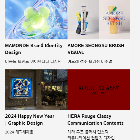
MAMONDE Brand Identity
AMORE SEONGSU BRUSH
Design
VISUAL
마몽드 브랜드 아이덴티티 디자인
아모레 성수 브러쉬 비주얼
2024 Happy New Year
HERA Rouge Classy
| Graphic Design
Communication Contents
2024 해피새해용
헤라 루즈 클래시 립스틱
커뮤니케이션 컨텐츠 디자인