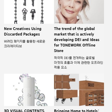
New Creatives Using
The trend of the global
Discarded Packages
market that is actively
developing DEI and Ideas
버려진 패키지를 활용한 새로운
for TONEWORK Offline
크리에이티브
Store
적극적 DEI를 전개하는 글로벌
마켓의 흐름과 이에 관련한 오프라인
적용 요소
3D VISUAL CONTENTS
Bringing Home to Hotels: