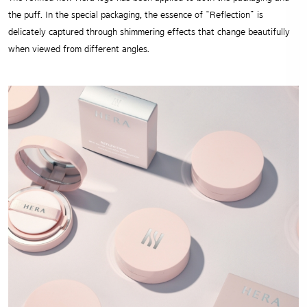
the puff. In the special packaging, the essence of “Reflection” is
delicately captured through shimmering effects that change beautifully
when viewed from different angles.