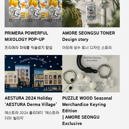
PRIMERA POWERFUL
AMORE SEONGSU TONER
MIXOLOGY POP-UP
Design story
프리메라 파워풀 믹솔로지 팝업
아모레 성수 토너 디자인 스토리
AESTURA 2024 Holiday
PUZZLE WOOD Seasonal
‘AESTURA Derma Village’
Merchandise Keyring
Edition
에스트라 2024 홀리데이 ‘에스트라
| AMORE SEONGU
더마 빌리지’
Exclusive