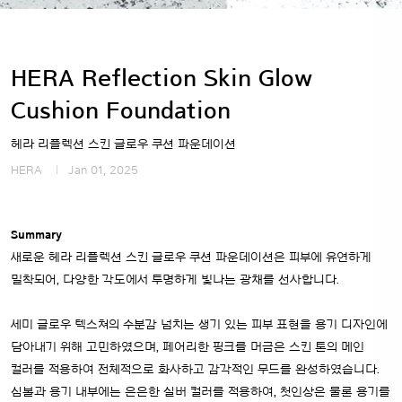
HERA Reflection Skin Glow
Cushion Foundation
헤라 리플렉션 스킨 글로우 쿠션 파운데이션
HERA
Jan 01, 2025
Summary
새로운 헤라 리플렉션 스킨 글로우 쿠션 파운데이션은 피부에 유연하게
밀착되어, 다양한 각도에서 투명하게 빛나는 광채를 선사합니다.
세미 글로우 텍스쳐의 수분감 넘치는 생기 있는 피부 표현을 용기 디자인에
담아내기 위해 고민하였으며, 페어리한 핑크를 머금은 스킨 톤의 메인
컬러를 적용하여 전체적으로 화사하고 감각적인 무드를 완성하였습니다.
심볼과 용기 내부에는 은은한 실버 컬러를 적용하여, 첫인상은 물론 용기를