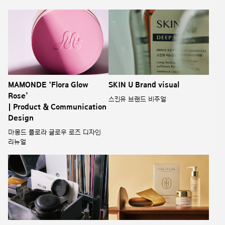
MAMONDE ‘Flora Glow
SKIN U Brand visual
Rose’
스킨유 브랜드 비주얼
| Product & Communication
Design
마몽드 플로라 글로우 로즈 디자인
리뉴얼