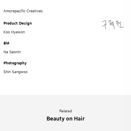
Amorepacific Creatives
Product Design
Koo Hyewon
BM
Na Seonin
Photography
Shin Sangwoo
Related
Beauty on Hair