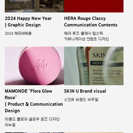
2024 Happy New Year
HERA Rouge Classy
| Graphic Design
Communication Contents
2024 해피새해용
헤라 루즈 클래시 립스틱
커뮤니케이션 컨텐츠 디자인
MAMONDE ‘Flora Glow
SKIN U Brand visual
Rose’
스킨유 브랜드 비주얼
| Product & Communication
Design
마몽드 플로라 글로우 로즈 디자인
리뉴얼