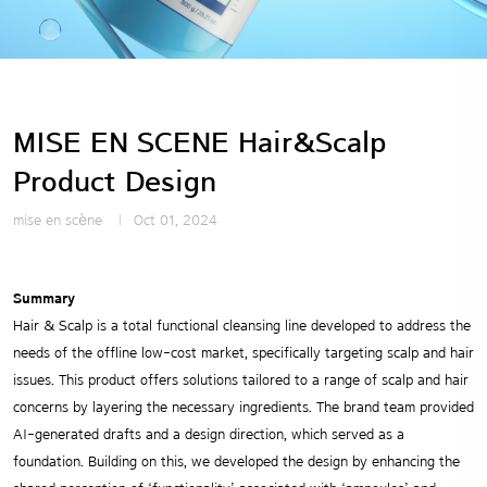
MISE EN SCENE Hair&Scalp
Product Design
mise en scène
Oct 01, 2024
Summary
Hair & Scalp is a total functional cleansing line developed to address the
needs of the offline low-cost market, specifically targeting scalp and hair
issues. This product offers solutions tailored to a range of scalp and hair
concerns by layering the necessary ingredients. The brand team provided
AI-generated drafts and a design direction, which served as a
foundation. Building on this, we developed the design by enhancing the