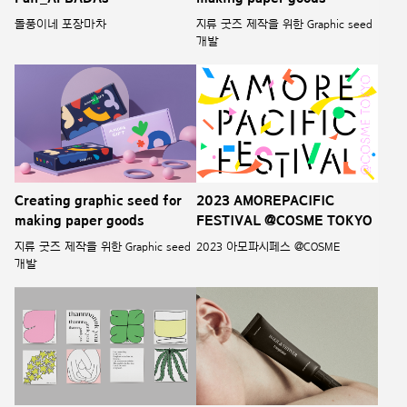
돌풍이네 포장마차
지류 굿즈 제작을 위한 Graphic seed
개발
Creating graphic seed for
2023 AMOREPACIFIC
making paper goods
FESTIVAL @COSME TOKYO
지류 굿즈 제작을 위한 Graphic seed
2023 아모파시페스 @COSME
개발