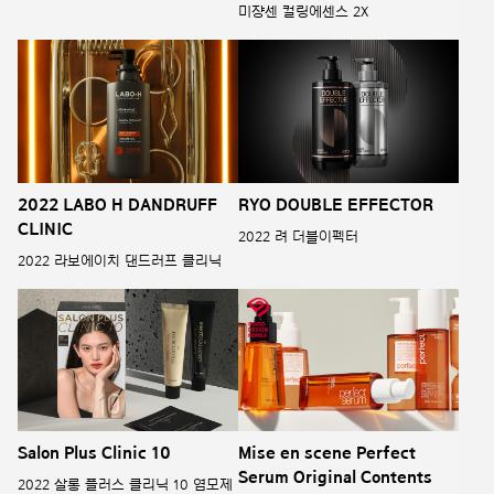
미쟝센 컬링에센스 2X
2022 LABO H DANDRUFF
RYO DOUBLE EFFECTOR
CLINIC
2022 려 더블이펙터
2022 라보에이치 댄드러프 클리닉
Salon Plus Clinic 10
Mise en scene Perfect
Serum Original Contents
2022 살롱 플러스 클리닉 10 염모제