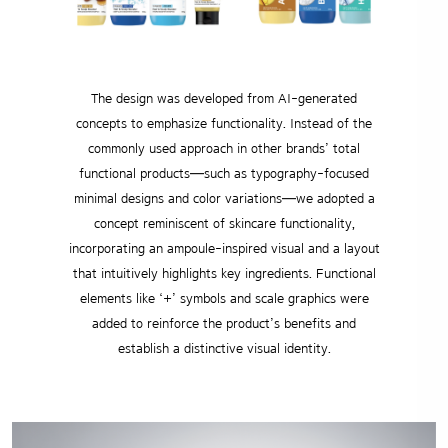
The design was developed from AI-generated
concepts to emphasize functionality.
Instead of the
commonly used approach in other brands’ total
functional products—such as
typography-focused
minimal designs and color variations—we adopted a
concept reminiscent
of skincare functionality,
incorporating an ampoule-inspired visual and a layout
that
intuitively highlights key ingredients. Functional
elements like ‘+’ symbols and scale
graphics were
added to reinforce the product’s benefits and
establish a distinctive visual identity.