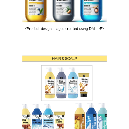
<Product design images created using DALL·E>