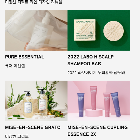
미쟝센 퍼펙트 라인 디자인 리뉴얼
PURE ESSENTIAL
2022 LABO H SCALP
SHAMPOO BAR
퓨어 에센셜
2022 라보에이치 두피강화 샴푸바
MISE-EN-SCENE GRATO
MISE-EN-SCENE CURLING
ESSENCE 2X
미쟝센 그라토