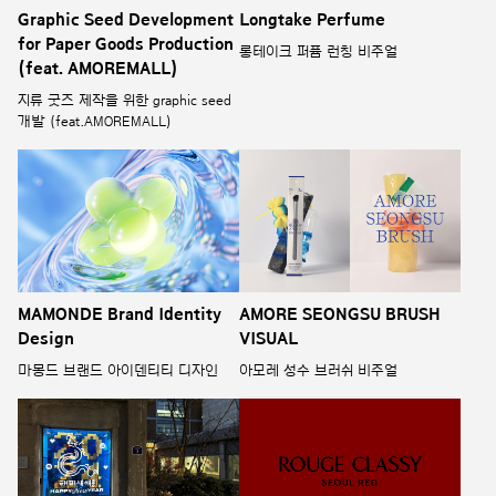
Graphic Seed Development
Longtake Perfume
for Paper Goods Production
롱테이크 퍼퓸 런칭 비주얼
(feat. AMOREMALL)
지류 굿즈 제작을 위한 graphic seed
개발 (feat.AMOREMALL)
MAMONDE Brand Identity
AMORE SEONGSU BRUSH
Design
VISUAL
마몽드 브랜드 아이덴티티 디자인
아모레 성수 브러쉬 비주얼