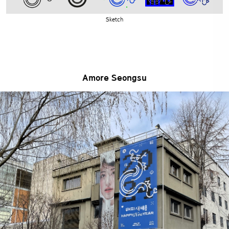
Sketch
Amore Seongsu