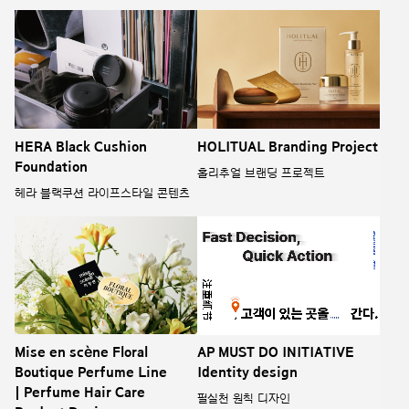
HERA Black Cushion
HOLITUAL Branding Project
Foundation
홀리추얼 브랜딩 프로젝트
헤라 블랙쿠션 라이프스타일 콘텐츠
Mise en scène Floral
AP MUST DO INITIATIVE
Boutique Perfume Line
Identity design
| Perfume Hair Care
필실천 원칙 디자인