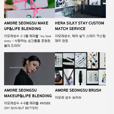
AMORE SEONGSU MAKE
HERA SILKY STAY CUSTOM
UP&LIFE BLENDING
MATCH SERVICE
아모레성수 2-3월 메라블 ‘my love
아모레성수, 헤라 실키 스테이 커스텀
story - 사랑하는 순간들을 표현한
매치 런칭
봄의 드라마’
AMORE SEONGSU
AMORE SEONGSU BRUSH
MAKEUP&LIFE BLENDING
아모레 성수 브러쉬
아모레성수 4-6월 메라블 #MSBB
(MY SKIN BUT BETTER)