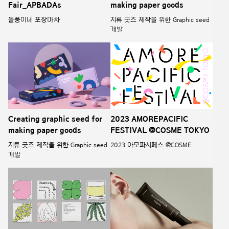
Fair_APBADAs
making paper goods
돌풍이네 포장마차
지류 굿즈 제작을 위한 Graphic seed
개발
Creating graphic seed for
2023 AMOREPACIFIC
making paper goods
FESTIVAL @COSME TOKYO
지류 굿즈 제작을 위한 Graphic seed
2023 아모파시페스 @COSME
개발