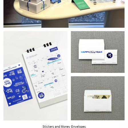
Stickers and Money Envelopes