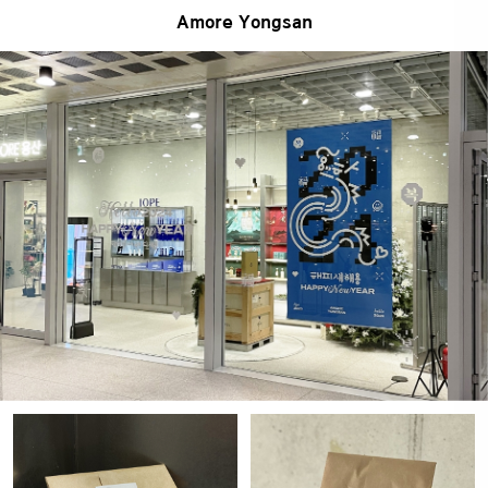
Amore Yongsan