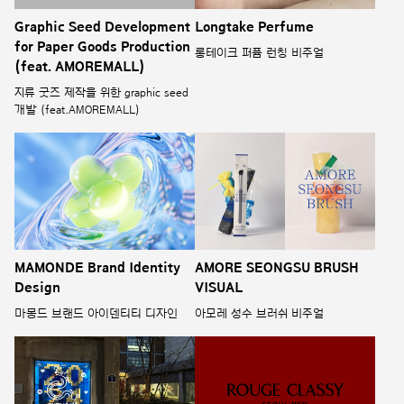
Graphic Seed Development
Longtake Perfume
for Paper Goods Production
롱테이크 퍼퓸 런칭 비주얼
(feat. AMOREMALL)
지류 굿즈 제작을 위한 graphic seed
개발 (feat.AMOREMALL)
MAMONDE Brand Identity
AMORE SEONGSU BRUSH
Design
VISUAL
마몽드 브랜드 아이덴티티 디자인
아모레 성수 브러쉬 비주얼