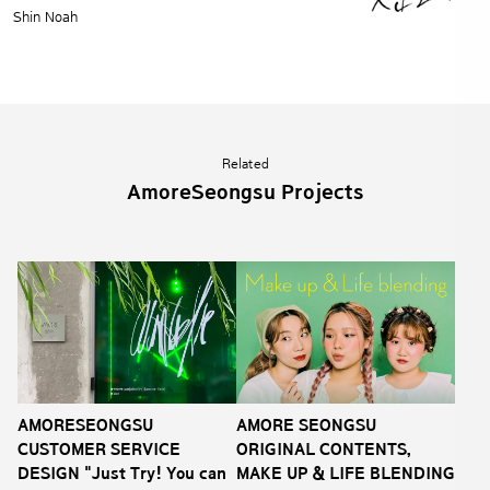
Shin Noah
Related
AmoreSeongsu Projects
AMORESEONGSU
AMORE SEONGSU
CUSTOMER SERVICE
ORIGINAL CONTENTS,
DESIGN "Just Try! You can
MAKE UP & LIFE BLENDING