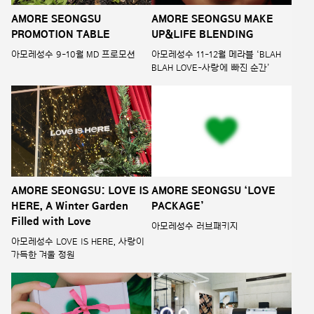
AMORE SEONGSU
AMORE SEONGSU MAKE
PROMOTION TABLE
UP&LIFE BLENDING
아모레성수 9-10월 MD 프로모션
아모레성수 11-12월 메라블 ‘BLAH
BLAH LOVE-사랑에 빠진 순간’
AMORE SEONGSU: LOVE IS
AMORE SEONGSU ‘LOVE
HERE, A Winter Garden
PACKAGE’
Filled with Love
아모레성수 러브패키지
아모레성수 LOVE IS HERE, 사랑이
가득한 겨울 정원