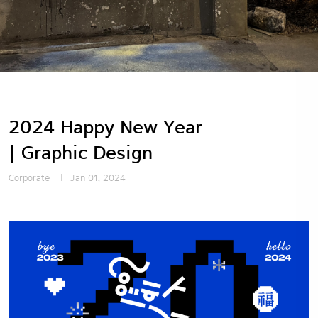
2024 Happy New Year
| Graphic Design
Corporate
Jan 01, 2024