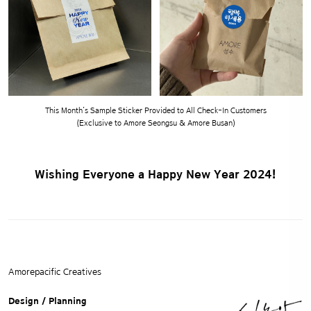
This Month’s Sample Sticker Provided to All Check-In Customers
(Exclusive to Amore Seongsu & Amore Busan)
Wishing Everyone a Happy New Year 2024!
Amorepacific Creatives
Design / Planning