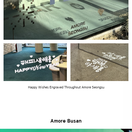
Happy Wishes Engraved Throughout Amore Seongsu
Amore Busan