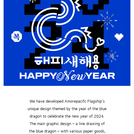
We have developed Amorepacifc Flagship’s
unique design themed by the year of the blue
dragon to celebrate the new year of 2024.
The main graphic design – a line drawing of
the blue dragon – with various paper goods,