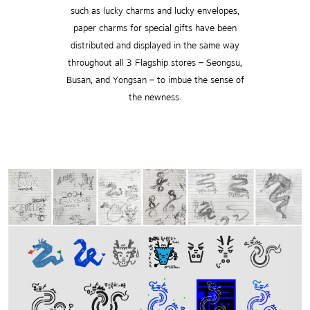
such as lucky charms and lucky envelopes,
paper charms for special gifts have been
distributed and displayed in the same way
throughout all 3 Flagship stores – Seongsu,
Busan, and Yongsan – to imbue the sense of
the newness.