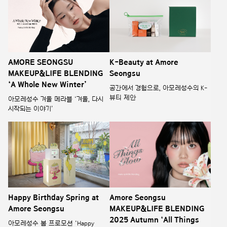
AMORE SEONGSU
K-Beauty at Amore
MAKEUP&LIFE BLENDING
Seongsu
‘A Whole New Winter’
공간에서 경험으로, 아모레성수의 K-
뷰티 제안
아모레성수 겨울 메라블 ‘겨울, 다시
시작되는 이야기’
Happy Birthday Spring at
Amore Seongsu
Amore Seongsu
MAKEUP&LIFE BLENDING
2025 Autumn ‘All Things
아모레성수 봄 프로모션 ‘Happy