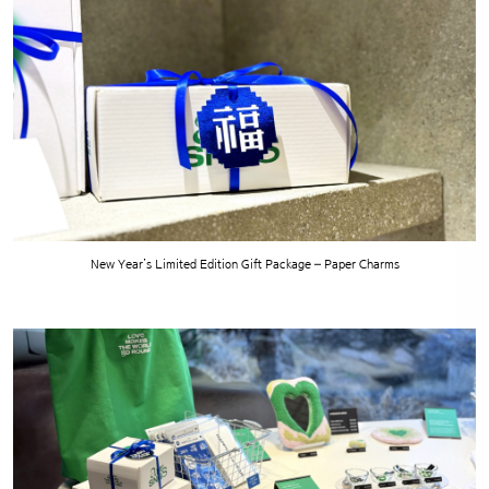
New Year’s Limited Edition Gift Package – Paper Charms