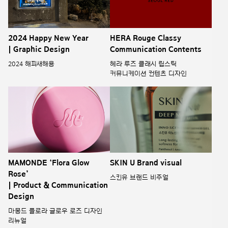
2024 Happy New Year
HERA Rouge Classy
| Graphic Design
Communication Contents
2024 해피새해용
헤라 루즈 클래시 립스틱
커뮤니케이션 컨텐츠 디자인
MAMONDE ‘Flora Glow
SKIN U Brand visual
Rose’
스킨유 브랜드 비주얼
| Product & Communication
Design
마몽드 플로라 글로우 로즈 디자인
리뉴얼