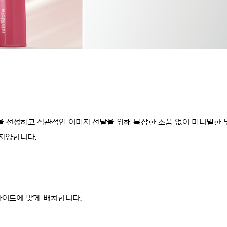
을 선정하고 직관적인 이미지 전달을 위해 복잡한 소품 없이 미니멀한
지양합니다.
가이드에 맞게 배치합니다.