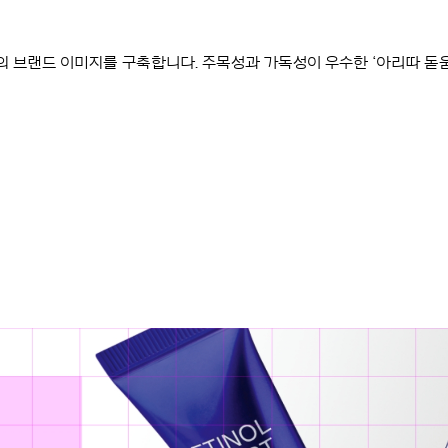
 브랜드 이미지를 구축합니다. 주목성과 가독성이 우수한 ‘아리따 돋움