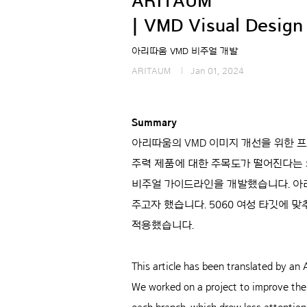
ARITAUM
| VMD Visual Design
아리따움 VMD 비주얼 개발
ARITAUM
Jan 01, 2024
Summary
아리따움의 VMD 이미지 개선을 위한 
주력 제품에 대한 주목도가 떨어진다는 의
비주얼 가이드라인을 개발했습니다. 아리
주고자 했습니다. 5060 여성 타깃에
적용했습니다.
This article has been translated by an A
We worked on a project to improve th