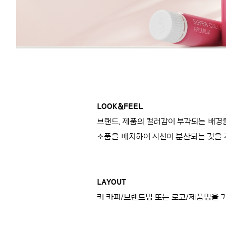
LOOK&FEEL
브랜드, 제품의 컬러감이 부각되는 배경
소품을 배치하여 시선이 분산되는 것을 
LAYOUT
키 카피/브랜드명 또는 로고/제품명을 