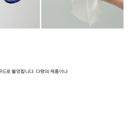
 무드로 촬영합니다. 다량의 제품이나