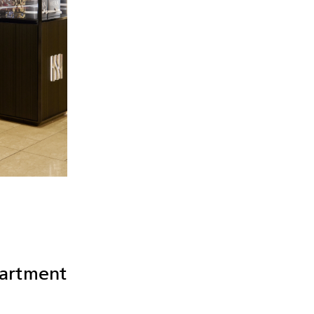
partment