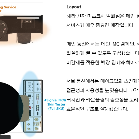
Layout
헤라 긴자 미츠코시 백화점은 메인 
서비스가 매우 중요한 매장입니다.
메인 동선에서는 메인 IMC 캠페인,
확실하게 끌 수 있도록 구성했습니다.
마감재를 적용한 벽장 집기와 히어로
서브 동선에서는 메이크업과 스킨케
접근성과 사용성을 높였습니다. 고객
터치업과 카운슬링의 중요성을 고려해
효율적인 구조로 설계했습니다.