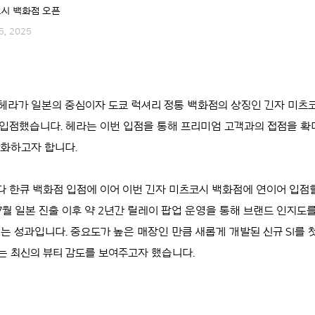
코시 백화점 오픈
15, 2025
월, 헤라가 일본의 중심이자 도쿄 럭셔리 정통 백화점의 상징인 긴자 미
입점했습니다. 헤라는 이번 입점을 통해 프리미엄 고객과의 접점을 확
강화하고자 합니다.
다 한큐 백화점 입점에 이어 이번 긴자 미츠코시 백화점에 연이어 입점
년 7월 일본 진출 이후 약 2년간 릴레이 팝업 운영을 통해 브랜드 인지도
는 성과입니다. 중요도가 높은 매장인 만큼 새롭게 개발된 신규 SI를 
는 최신의 뷰티 감도를 보여주고자 했습니다.