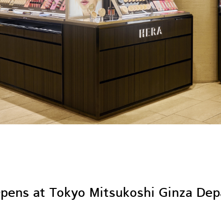
ens at Tokyo Mitsukoshi Ginza De