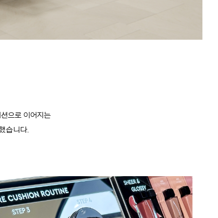
데이션으로 이어지는
했습니다.